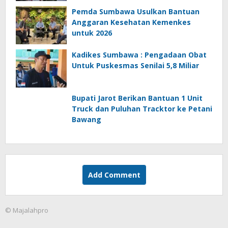
Pemda Sumbawa Usulkan Bantuan
Anggaran Kesehatan Kemenkes
untuk 2026
Kadikes Sumbawa : Pengadaan Obat
Untuk Puskesmas Senilai 5,8 Miliar
Bupati Jarot Berikan Bantuan 1 Unit
Truck dan Puluhan Tracktor ke Petani
Bawang
Add Comment
© Majalahpro