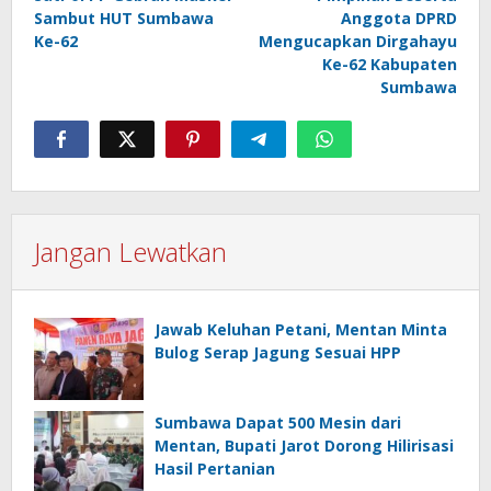
Sambut HUT Sumbawa
Anggota DPRD
Ke-62
Mengucapkan Dirgahayu
Ke-62 Kabupaten
Sumbawa
Jangan Lewatkan
Jawab Keluhan Petani, Mentan Minta
Bulog Serap Jagung Sesuai HPP
Sumbawa Dapat 500 Mesin dari
Mentan, Bupati Jarot Dorong Hilirisasi
Hasil Pertanian