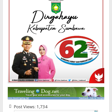
Post Views:
1,734