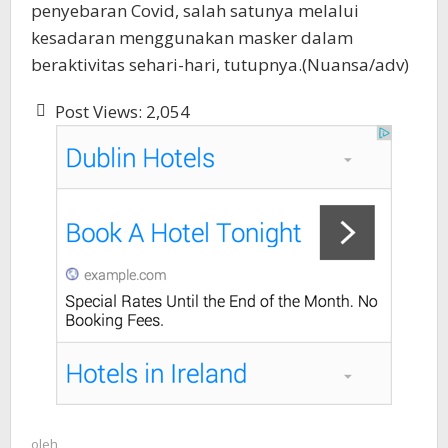
penyebaran Covid, salah satunya melalui
kesadaran menggunakan masker dalam
beraktivitas sehari-hari, tutupnya.(Nuansa/adv)
Post Views:
2,054
oleh