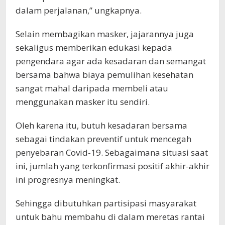
dalam perjalanan,” ungkapnya.
Selain membagikan masker, jajarannya juga
sekaligus memberikan edukasi kepada
pengendara agar ada kesadaran dan semangat
bersama bahwa biaya pemulihan kesehatan
sangat mahal daripada membeli atau
menggunakan masker itu sendiri.
Oleh karena itu, butuh kesadaran bersama
sebagai tindakan preventif untuk mencegah
penyebaran Covid-19. Sebagaimana situasi saat
ini, jumlah yang terkonfirmasi positif akhir-akhir
ini progresnya meningkat.
Sehingga dibutuhkan partisipasi masyarakat
untuk bahu membahu di dalam meretas rantai