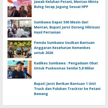
Jawab Keluhan Petani, Mentan Minta
Bulog Serap Jagung Sesuai HPP
Sumbawa Dapat 500 Mesin dari
Mentan, Bupati Jarot Dorong Hilirisasi
Hasil Pertanian
Pemda Sumbawa Usulkan Bantuan
Anggaran Kesehatan Kemenkes
untuk 2026
Kadikes Sumbawa : Pengadaan Obat
Untuk Puskesmas Senilai 5,8 Miliar
Bupati Jarot Berikan Bantuan 1 Unit
Truck dan Puluhan Tracktor ke Petani
Bawang