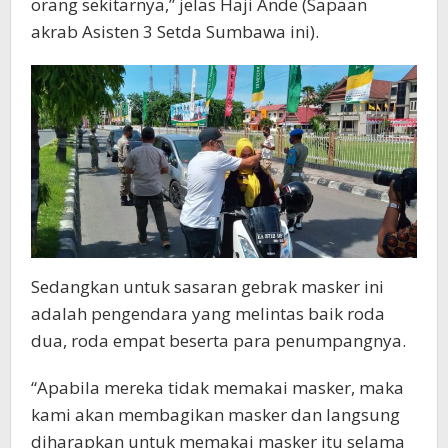
orang sekitarnya,” jelas Haji Ande (Sapaan
akrab Asisten 3 Setda Sumbawa ini).
Sedangkan untuk sasaran gebrak masker ini
adalah pengendara yang melintas baik roda
dua, roda empat beserta para penumpangnya.
“Apabila mereka tidak memakai masker, maka
kami akan membagikan masker dan langsung
diharapkan untuk memakai masker itu selama