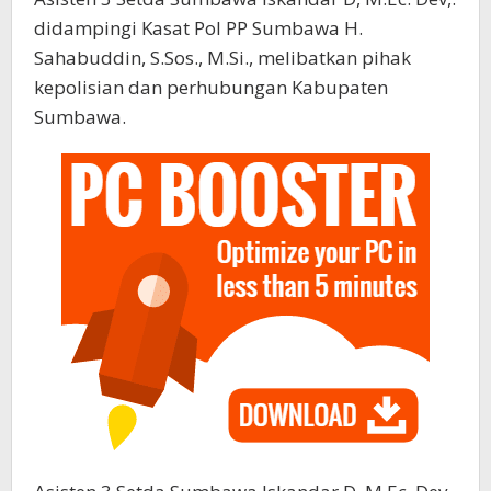
didampingi Kasat Pol PP Sumbawa H.
Sahabuddin, S.Sos., M.Si., melibatkan pihak
kepolisian dan perhubungan Kabupaten
Sumbawa.