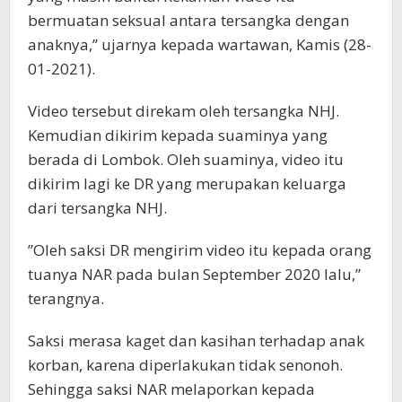
bermuatan seksual antara tersangka dengan
anaknya,’’ ujarnya kepada wartawan, Kamis (28-
01-2021).
Video tersebut direkam oleh tersangka NHJ.
Kemudian dikirim kepada suaminya yang
berada di Lombok. Oleh suaminya, video itu
dikirim lagi ke DR yang merupakan keluarga
dari tersangka NHJ.
’’Oleh saksi DR mengirim video itu kepada orang
tuanya NAR pada bulan September 2020 lalu,’’
terangnya.
Saksi merasa kaget dan kasihan terhadap anak
korban, karena diperlakukan tidak senonoh.
Sehingga saksi NAR melaporkan kepada