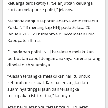
keluarga terdekatnya. ’’Selanjutkan keluarga
korban melapor ke polisi,’’ jelasnya.
Menindaklanjuti laporan adanya vidio tersebut,
Polda NTB menangkap NHJ pada Selasa 26
Januari 2021 di rumahnya di Kecamatan Bolo,
Kabupaten Bima.
Di hadapan polisi, NHJ beralasan melakukan
perbuatan cabul dengan anaknya karena jarang
dibelai oleh suaminya.
’’Alasan tersangka melakukan hal itu untuk
kebutuhan seksual. Karena tersangka dan
suaminya tinggal jauh dan tersangka
merupakan istri kedua,’’ katanya.
Atas perbuatannya, tersangka NHJ dijerat