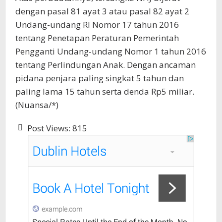
dengan pasal 81 ayat 3 atau pasal 82 ayat 2
Undang-undang RI Nomor 17 tahun 2016
tentang Penetapan Peraturan Pemerintah
Pengganti Undang-undang Nomor 1 tahun 2016
tentang Perlindungan Anak. Dengan ancaman
pidana penjara paling singkat 5 tahun dan
paling lama 15 tahun serta denda Rp5 miliar.
(Nuansa/*)
Post Views:
815