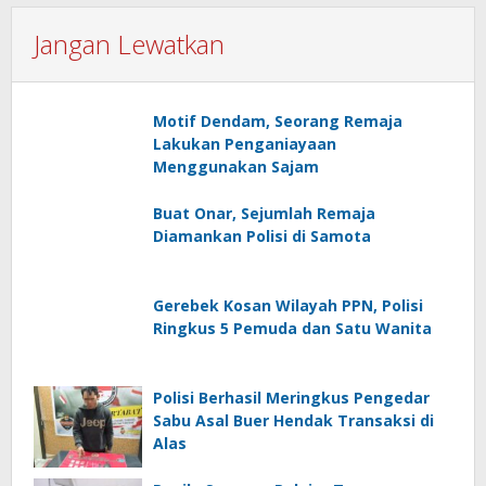
Jangan Lewatkan
Motif Dendam, Seorang Remaja
Lakukan Penganiayaan
Menggunakan Sajam
Buat Onar, Sejumlah Remaja
Diamankan Polisi di Samota
Gerebek Kosan Wilayah PPN, Polisi
Ringkus 5 Pemuda dan Satu Wanita
Polisi Berhasil Meringkus Pengedar
Sabu Asal Buer Hendak Transaksi di
Alas