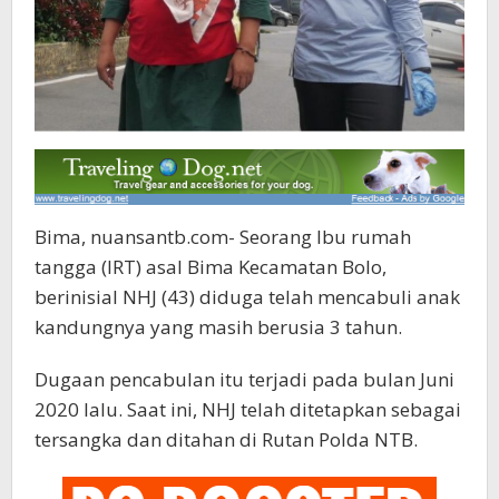
Bima, nuansantb.com- Seorang Ibu rumah
tangga (IRT) asal Bima Kecamatan Bolo,
berinisial NHJ (43) diduga telah mencabuli anak
kandungnya yang masih berusia 3 tahun.
Dugaan pencabulan itu terjadi pada bulan Juni
2020 lalu. Saat ini, NHJ telah ditetapkan sebagai
tersangka dan ditahan di Rutan Polda NTB.