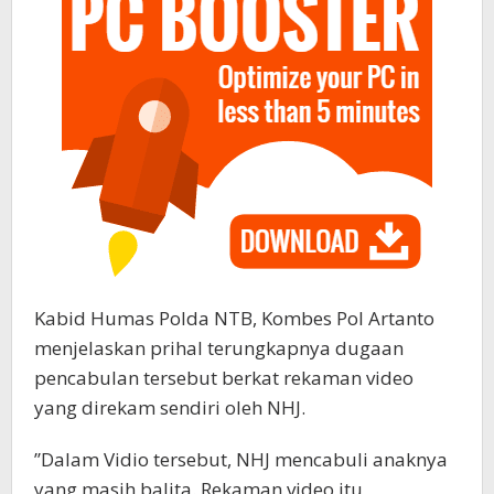
Kabid Humas Polda NTB, Kombes Pol Artanto
menjelaskan prihal terungkapnya dugaan
pencabulan tersebut berkat rekaman video
yang direkam sendiri oleh NHJ.
’’Dalam Vidio tersebut, NHJ mencabuli anaknya
yang masih balita. Rekaman video itu