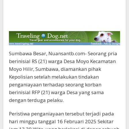
Sumbawa Besar, Nuansantb.com- Seorang pria
berinisial RS (21) warga Desa Moyo Kecamatan
Moyo Hilir, Sumbawa, diamankan pihak
Kepolisian setelah melakukan tindakan
penganiayaan terhadap seorang korban
berinisial RFP (21) warga Desa yang sama
dengan terduga pelaku.
Peristiwa penganiayaan tersebut terjadi pada
hari minggu tanggal 16 Februari 2025 Sekitar