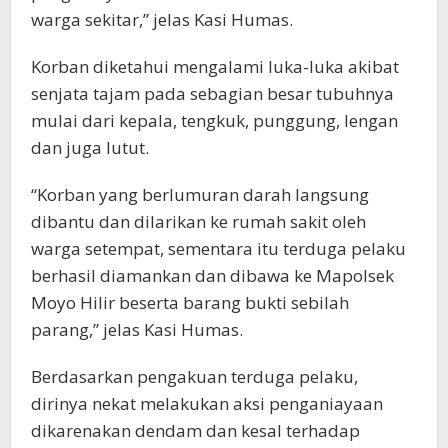
warga sekitar,” jelas Kasi Humas.
Korban diketahui mengalami luka-luka akibat
senjata tajam pada sebagian besar tubuhnya
mulai dari kepala, tengkuk, punggung, lengan
dan juga lutut.
“Korban yang berlumuran darah langsung
dibantu dan dilarikan ke rumah sakit oleh
warga setempat, sementara itu terduga pelaku
berhasil diamankan dan dibawa ke Mapolsek
Moyo Hilir beserta barang bukti sebilah
parang,” jelas Kasi Humas.
Berdasarkan pengakuan terduga pelaku,
dirinya nekat melakukan aksi penganiayaan
dikarenakan dendam dan kesal terhadap