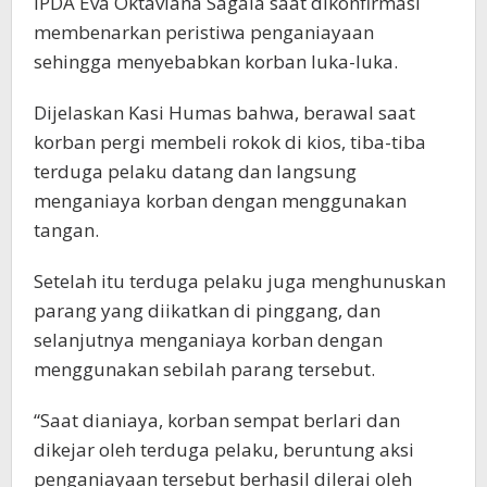
IPDA Eva Oktaviana Sagala saat dikonfirmasi
membenarkan peristiwa penganiayaan
sehingga menyebabkan korban luka-luka.
Dijelaskan Kasi Humas bahwa, berawal saat
korban pergi membeli rokok di kios, tiba-tiba
terduga pelaku datang dan langsung
menganiaya korban dengan menggunakan
tangan.
Setelah itu terduga pelaku juga menghunuskan
parang yang diikatkan di pinggang, dan
selanjutnya menganiaya korban dengan
menggunakan sebilah parang tersebut.
“Saat dianiaya, korban sempat berlari dan
dikejar oleh terduga pelaku, beruntung aksi
penganiayaan tersebut berhasil dilerai oleh