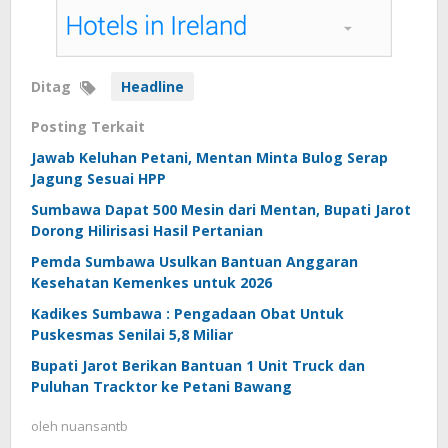
Ditag
Headline
Posting Terkait
Jawab Keluhan Petani, Mentan Minta Bulog Serap
Jagung Sesuai HPP
Sumbawa Dapat 500 Mesin dari Mentan, Bupati Jarot
Dorong Hilirisasi Hasil Pertanian
Pemda Sumbawa Usulkan Bantuan Anggaran
Kesehatan Kemenkes untuk 2026
Kadikes Sumbawa : Pengadaan Obat Untuk
Puskesmas Senilai 5,8 Miliar
Bupati Jarot Berikan Bantuan 1 Unit Truck dan
Puluhan Tracktor ke Petani Bawang
oleh
nuansantb