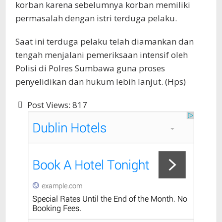
korban karena sebelumnya korban memiliki
permasalah dengan istri terduga pelaku.
Saat ini terduga pelaku telah diamankan dan
tengah menjalani pemeriksaan intensif oleh
Polisi di Polres Sumbawa guna proses
penyelidikan dan hukum lebih lanjut. (Hps)
Post Views:
817