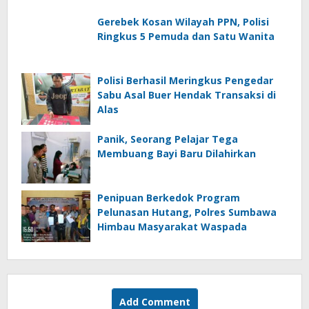
Gerebek Kosan Wilayah PPN, Polisi
Ringkus 5 Pemuda dan Satu Wanita
Polisi Berhasil Meringkus Pengedar
Sabu Asal Buer Hendak Transaksi di
Alas
Panik, Seorang Pelajar Tega
Membuang Bayi Baru Dilahirkan
Penipuan Berkedok Program
Pelunasan Hutang, Polres Sumbawa
Himbau Masyarakat Waspada
Add Comment