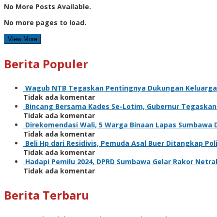
No More Posts Available.
No more pages to load.
View More
Berita Populer
Wagub NTB Tegaskan Pentingnya Dukungan Keluarga
Tidak ada komentar
Bincang Bersama Kades Se-Lotim, Gubernur Tegaska
Tidak ada komentar
Direkomendasi Wali, 5 Warga Binaan Lapas Sumbawa 
Tidak ada komentar
Beli Hp dari Residivis, Pemuda Asal Buer Ditangkap Poli
Tidak ada komentar
Hadapi Pemilu 2024, DPRD Sumbawa Gelar Rakor Netral
Tidak ada komentar
Berita Terbaru