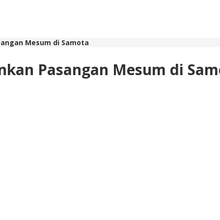
asangan Mesum di Samota
mankan Pasangan Mesum di Sam