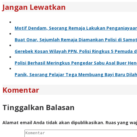
Jangan Lewatkan
Motif Dendam, Seorang Remaja Lakukan Penganiaya
Buat Onar, Sejumlah Remaja Diamankan Polisi di Samo
Gerebek Kosan Wilayah PPN, Polisi Ringkus 5 Pemuda 
Polisi Berhasil Meringkus Pengedar Sabu Asal Buer Hen
Panik, Seorang Pelajar Tega Membuang Bayi Baru Dilah
Komentar
Tinggalkan Balasan
Alamat email Anda tidak akan dipublikasikan.
Ruas yang waj