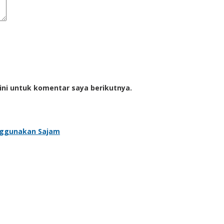
ini untuk komentar saya berikutnya.
nggunakan Sajam