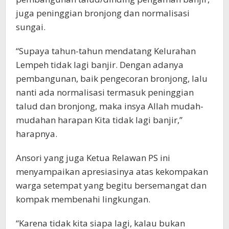
juga peninggian bronjong dan normalisasi
sungai.
“Supaya tahun-tahun mendatang Kelurahan
Lempeh tidak lagi banjir. Dengan adanya
pembangunan, baik pengecoran bronjong, lalu
nanti ada normalisasi termasuk peninggian
talud dan bronjong, maka insya Allah mudah-
mudahan harapan Kita tidak lagi banjir,”
harapnya.
Ansori yang juga Ketua Relawan PS ini
menyampaikan apresiasinya atas kekompakan
warga setempat yang begitu bersemangat dan
kompak membenahi lingkungan.
“Karena tidak kita siapa lagi, kalau bukan