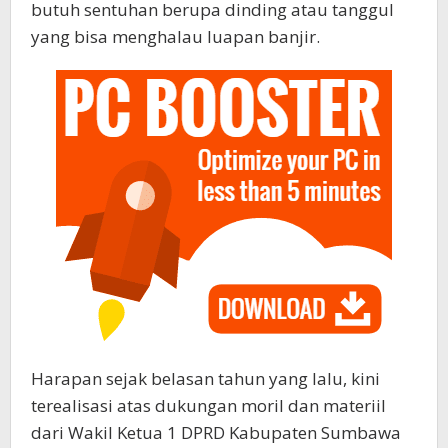
butuh sentuhan berupa dinding atau tanggul
yang bisa menghalau luapan banjir.
Harapan sejak belasan tahun yang lalu, kini
terealisasi atas dukungan moril dan materiil
dari Wakil Ketua 1 DPRD Kabupaten Sumbawa