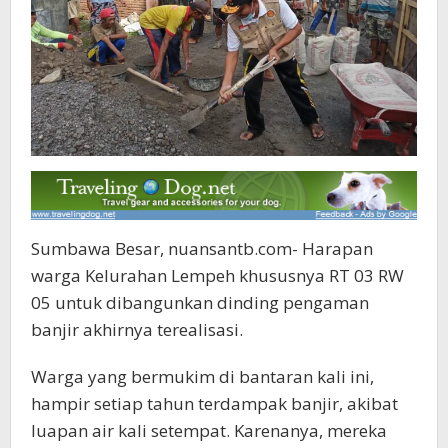
Sumbawa Besar, nuansantb.com- Harapan
warga Kelurahan Lempeh khususnya RT 03 RW
05 untuk dibangunkan dinding pengaman
banjir akhirnya terealisasi.
Warga yang bermukim di bantaran kali ini,
hampir setiap tahun terdampak banjir, akibat
luapan air kali setempat. Karenanya, mereka