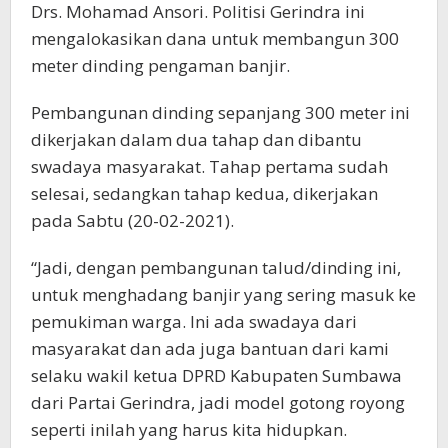
Drs. Mohamad Ansori. Politisi Gerindra ini
mengalokasikan dana untuk membangun 300
meter dinding pengaman banjir.
Pembangunan dinding sepanjang 300 meter ini
dikerjakan dalam dua tahap dan dibantu
swadaya masyarakat. Tahap pertama sudah
selesai, sedangkan tahap kedua, dikerjakan
pada Sabtu (20-02-2021).
“Jadi, dengan pembangunan talud/dinding ini,
untuk menghadang banjir yang sering masuk ke
pemukiman warga. Ini ada swadaya dari
masyarakat dan ada juga bantuan dari kami
selaku wakil ketua DPRD Kabupaten Sumbawa
dari Partai Gerindra, jadi model gotong royong
seperti inilah yang harus kita hidupkan.