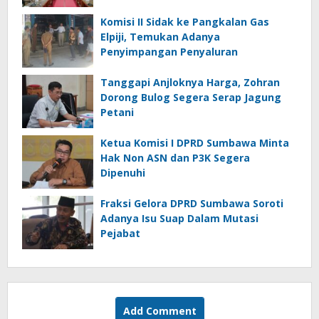
Komisi II Sidak ke Pangkalan Gas
Elpiji, Temukan Adanya
Penyimpangan Penyaluran
Tanggapi Anjloknya Harga, Zohran
Dorong Bulog Segera Serap Jagung
Petani
Ketua Komisi I DPRD Sumbawa Minta
Hak Non ASN dan P3K Segera
Dipenuhi
Fraksi Gelora DPRD Sumbawa Soroti
Adanya Isu Suap Dalam Mutasi
Pejabat
Add Comment