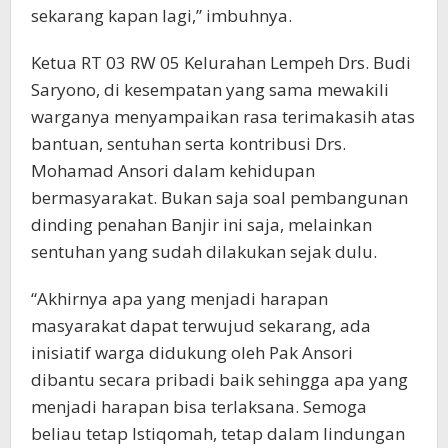
sekarang kapan lagi,” imbuhnya.
Ketua RT 03 RW 05 Kelurahan Lempeh Drs. Budi
Saryono, di kesempatan yang sama mewakili
warganya menyampaikan rasa terimakasih atas
bantuan, sentuhan serta kontribusi Drs.
Mohamad Ansori dalam kehidupan
bermasyarakat. Bukan saja soal pembangunan
dinding penahan Banjir ini saja, melainkan
sentuhan yang sudah dilakukan sejak dulu.
“Akhirnya apa yang menjadi harapan
masyarakat dapat terwujud sekarang, ada
inisiatif warga didukung oleh Pak Ansori
dibantu secara pribadi baik sehingga apa yang
menjadi harapan bisa terlaksana. Semoga
beliau tetap Istiqomah, tetap dalam lindungan