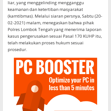
liar, yang menggelinding mengganggu
keamanan dan ketertiban masyarakat
(kamtibmas). Melalui siaran persnya, Sabtu (20-
02-2021) malam, menegaskan bahwa pihak
Polres Lombok Tengah yang menerima laporan
kasus pengerusakan sesuai Pasal 170 KUHP itu,
telah melakukan proses hukum sesuai
prosedur.