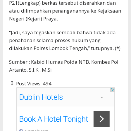
P21(Lengkap) berkas tersebut diserahkan dan
atau dilimpahkan penanganannya ke Kejaksaan
Negeri (Kejari) Praya.
“Jadi, saya tegaskan kembali bahwa tidak ada
penahanan selama proses hukum yang
dilakukan Polres Lombok Tengah,” tutupnya. (*)
Sumber : Kabid Humas Polda NTB, Kombes Pol
Artanto, S.I.K,. M.Si
Post Views:
494