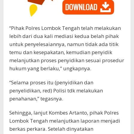
“Pihak Polres Lombok Tengah telah melakukan
lebih dari dua kali mediasi kedua belah pihak
untuk penyelesaiannya, namun tidak ada titik
temu dan kesepakatan, kemudian penyidik
melanjutkan proses penyidikan sesuai prosedur
hukum yang berlaku,” ungkapnya.
“Selama proses itu (penyidikan dan
penyelidikan, red) Polisi tdk melakukan
penahanan,” tegasnya.
Sehingga, lanjut Kombes Artanto, pihak Polres
Lombok Tengah melanjutkan laporan menjadi
berkas perkara. Setelah dinyatakan