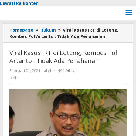
Lewati ke konten
Homepage
»
Hukum
»
Viral Kasus IRT di Loteng,
Kombes Pol Artanto : Tidak Ada Penahanan
Viral Kasus IRT di Loteng, Kombes Pol
Artanto : Tidak Ada Penahanan
Februari 21, 2021
oleh
-
494 Dilihat
oleh