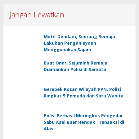
Jangan Lewatkan
Motif Dendam, Seorang Remaja
Lakukan Penganiayaan
Menggunakan Sajam
Buat Onar, Sejumlah Remaja
Diamankan Polisi di Samota
Gerebek Kosan Wilayah PPN, Polisi
Ringkus 5 Pemuda dan Satu Wanita
Polisi Berhasil Meringkus Pengedar
Sabu Asal Buer Hendak Transaksi di
Alas