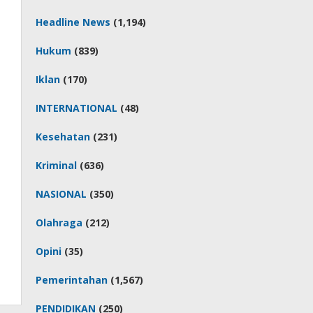
Headline News
(1,194)
Hukum
(839)
Iklan
(170)
INTERNATIONAL
(48)
Kesehatan
(231)
Kriminal
(636)
NASIONAL
(350)
Olahraga
(212)
Opini
(35)
Pemerintahan
(1,567)
PENDIDIKAN
(250)