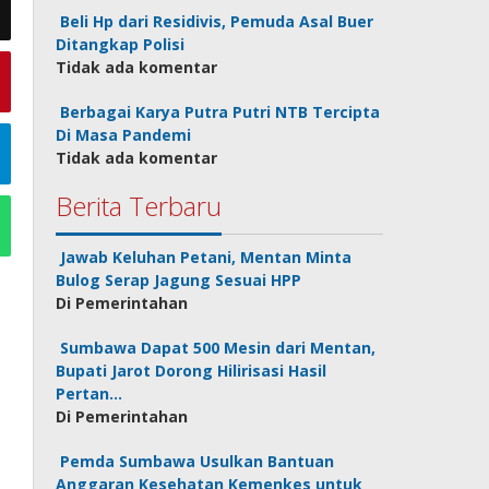
Beli Hp dari Residivis, Pemuda Asal Buer
Ditangkap Polisi
Tidak ada komentar
Berbagai Karya Putra Putri NTB Tercipta
Di Masa Pandemi
Tidak ada komentar
Berita Terbaru
Jawab Keluhan Petani, Mentan Minta
Bulog Serap Jagung Sesuai HPP
Di Pemerintahan
Sumbawa Dapat 500 Mesin dari Mentan,
Bupati Jarot Dorong Hilirisasi Hasil
Pertan…
Di Pemerintahan
Pemda Sumbawa Usulkan Bantuan
Anggaran Kesehatan Kemenkes untuk