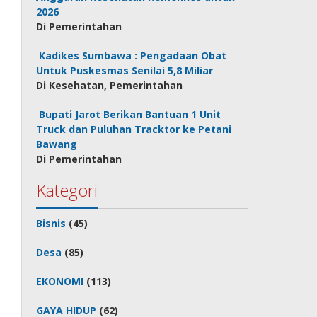
2026
Di Pemerintahan
Kadikes Sumbawa : Pengadaan Obat
Untuk Puskesmas Senilai 5,8 Miliar
Di Kesehatan, Pemerintahan
Bupati Jarot Berikan Bantuan 1 Unit
Truck dan Puluhan Tracktor ke Petani
Bawang
Di Pemerintahan
Kategori
Bisnis
(45)
Desa
(85)
EKONOMI
(113)
GAYA HIDUP
(62)