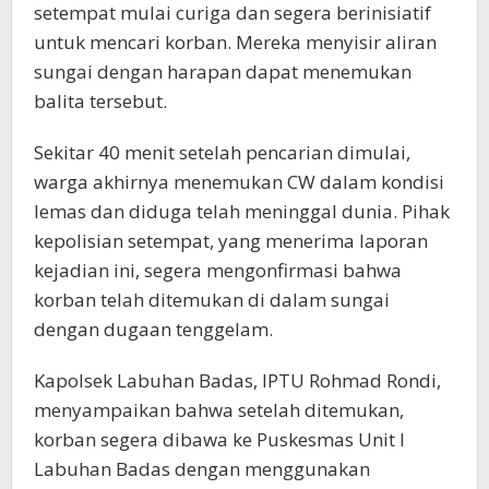
setempat mulai curiga dan segera berinisiatif
untuk mencari korban. Mereka menyisir aliran
sungai dengan harapan dapat menemukan
balita tersebut.
Sekitar 40 menit setelah pencarian dimulai,
warga akhirnya menemukan CW dalam kondisi
lemas dan diduga telah meninggal dunia. Pihak
kepolisian setempat, yang menerima laporan
kejadian ini, segera mengonfirmasi bahwa
korban telah ditemukan di dalam sungai
dengan dugaan tenggelam.
Kapolsek Labuhan Badas, IPTU Rohmad Rondi,
menyampaikan bahwa setelah ditemukan,
korban segera dibawa ke Puskesmas Unit I
Labuhan Badas dengan menggunakan