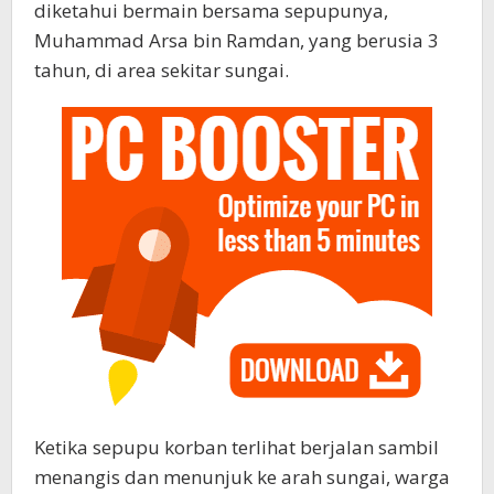
diketahui bermain bersama sepupunya,
Muhammad Arsa bin Ramdan, yang berusia 3
tahun, di area sekitar sungai.
Ketika sepupu korban terlihat berjalan sambil
menangis dan menunjuk ke arah sungai, warga