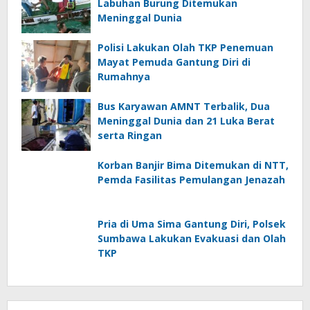
Labuhan Burung Ditemukan
Meninggal Dunia
Polisi Lakukan Olah TKP Penemuan
Mayat Pemuda Gantung Diri di
Rumahnya
Bus Karyawan AMNT Terbalik, Dua
Meninggal Dunia dan 21 Luka Berat
serta Ringan
Korban Banjir Bima Ditemukan di NTT,
Pemda Fasilitas Pemulangan Jenazah
Pria di Uma Sima Gantung Diri, Polsek
Sumbawa Lakukan Evakuasi dan Olah
TKP