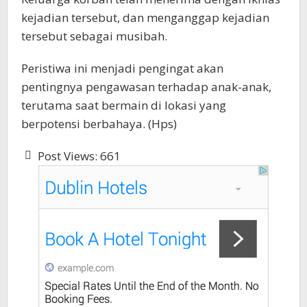
kejadian tersebut, dan menganggap kejadian
tersebut sebagai musibah.
Peristiwa ini menjadi pengingat akan
pentingnya pengawasan terhadap anak-anak,
terutama saat bermain di lokasi yang
berpotensi berbahaya. (Hps)
Post Views:
661