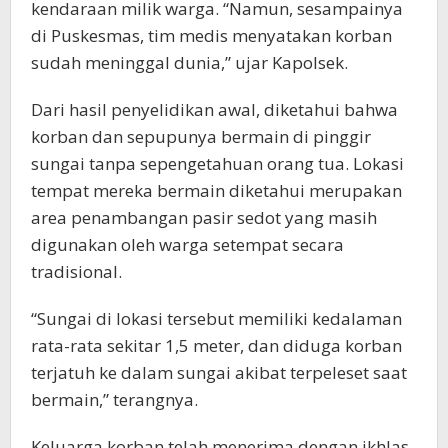
kendaraan milik warga. “Namun, sesampainya
di Puskesmas, tim medis menyatakan korban
sudah meninggal dunia,” ujar Kapolsek.
Dari hasil penyelidikan awal, diketahui bahwa
korban dan sepupunya bermain di pinggir
sungai tanpa sepengetahuan orang tua. Lokasi
tempat mereka bermain diketahui merupakan
area penambangan pasir sedot yang masih
digunakan oleh warga setempat secara
tradisional.
“Sungai di lokasi tersebut memiliki kedalaman
rata-rata sekitar 1,5 meter, dan diduga korban
terjatuh ke dalam sungai akibat terpeleset saat
bermain,” terangnya.
Keluarga korban telah menerima dengan ikhlas