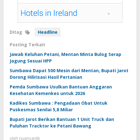
Ditag
Headline
Posting Terkait
Jawab Keluhan Petani, Mentan Minta Bulog Serap
Jagung Sesuai HPP
Sumbawa Dapat 500 Mesin dari Mentan, Bupati Jarot
Dorong Hilirisasi Hasil Pertanian
Pemda Sumbawa Usulkan Bantuan Anggaran
Kesehatan Kemenkes untuk 2026
Kadikes Sumbawa : Pengadaan Obat Untuk
Puskesmas Senilai 5,8 Miliar
Bupati Jarot Berikan Bantuan 1 Unit Truck dan
Puluhan Tracktor ke Petani Bawang
oleh
nuansantb