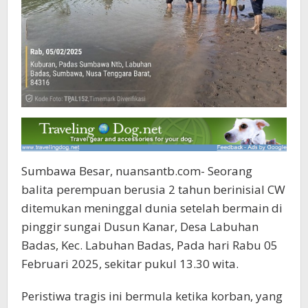
Sumbawa Besar, nuansantb.com- Seorang
balita perempuan berusia 2 tahun berinisial CW
ditemukan meninggal dunia setelah bermain di
pinggir sungai Dusun Kanar, Desa Labuhan
Badas, Kec. Labuhan Badas, Pada hari Rabu 05
Februari 2025, sekitar pukul 13.30 wita.
Peristiwa tragis ini bermula ketika korban, yang