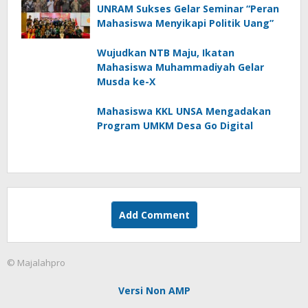
UNRAM Sukses Gelar Seminar “Peran
Mahasiswa Menyikapi Politik Uang”
Wujudkan NTB Maju, Ikatan
Mahasiswa Muhammadiyah Gelar
Musda ke-X
Mahasiswa KKL UNSA Mengadakan
Program UMKM Desa Go Digital
Add Comment
© Majalahpro
Versi Non AMP