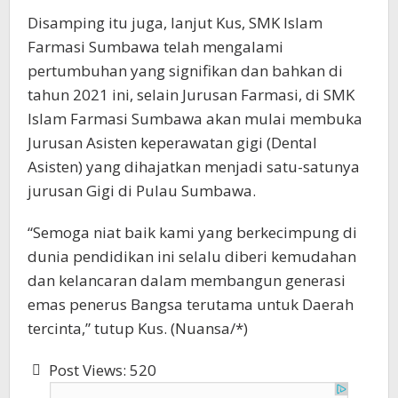
Disamping itu juga, lanjut Kus, SMK Islam
Farmasi Sumbawa telah mengalami
pertumbuhan yang signifikan dan bahkan di
tahun 2021 ini, selain Jurusan Farmasi, di SMK
Islam Farmasi Sumbawa akan mulai membuka
Jurusan Asisten keperawatan gigi (Dental
Asisten) yang dihajatkan menjadi satu-satunya
jurusan Gigi di Pulau Sumbawa.
“Semoga niat baik kami yang berkecimpung di
dunia pendidikan ini selalu diberi kemudahan
dan kelancaran dalam membangun generasi
emas penerus Bangsa terutama untuk Daerah
tercinta,” tutup Kus. (Nuansa/*)
Post Views:
520