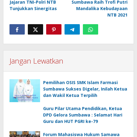
Jajaran TNI-Polri NTB
Sumbawa Raih Trofi Putri
Tunjukkan Sinergitas
Mandalika Kebudayaan
NTB 2021
Jangan Lewatkan
Pemilihan OSIS SMK Islam Farmasi
Sumbawa Sukses Digelar, Inilah Ketua
dan Wakil Ketua Terpilih
Guru Pilar Utama Pendidikan, Ketua
DPD Gelora Sumbawa : Selamat Hari
Guru dan HUT PGRI ke-79
Forum Mahasiswa Hukum Samawa