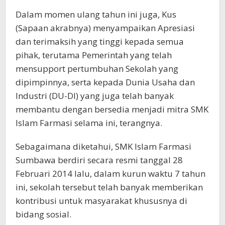
Dalam momen ulang tahun ini juga, Kus
(Sapaan akrabnya) menyampaikan Apresiasi
dan terimaksih yang tinggi kepada semua
pihak, terutama Pemerintah yang telah
mensupport pertumbuhan Sekolah yang
dipimpinnya, serta kepada Dunia Usaha dan
Industri (DU-DI) yang juga telah banyak
membantu dengan bersedia menjadi mitra SMK
Islam Farmasi selama ini, terangnya.
Sebagaimana diketahui, SMK Islam Farmasi
Sumbawa berdiri secara resmi tanggal 28
Februari 2014 lalu, dalam kurun waktu 7 tahun
ini, sekolah tersebut telah banyak memberikan
kontribusi untuk masyarakat khususnya di
bidang sosial.