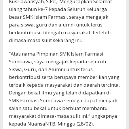
Kusriawansyah, S.Pd,. Mengucapkan Selamat
ulang tahun ke-7 kepada Seluruh Keluarga
besar SMK Islam Farmasi, seraya mengajak
para siswa, guru dan alumni untuk terus
berkontribusi ditengah masyarakat, terlebih
dimasa-masa sulit sekarang ini.
“Atas nama Pimpinan SMK Islam Farmasi
Sumbawa, saya mengajak kepada seluruh
Siswa, Guru, dan Alumni untuk terus
berkontribusi serta berupaya memberikan yang
terbaik kepada masyarakat dan daerah tercinta.
Dengan bekal ilmu yang telah didapatkan di
SMK Farmasi Sumbawa semoga dapat menjadi
salah satu bekal untuk berbuat membantu
masyarakat dimasa-masa sulit ini,” ungkapnya
kepada NuansaNTB, Minggu (28/02).