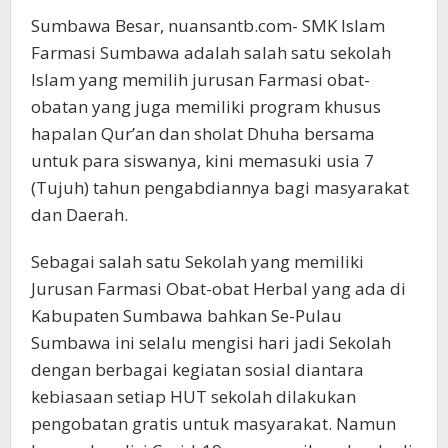
Sumbawa Besar, nuansantb.com- SMK Islam
Farmasi Sumbawa adalah salah satu sekolah
Islam yang memilih jurusan Farmasi obat-
obatan yang juga memiliki program khusus
hapalan Qur’an dan sholat Dhuha bersama
untuk para siswanya, kini memasuki usia 7
(Tujuh) tahun pengabdiannya bagi masyarakat
dan Daerah.
Sebagai salah satu Sekolah yang memiliki
Jurusan Farmasi Obat-obat Herbal yang ada di
Kabupaten Sumbawa bahkan Se-Pulau
Sumbawa ini selalu mengisi hari jadi Sekolah
dengan berbagai kegiatan sosial diantara
kebiasaan setiap HUT sekolah dilakukan
pengobatan gratis untuk masyarakat. Namun