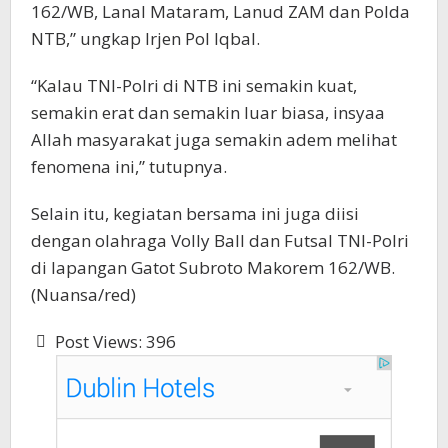
162/WB, Lanal Mataram, Lanud ZAM dan Polda
NTB,” ungkap Irjen Pol Iqbal.
“Kalau TNI-Polri di NTB ini semakin kuat,
semakin erat dan semakin luar biasa, insyaa
Allah masyarakat juga semakin adem melihat
fenomena ini,” tutupnya.
Selain itu, kegiatan bersama ini juga diisi
dengan olahraga Volly Ball dan Futsal TNI-Polri
di lapangan Gatot Subroto Makorem 162/WB.
(Nuansa/red)
Post Views:
396