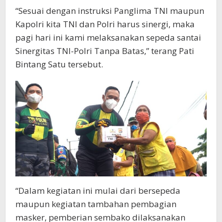
“Sesuai dengan instruksi Panglima TNI maupun
Kapolri kita TNI dan Polri harus sinergi, maka
pagi hari ini kami melaksanakan sepeda santai
Sinergitas TNI-Polri Tanpa Batas,” terang Pati
Bintang Satu tersebut.
“Dalam kegiatan ini mulai dari bersepeda
maupun kegiatan tambahan pembagian
masker, pemberian sembako dilaksanakan