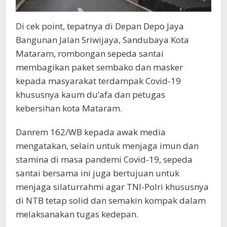
Di cek point, tepatnya di Depan Depo Jaya
Bangunan Jalan Sriwijaya, Sandubaya Kota
Mataram, rombongan sepeda santai
membagikan paket sembako dan masker
kepada masyarakat terdampak Covid-19
khususnya kaum du’afa dan petugas
kebersihan kota Mataram.
Danrem 162/WB kepada awak media
mengatakan, selain untuk menjaga imun dan
stamina di masa pandemi Covid-19, sepeda
santai bersama ini juga bertujuan untuk
menjaga silaturrahmi agar TNI-Polri khususnya
di NTB tetap solid dan semakin kompak dalam
melaksanakan tugas kedepan.