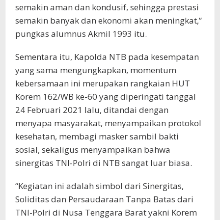
semakin aman dan kondusif, sehingga prestasi
semakin banyak dan ekonomi akan meningkat,”
pungkas alumnus Akmil 1993 itu.
Sementara itu, Kapolda NTB pada kesempatan
yang sama mengungkapkan, momentum
kebersamaan ini merupakan rangkaian HUT
Korem 162/WB ke-60 yang diperingati tanggal
24 Februari 2021 lalu, ditandai dengan
menyapa masyarakat, menyampaikan protokol
kesehatan, membagi masker sambil bakti
sosial, sekaligus menyampaikan bahwa
sinergitas TNI-Polri di NTB sangat luar biasa.
“Kegiatan ini adalah simbol dari Sinergitas,
Soliditas dan Persaudaraan Tanpa Batas dari
TNI-Polri di Nusa Tenggara Barat yakni Korem