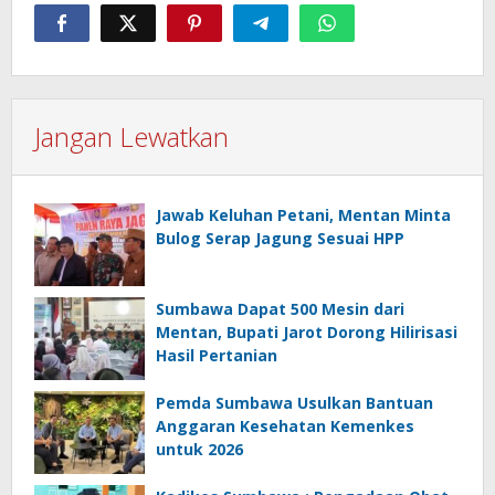
Jangan Lewatkan
Jawab Keluhan Petani, Mentan Minta
Bulog Serap Jagung Sesuai HPP
Sumbawa Dapat 500 Mesin dari
Mentan, Bupati Jarot Dorong Hilirisasi
Hasil Pertanian
Pemda Sumbawa Usulkan Bantuan
Anggaran Kesehatan Kemenkes
untuk 2026