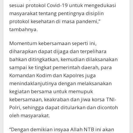
sesuai protokol Covid-19 untuk mengedukasi
masyarakat tentang pentingnya disiplin
protokol kesehatan di masa pandemi,”
tambahnya.
Momentum kebersamaan seperti ini,
diharapkan dapat dijaga dan terpelihara
bahkan ditingkatkan, kemudian dilaksanakan
sampai ke tingkat pemerintah daerah, para
Komandan Kodim dan Kapolres juga
menindaklanjutinya dengan melaksanakan
kegiatan bersama untuk memupuk
kebersamaan, keakraban dan jiwa korsa TNI-
Polri, sehingga dapat ditularkan dan dicontoh
oleh masyarakat.
“Dengan demikian insyaa Allah NTB ini akan