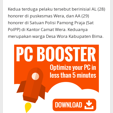
Kedua terduga pelaku tersebut berinisial AL (28)
honorer di puskesmas Wera, dan AA (29)
honorer di Satuan Polisi Pamong Praja (Sat
PolPP) di Kantor Camat Wera. Keduanya
merupakan warga Desa Wora Kabupaten Bima.