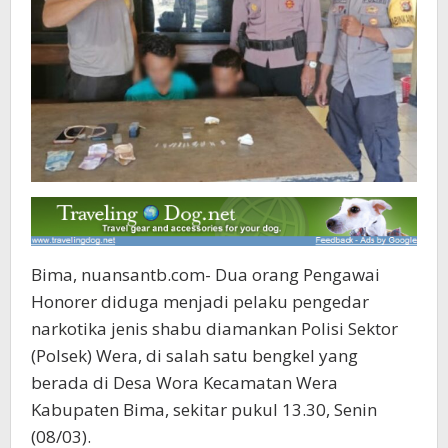
Bima, nuansantb.com- Dua orang Pengawai
Honorer diduga menjadi pelaku pengedar
narkotika jenis shabu diamankan Polisi Sektor
(Polsek) Wera, di salah satu bengkel yang
berada di Desa Wora Kecamatan Wera
Kabupaten Bima, sekitar pukul 13.30, Senin
(08/03).