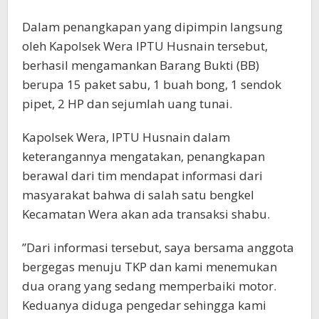
Dalam penangkapan yang dipimpin langsung
oleh Kapolsek Wera IPTU Husnain tersebut,
berhasil mengamankan Barang Bukti (BB)
berupa 15 paket sabu, 1 buah bong, 1 sendok
pipet, 2 HP dan sejumlah uang tunai.
Kapolsek Wera, IPTU Husnain dalam
keterangannya mengatakan, penangkapan
berawal dari tim mendapat informasi dari
masyarakat bahwa di salah satu bengkel
Kecamatan Wera akan ada transaksi shabu.
’’Dari informasi tersebut, saya bersama anggota
bergegas menuju TKP dan kami menemukan
dua orang yang sedang memperbaiki motor.
Keduanya diduga pengedar sehingga kami