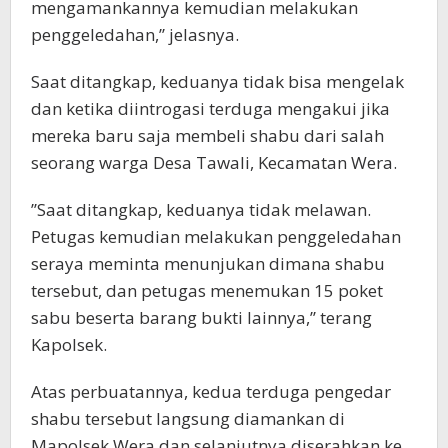
mengamankannya kemudian melakukan
penggeledahan,’’ jelasnya.
Saat ditangkap, keduanya tidak bisa mengelak
dan ketika diintrogasi terduga mengakui jika
mereka baru saja membeli shabu dari salah
seorang warga Desa Tawali, Kecamatan Wera.
’’Saat ditangkap, keduanya tidak melawan.
Petugas kemudian melakukan penggeledahan
seraya meminta menunjukan dimana shabu
tersebut, dan petugas menemukan 15 poket
sabu beserta barang bukti lainnya,’’ terang
Kapolsek.
Atas perbuatannya, kedua terduga pengedar
shabu tersebut langsung diamankan di
Mapolsek Wera dan selanjutnya diserahkan ke