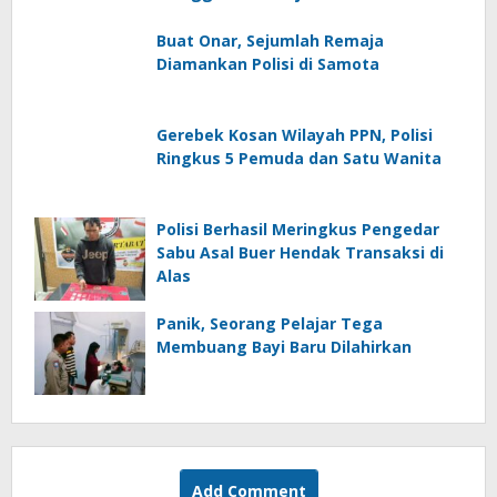
Buat Onar, Sejumlah Remaja
Diamankan Polisi di Samota
Gerebek Kosan Wilayah PPN, Polisi
Ringkus 5 Pemuda dan Satu Wanita
Polisi Berhasil Meringkus Pengedar
Sabu Asal Buer Hendak Transaksi di
Alas
Panik, Seorang Pelajar Tega
Membuang Bayi Baru Dilahirkan
Add Comment