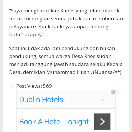
“Saya mengharapkan Kades yang telah dilantik,
untuk merangkul semua pihak dan memberikan
pelayanan sebaik-baiknya tanpa pandang
bulu,” ucapnya.
Saat ini tidak ada lagi pendukung dan bukan
pendukung, semua warga Desa Rhee sudah
menjadi tanggung jawab saudara selaku Kepala
Desa, demikian Muhammad Husni. (Nuansa/**)
Post Views:
569