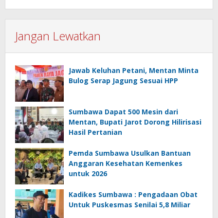
Jangan Lewatkan
Jawab Keluhan Petani, Mentan Minta
Bulog Serap Jagung Sesuai HPP
Sumbawa Dapat 500 Mesin dari
Mentan, Bupati Jarot Dorong Hilirisasi
Hasil Pertanian
Pemda Sumbawa Usulkan Bantuan
Anggaran Kesehatan Kemenkes
untuk 2026
Kadikes Sumbawa : Pengadaan Obat
Untuk Puskesmas Senilai 5,8 Miliar