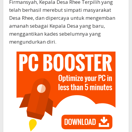
Firmansyah, Kepala Desa Rhee Terpilih yang
telah berhasil merebut simpati masyarakat
Desa Rhee, dan dipercaya untuk mengemban
amanah sebagai Kepala Desa yang baru,
menggantikan kades sebelumnya yang
mengundurkan diri.