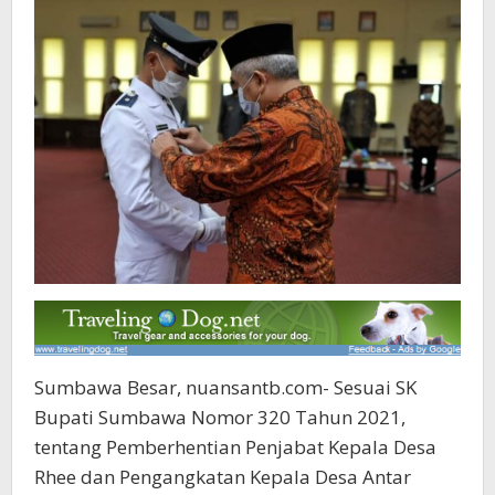
Sumbawa Besar, nuansantb.com- Sesuai SK
Bupati Sumbawa Nomor 320 Tahun 2021,
tentang Pemberhentian Penjabat Kepala Desa
Rhee dan Pengangkatan Kepala Desa Antar