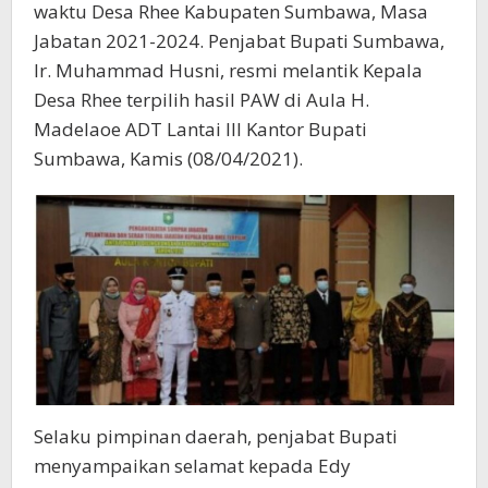
waktu Desa Rhee Kabupaten Sumbawa, Masa
Jabatan 2021-2024. Penjabat Bupati Sumbawa,
Ir. Muhammad Husni, resmi melantik Kepala
Desa Rhee terpilih hasil PAW di Aula H.
Madelaoe ADT Lantai III Kantor Bupati
Sumbawa, Kamis (08/04/2021).
Selaku pimpinan daerah, penjabat Bupati
menyampaikan selamat kepada Edy