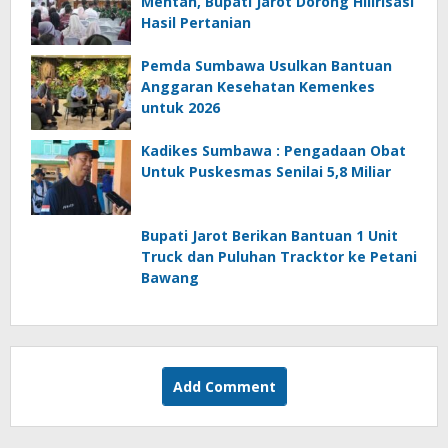
Mentan, Bupati Jarot Dorong Hilirisasi
Hasil Pertanian
Pemda Sumbawa Usulkan Bantuan
Anggaran Kesehatan Kemenkes
untuk 2026
Kadikes Sumbawa : Pengadaan Obat
Untuk Puskesmas Senilai 5,8 Miliar
Bupati Jarot Berikan Bantuan 1 Unit
Truck dan Puluhan Tracktor ke Petani
Bawang
Add Comment