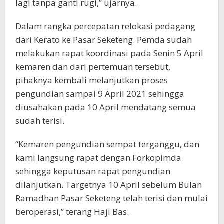
lagi tanpa ganti rugi,” ujarnya.
Dalam rangka percepatan relokasi pedagang
dari Kerato ke Pasar Seketeng. Pemda sudah
melakukan rapat koordinasi pada Senin 5 April
kemaren dan dari pertemuan tersebut,
pihaknya kembali melanjutkan proses
pengundian sampai 9 April 2021 sehingga
diusahakan pada 10 April mendatang semua
sudah terisi.
“Kemaren pengundian sempat terganggu, dan
kami langsung rapat dengan Forkopimda
sehingga keputusan rapat pengundian
dilanjutkan. Targetnya 10 April sebelum Bulan
Ramadhan Pasar Seketeng telah terisi dan mulai
beroperasi,” terang Haji Bas.