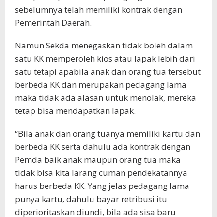
sebelumnya telah memiliki kontrak dengan
Pemerintah Daerah.
Namun Sekda menegaskan tidak boleh dalam
satu KK memperoleh kios atau lapak lebih dari
satu tetapi apabila anak dan orang tua tersebut
berbeda KK dan merupakan pedagang lama
maka tidak ada alasan untuk menolak, mereka
tetap bisa mendapatkan lapak.
“Bila anak dan orang tuanya memiliki kartu dan
berbeda KK serta dahulu ada kontrak dengan
Pemda baik anak maupun orang tua maka
tidak bisa kita larang cuman pendekatannya
harus berbeda KK. Yang jelas pedagang lama
punya kartu, dahulu bayar retribusi itu
diperioritaskan diundi, bila ada sisa baru