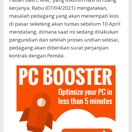
kerjanya, Rabu (07/04/2021) mengatakan,
masalah pedagang yang akan menempati kios
di pasar seketeng akan tuntas sebelum 10 April
mendatang, dimana saat ini sedang dilakukan
pengundian dan setelah proses undian selesai,
pedagang akan diberikan surat perjanjian
kontrak dengan Pemda.