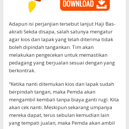
Adapun isi perjanjian tersebut lanjut Haji Bas-
akrab Sekda disapa, salah satunya mengatur
agar kios dan lapak yang telah diterima tidak
boleh dipindah tangankan. Tim akan
melakukan pengecekan untuk memastikan
pedagang yang berjualan sesuai dengan yang
berkontrak.
“Ketika nanti ditemukan kios dan lapak sudah
berpindah tangan, maka Pemda akan
mengambil kembali tanpa biaya ganti rugi. Kita
akan cek nanti. Meskipun sekarang umpanya
mereka dapat, terus sebulan kemudian lain
yang tempati jualan, maka Pemda akan ambil