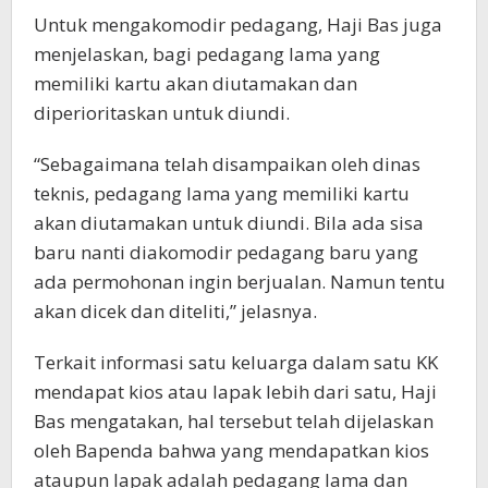
Untuk mengakomodir pedagang, Haji Bas juga
menjelaskan, bagi pedagang lama yang
memiliki kartu akan diutamakan dan
diperioritaskan untuk diundi.
“Sebagaimana telah disampaikan oleh dinas
teknis, pedagang lama yang memiliki kartu
akan diutamakan untuk diundi. Bila ada sisa
baru nanti diakomodir pedagang baru yang
ada permohonan ingin berjualan. Namun tentu
akan dicek dan diteliti,” jelasnya.
Terkait informasi satu keluarga dalam satu KK
mendapat kios atau lapak lebih dari satu, Haji
Bas mengatakan, hal tersebut telah dijelaskan
oleh Bapenda bahwa yang mendapatkan kios
ataupun lapak adalah pedagang lama dan