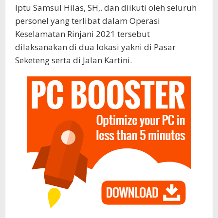
Iptu Samsul Hilas, SH,. dan diikuti oleh seluruh
personel yang terlibat dalam Operasi
Keselamatan Rinjani 2021 tersebut
dilaksanakan di dua lokasi yakni di Pasar
Seketeng serta di Jalan Kartini.