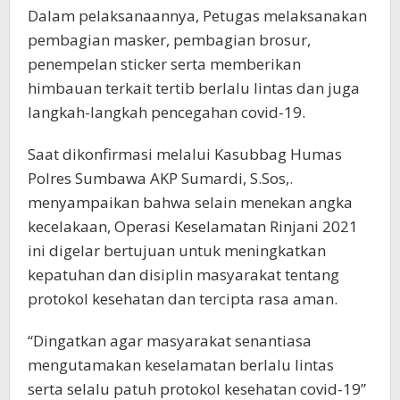
Dalam pelaksanaannya, Petugas melaksanakan
pembagian masker, pembagian brosur,
penempelan sticker serta memberikan
himbauan terkait tertib berlalu lintas dan juga
langkah-langkah pencegahan covid-19.
Saat dikonfirmasi melalui Kasubbag Humas
Polres Sumbawa AKP Sumardi, S.Sos,.
menyampaikan bahwa selain menekan angka
kecelakaan, Operasi Keselamatan Rinjani 2021
ini digelar bertujuan untuk meningkatkan
kepatuhan dan disiplin masyarakat tentang
protokol kesehatan dan tercipta rasa aman.
“Dingatkan agar masyarakat senantiasa
mengutamakan keselamatan berlalu lintas
serta selalu patuh protokol kesehatan covid-19”