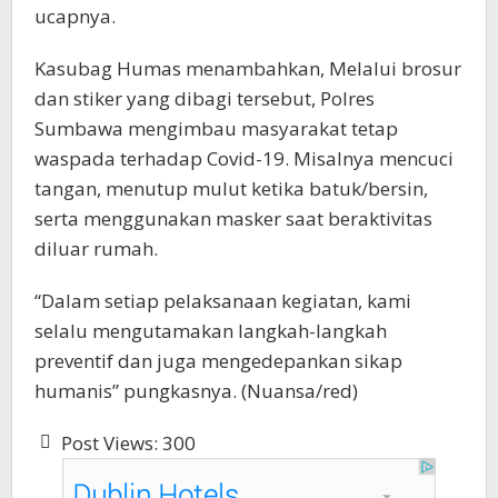
ucapnya.
Kasubag Humas menambahkan, Melalui brosur
dan stiker yang dibagi tersebut, Polres
Sumbawa mengimbau masyarakat tetap
waspada terhadap Covid-19. Misalnya mencuci
tangan, menutup mulut ketika batuk/bersin,
serta menggunakan masker saat beraktivitas
diluar rumah.
“Dalam setiap pelaksanaan kegiatan, kami
selalu mengutamakan langkah-langkah
preventif dan juga mengedepankan sikap
humanis” pungkasnya. (Nuansa/red)
Post Views:
300