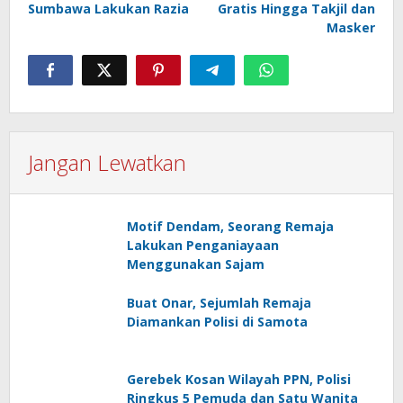
Sumbawa Lakukan Razia
Gratis Hingga Takjil dan
Masker
Jangan Lewatkan
Motif Dendam, Seorang Remaja
Lakukan Penganiayaan
Menggunakan Sajam
Buat Onar, Sejumlah Remaja
Diamankan Polisi di Samota
Gerebek Kosan Wilayah PPN, Polisi
Ringkus 5 Pemuda dan Satu Wanita