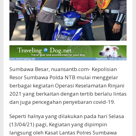
Sumbawa Besar, nuansantb.com- Kepolisian
Resor Sumbawa Polda NTB mulai menggelar
berbagai kegiatan Operasi Keselamatan Rinjani
2021 yang berkaitan dengan tertib berlalu lintas
dan juga pencegahan penyebaran covid-19.
Seperti halnya yang dilakukan pada hari Selasa
(13/04/21) pagi, Kegiatan yang dipimpin
langsung oleh Kasat Lantas Polres Sumbawa