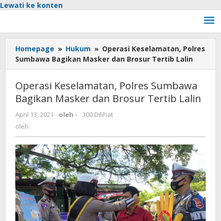
Lewati ke konten
Homepage
»
Hukum
»
Operasi Keselamatan, Polres
Sumbawa Bagikan Masker dan Brosur Tertib Lalin
Operasi Keselamatan, Polres Sumbawa
Bagikan Masker dan Brosur Tertib Lalin
April 13, 2021
oleh
-
300 Dilihat
oleh