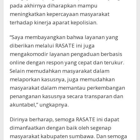
pada akhirnya diharapkan mampu
meningkatkan kepercayaan masyarakat
terhadap kinerja aparat kepolisian.
“Saya membayangkan bahwa layanan yang
diberikan melalui RASATE ini juga
mengakomodir layanan pengaduan berbasis
online dengan respon yang cepat dan terukur.
Selain memudahkan masyarakat dalam
melaporkan kasusnya, juga memudahkan
masyarakat dalam memantau perkembangan
penanganan kasusnya secara transparan dan
akuntabel,” ungkapnya.
Dirinya berharap, semoga RASATE ini dapat
dimanfaatkan dengan baik oleh segenap
masyarakat kabupaten sumbawa. Dan semoga