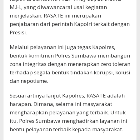
M.H., yang diwawancarai usai kegiatan
menjelaskan, RASATE ini merupakan
penjabaran dari perintah Kapolri terkait dengan
Presisi.
Melalui pelayanan ini juga tegas Kapolres,
bentuk komitmen Polres Sumbawa membangun
zona integritas dengan menerapkan zero toleran
terhadap segala bentuk tindakan korupsi, kolusi
dan nepotisme.
Sesuai artinya lanjut Kapolres, RASATE adalah
harapan. Dimana, selama ini masyarakat
mengharapkan pelayanan yang terbaik. Untuk
itu, Polres Sumbawa menghadirkan layanan ini
bentu pelayanan terbaik kepada masyarakat.