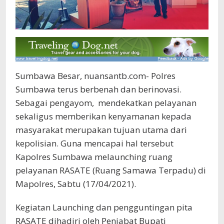
Sumbawa Besar, nuansantb.com- Polres
Sumbawa terus berbenah dan berinovasi.
Sebagai pengayom, mendekatkan pelayanan
sekaligus memberikan kenyamanan kepada
masyarakat merupakan tujuan utama dari
kepolisian. Guna mencapai hal tersebut
Kapolres Sumbawa melaunching ruang
pelayanan RASATE (Ruang Samawa Terpadu) di
Mapolres, Sabtu (17/04/2021).
Kegiatan Launching dan pengguntingan pita
RASATE dihadiri oleh Penjabat Bupati