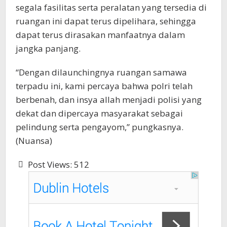
segala fasilitas serta peralatan yang tersedia di
ruangan ini dapat terus dipelihara, sehingga
dapat terus dirasakan manfaatnya dalam
jangka panjang.
“Dengan dilaunchingnya ruangan samawa
terpadu ini, kami percaya bahwa polri telah
berbenah, dan insya allah menjadi polisi yang
dekat dan dipercaya masyarakat sebagai
pelindung serta pengayom,” pungkasnya.
(Nuansa)
Post Views:
512