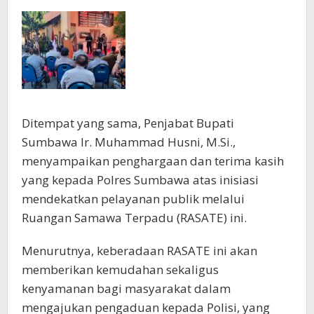
Ditempat yang sama, Penjabat Bupati
Sumbawa Ir. Muhammad Husni, M.Si.,
menyampaikan penghargaan dan terima kasih
yang kepada Polres Sumbawa atas inisiasi
mendekatkan pelayanan publik melalui
Ruangan Samawa Terpadu (RASATE) ini.
Menurutnya, keberadaan RASATE ini akan
memberikan kemudahan sekaligus
kenyamanan bagi masyarakat dalam
mengajukan pengaduan kepada Polisi, yang