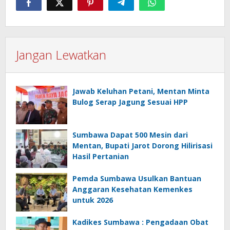
Jangan Lewatkan
Jawab Keluhan Petani, Mentan Minta
Bulog Serap Jagung Sesuai HPP
Sumbawa Dapat 500 Mesin dari
Mentan, Bupati Jarot Dorong Hilirisasi
Hasil Pertanian
Pemda Sumbawa Usulkan Bantuan
Anggaran Kesehatan Kemenkes
untuk 2026
Kadikes Sumbawa : Pengadaan Obat