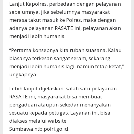
Lanjut Kapolres, perbedaan dengan pelayanan
sebelumnya, jika sebelumnya masyarakat
merasa takut masuk ke Polres, maka dengan
adanya pelayanan RASATE ini, pelayanan akan
menjadi lebih humanis.
“Pertama konsepnya kita rubah suasana. Kalau
biasanya terkesan sangat seram, sekarang
menjadi lebih humanis lagi, namun tetap ketat,”
ungkapnya.
Lebih lanjut dijelaskan, salah satu pelayanan
RASATE ini, masyarakat bisa membuat
pengaduan ataupun sekedar menanyakan
sesuatu kepada petugas. Layanan ini, bisa
diakses melalui wabsite
Sumbawa.ntb.polri.go.id.