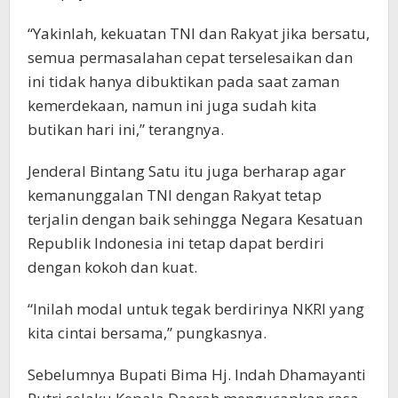
“Yakinlah, kekuatan TNI dan Rakyat jika bersatu,
semua permasalahan cepat terselesaikan dan
ini tidak hanya dibuktikan pada saat zaman
kemerdekaan, namun ini juga sudah kita
butikan hari ini,” terangnya.
Jenderal Bintang Satu itu juga berharap agar
kemanunggalan TNI dengan Rakyat tetap
terjalin dengan baik sehingga Negara Kesatuan
Republik Indonesia ini tetap dapat berdiri
dengan kokoh dan kuat.
“Inilah modal untuk tegak berdirinya NKRI yang
kita cintai bersama,” pungkasnya.
Sebelumnya Bupati Bima Hj. Indah Dhamayanti