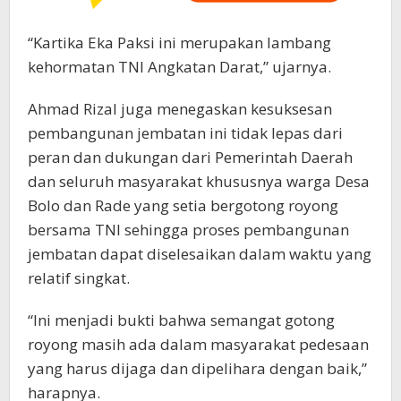
“Kartika Eka Paksi ini merupakan lambang
kehormatan TNI Angkatan Darat,” ujarnya.
Ahmad Rizal juga menegaskan kesuksesan
pembangunan jembatan ini tidak lepas dari
peran dan dukungan dari Pemerintah Daerah
dan seluruh masyarakat khususnya warga Desa
Bolo dan Rade yang setia bergotong royong
bersama TNI sehingga proses pembangunan
jembatan dapat diselesaikan dalam waktu yang
relatif singkat.
“Ini menjadi bukti bahwa semangat gotong
royong masih ada dalam masyarakat pedesaan
yang harus dijaga dan dipelihara dengan baik,”
harapnya.