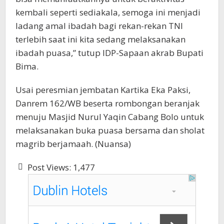
kembali seperti sediakala, semoga ini menjadi
ladang amal ibadah bagi rekan-rekan TNI
terlebih saat ini kita sedang melaksanakan
ibadah puasa,” tutup IDP-Sapaan akrab Bupati
Bima.
Usai peresmian jembatan Kartika Eka Paksi,
Danrem 162/WB beserta rombongan beranjak
menuju Masjid Nurul Yaqin Cabang Bolo untuk
melaksanakan buka puasa bersama dan sholat
magrib berjamaah. (Nuansa)
Post Views:
1,477