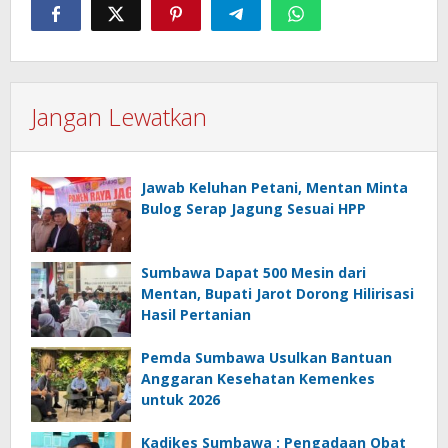
Jangan Lewatkan
Jawab Keluhan Petani, Mentan Minta
Bulog Serap Jagung Sesuai HPP
Sumbawa Dapat 500 Mesin dari
Mentan, Bupati Jarot Dorong Hilirisasi
Hasil Pertanian
Pemda Sumbawa Usulkan Bantuan
Anggaran Kesehatan Kemenkes
untuk 2026
Kadikes Sumbawa : Pengadaan Obat