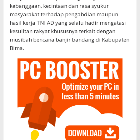
kebanggaan, kecintaan dan rasa syukur
masyarakat terhadap pengabdian maupun
hasil kerja TNI AD yang selalu hadir mengatasi
kesulitan rakyat khususnya terkait dengan
musibah bencana banjir bandang di Kabupaten
Bima.