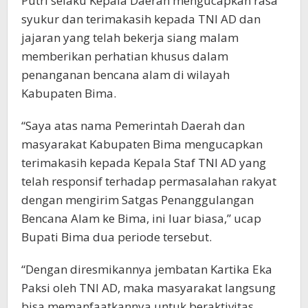
Putri selaku Kepala Daerah mengucapkan rasa
syukur dan terimakasih kepada TNI AD dan
jajaran yang telah bekerja siang malam
memberikan perhatian khusus dalam
penanganan bencana alam di wilayah
Kabupaten Bima.
“Saya atas nama Pemerintah Daerah dan
masyarakat Kabupaten Bima mengucapkan
terimakasih kepada Kepala Staf TNI AD yang
telah responsif terhadap permasalahan rakyat
dengan mengirim Satgas Penanggulangan
Bencana Alam ke Bima, ini luar biasa,” ucap
Bupati Bima dua periode tersebut.
“Dengan diresmikannya jembatan Kartika Eka
Paksi oleh TNI AD, maka masyarakat langsung
bisa memanfaatkannya untuk beraktivitas