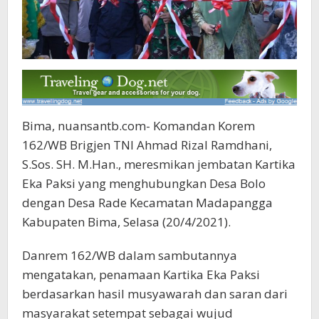
Bima, nuansantb.com- Komandan Korem
162/WB Brigjen TNI Ahmad Rizal Ramdhani,
S.Sos. SH. M.Han., meresmikan jembatan Kartika
Eka Paksi yang menghubungkan Desa Bolo
dengan Desa Rade Kecamatan Madapangga
Kabupaten Bima, Selasa (20/4/2021).
Danrem 162/WB dalam sambutannya
mengatakan, penamaan Kartika Eka Paksi
berdasarkan hasil musyawarah dan saran dari
masyarakat setempat sebagai wujud