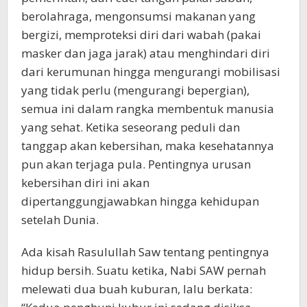
berolahraga, mengonsumsi makanan yang
bergizi, memproteksi diri dari wabah (pakai
masker dan jaga jarak) atau menghindari diri
dari kerumunan hingga mengurangi mobilisasi
yang tidak perlu (mengurangi bepergian),
semua ini dalam rangka membentuk manusia
yang sehat. Ketika seseorang peduli dan
tanggap akan kebersihan, maka kesehatannya
pun akan terjaga pula. Pentingnya urusan
kebersihan diri ini akan
dipertanggungjawabkan hingga kehidupan
setelah Dunia.
Ada kisah Rasulullah Saw tentang pentingnya
hidup bersih. Suatu ketika, Nabi SAW pernah
melewati dua buah kuburan, lalu berkata: