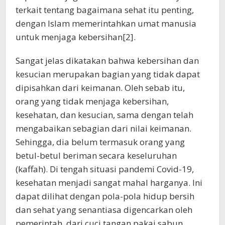
terkait tentang bagaimana sehat itu penting,
dengan Islam memerintahkan umat manusia
untuk menjaga kebersihan[2].
Sangat jelas dikatakan bahwa kebersihan dan
kesucian merupakan bagian yang tidak dapat
dipisahkan dari keimanan. Oleh sebab itu,
orang yang tidak menjaga kebersihan,
kesehatan, dan kesucian, sama dengan telah
mengabaikan sebagian dari nilai keimanan.
Sehingga, dia belum termasuk orang yang
betul-betul beriman secara keseluruhan
(kaffah). Di tengah situasi pandemi Covid-19,
kesehatan menjadi sangat mahal harganya. Ini
dapat dilihat dengan pola-pola hidup bersih
dan sehat yang senantiasa digencarkan oleh
pemerintah, dari cuci tangan pakai sabun,