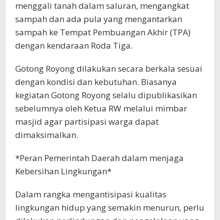
menggali tanah dalam saluran, mengangkat
sampah dan ada pula yang mengantarkan
sampah ke Tempat Pembuangan Akhir (TPA)
dengan kendaraan Roda Tiga.
Gotong Royong dilakukan secara berkala sesuai
dengan kondisi dan kebutuhan. Biasanya
kegiatan Gotong Royong selalu dipublikasikan
sebelumnya oleh Ketua RW melalui mimbar
masjid agar partisipasi warga dapat
dimaksimalkan.
*Peran Pemerintah Daerah dalam menjaga
Kebersihan Lingkungan*
Dalam rangka mengantisipasi kualitas
lingkungan hidup yang semakin menurun, perlu