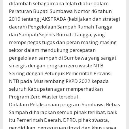
ditambah sebagaimana telah diatur dalam
Peraturan Bupati Sumbawa Nomor 46 tahun
2019 tentang JAKSTRADA (kebijakan dan strategi
daerah) Pengelolaan Sampah Rumah Tangga
dan Sampah Sejenis Rumah Tangga, yang
mempertegas tugas dan peran masing-masing
sektor dalam mendukung percepatan
pengelolaan sampah di Sumbawa yang sangat
sinergis dengan program zero waste NTB,
Seiring dengan Petunjuk Pemerintah Provinsi
NTB pada Musrembang RKPD 2022 kepada
seluruh Kabupaten agar memperhatikan
Program Zero Waster tersebut.
Didalam Pelaksanaan program Sumbawa Bebas
Sampah diharapkan semua pihak terlibat, baik
itu Pemerintah Daerah, DPRD, pihak swasta,
pendidikan, pengguruan tinggi dan khususnya