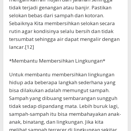
tidak terjadi genangan atau banjir. Pastikan
selokan bebas dari sampah dan kotoran.
Sebaiknya Kita membersihkan selokan secara
rutin agar kondisinya selalu bersih dan tidak
tersumbat sehingga air dapat mengalir dengan
lancar.[12]
*Membantu Membersihkan Lingkungan*
Untuk membantu membersihkan lingkungan
hidup ada beberapa langkah sederhana yang
bisa dilakukan adalah memungut sampah.
Sampah yang dibuang sembarangan sungguh
tidak sedap dipandang mata. Lebih buruk lagi,
sampah-sampah itu bisa membahayakan anak-
anak, binatang, dan lingkungan. Jika kita
melihat sampah tercecer di lingkungan sekitar,