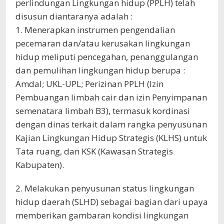
perlindungan Lingkungan hidup (PPLH) telah
disusun diantaranya adalah :
1. Menerapkan instrumen pengendalian
pecemaran dan/atau kerusakan lingkungan
hidup meliputi pencegahan, penanggulangan
dan pemulihan lingkungan hidup berupa :
Amdal; UKL-UPL; Perizinan PPLH (Izin
Pembuangan limbah cair dan izin Penyimpanan
semenatara limbah B3), termasuk kordinasi
dengan dinas terkait dalam rangka penyusunan
Kajian Lingkungan Hidup Strategis (KLHS) untuk
Tata ruang, dan KSK (Kawasan Strategis
Kabupaten).
2. Melakukan penyusunan status lingkungan
hidup daerah (SLHD) sebagai bagian dari upaya
memberikan gambaran kondisi lingkungan