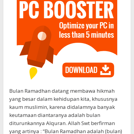
Bulan Ramadhan datang membawa hikmah
yang besar dalam kehidupan kita, khususnya
kaum muslimin, karena didalamnya banyak
keutamaan diantaranya adalah bulan
diturunkannya Alquran. Allah Swt berfirman
yang artinya : “Bulan Ramadhan adalah (bulan)