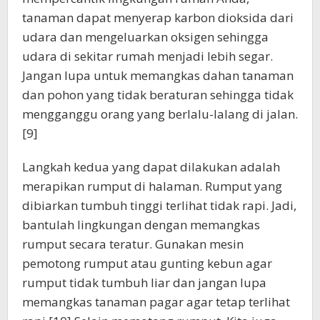
tanaman dapat menyerap karbon dioksida dari
udara dan mengeluarkan oksigen sehingga
udara di sekitar rumah menjadi lebih segar.
Jangan lupa untuk memangkas dahan tanaman
dan pohon yang tidak beraturan sehingga tidak
mengganggu orang yang berlalu-lalang di jalan.
[9]
Langkah kedua yang dapat dilakukan adalah
merapikan rumput di halaman. Rumput yang
dibiarkan tumbuh tinggi terlihat tidak rapi. Jadi,
bantulah lingkungan dengan memangkas
rumput secara teratur. Gunakan mesin
pemotong rumput atau gunting kebun agar
rumput tidak tumbuh liar dan jangan lupa
memangkas tanaman pagar agar tetap terlihat