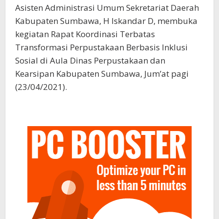
Asisten Administrasi Umum Sekretariat Daerah
Kabupaten Sumbawa, H Iskandar D, membuka
kegiatan Rapat Koordinasi Terbatas
Transformasi Perpustakaan Berbasis Inklusi
Sosial di Aula Dinas Perpustakaan dan
Kearsipan Kabupaten Sumbawa, Jum’at pagi
(23/04/2021).