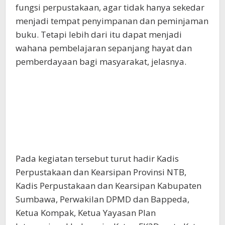
fungsi perpustakaan, agar tidak hanya sekedar
menjadi tempat penyimpanan dan peminjaman
buku. Tetapi lebih dari itu dapat menjadi
wahana pembelajaran sepanjang hayat dan
pemberdayaan bagi masyarakat, jelasnya.
Pada kegiatan tersebut turut hadir Kadis
Perpustakaan dan Kearsipan Provinsi NTB,
Kadis Perpustakaan dan Kearsipan Kabupaten
Sumbawa, Perwakilan DPMD dan Bappeda,
Ketua Kompak, Ketua Yayasan Plan