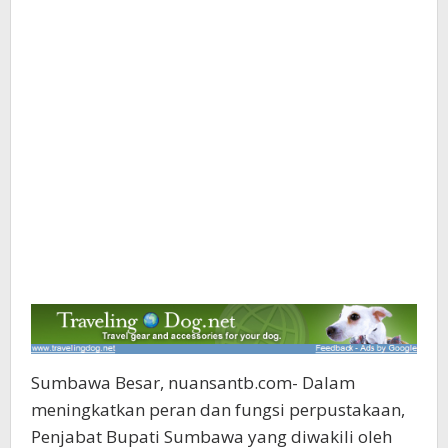
Sumbawa Besar, nuansantb.com- Dalam
meningkatkan peran dan fungsi perpustakaan,
Penjabat Bupati Sumbawa yang diwakili oleh