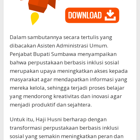
Dalam sambutannya secara tertulis yang
dibacakan Asisten Administrasi Umum.
Penjabat Bupati Sumbawa menyampaikan
bahwa perpustakaan berbasis inklusi sosial
merupakan upaya meningkatkan akses kepada
masyarakat agar mendapatkan informasi yang
mereka kelola, sehingga terjadi proses belajar
yang mendorong kreativitas dan inovasi agar
menjadi produktif dan sejahtera.
Untuk itu, Haji Husni berharap dengan
transformasi perpustakaan berbasis inklusi
sosial yang semakin meningkatkan peran dan