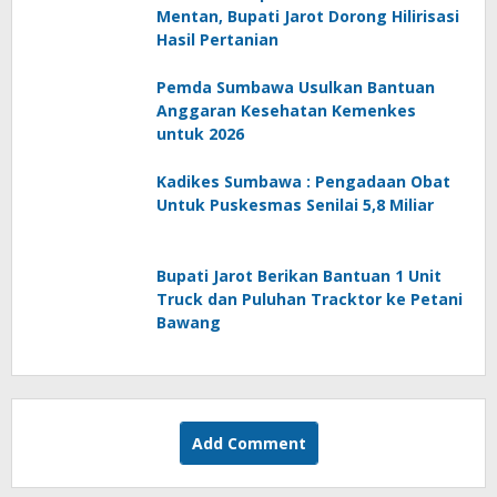
Mentan, Bupati Jarot Dorong Hilirisasi
Hasil Pertanian
Pemda Sumbawa Usulkan Bantuan
Anggaran Kesehatan Kemenkes
untuk 2026
Kadikes Sumbawa : Pengadaan Obat
Untuk Puskesmas Senilai 5,8 Miliar
Bupati Jarot Berikan Bantuan 1 Unit
Truck dan Puluhan Tracktor ke Petani
Bawang
Add Comment