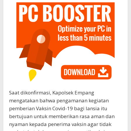
Saat dikonfirmasi, Kapolsek Empang
mengatakan bahwa pengamanan kegiatan
pemberian Vaksin Covid-19 bagi lansia itu
bertujuan untuk memberikan rasa aman dan
nyaman kepada penerima vaksin agar tidak