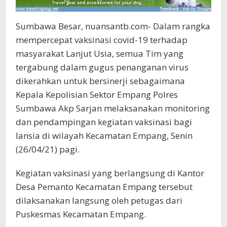
Sumbawa Besar, nuansantb.com- Dalam rangka
mempercepat vaksinasi covid-19 terhadap
masyarakat Lanjut Usia, semua Tim yang
tergabung dalam gugus penanganan virus
dikerahkan untuk bersinerji sebagaimana
Kepala Kepolisian Sektor Empang Polres
Sumbawa Akp Sarjan melaksanakan monitoring
dan pendampingan kegiatan vaksinasi bagi
lansia di wilayah Kecamatan Empang, Senin
(26/04/21) pagi.
Kegiatan vaksinasi yang berlangsung di Kantor
Desa Pemanto Kecamatan Empang tersebut
dilaksanakan langsung oleh petugas dari
Puskesmas Kecamatan Empang.