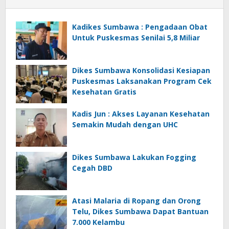
Kadikes Sumbawa : Pengadaan Obat
Untuk Puskesmas Senilai 5,8 Miliar
Dikes Sumbawa Konsolidasi Kesiapan
Puskesmas Laksanakan Program Cek
Kesehatan Gratis
Kadis Jun : Akses Layanan Kesehatan
Semakin Mudah dengan UHC
Dikes Sumbawa Lakukan Fogging
Cegah DBD
Atasi Malaria di Ropang dan Orong
Telu, Dikes Sumbawa Dapat Bantuan
7.000 Kelambu