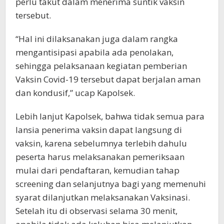
perlu takut dalam menerima suntik vaksin
tersebut.
“Hal ini dilaksanakan juga dalam rangka
mengantisipasi apabila ada penolakan,
sehingga pelaksanaan kegiatan pemberian
Vaksin Covid-19 tersebut dapat berjalan aman
dan kondusif,” ucap Kapolsek.
Lebih lanjut Kapolsek, bahwa tidak semua para
lansia penerima vaksin dapat langsung di
vaksin, karena sebelumnya terlebih dahulu
peserta harus melaksanakan pemeriksaan
mulai dari pendaftaran, kemudian tahap
screening dan selanjutnya bagi yang memenuhi
syarat dilanjutkan melaksanakan Vaksinasi.
Setelah itu di observasi selama 30 menit,