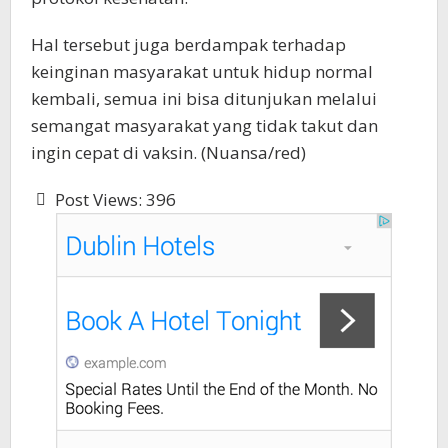
Hal tersebut juga berdampak terhadap
keinginan masyarakat untuk hidup normal
kembali, semua ini bisa ditunjukan melalui
semangat masyarakat yang tidak takut dan
ingin cepat di vaksin. (Nuansa/red)
Post Views:
396