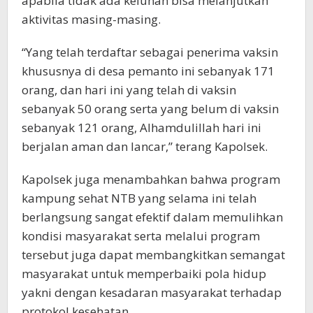
apabila tidak ada keluhan bisa melanjutkan
aktivitas masing-masing.
“Yang telah terdaftar sebagai penerima vaksin
khususnya di desa pemanto ini sebanyak 171
orang, dan hari ini yang telah di vaksin
sebanyak 50 orang serta yang belum di vaksin
sebanyak 121 orang, Alhamdulillah hari ini
berjalan aman dan lancar,” terang Kapolsek.
Kapolsek juga menambahkan bahwa program
kampung sehat NTB yang selama ini telah
berlangsung sangat efektif dalam memulihkan
kondisi masyarakat serta melalui program
tersebut juga dapat membangkitkan semangat
masyarakat untuk memperbaiki pola hidup
yakni dengan kesadaran masyarakat terhadap
protokol kesehatan.