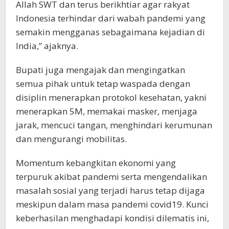
Allah SWT dan terus berikhtiar agar rakyat
Indonesia terhindar dari wabah pandemi yang
semakin mengganas sebagaimana kejadian di
India,” ajaknya.
Bupati juga mengajak dan mengingatkan
semua pihak untuk tetap waspada dengan
disiplin menerapkan protokol kesehatan, yakni
menerapkan 5M, memakai masker, menjaga
jarak, mencuci tangan, menghindari kerumunan
dan mengurangi mobilitas.
Momentum kebangkitan ekonomi yang
terpuruk akibat pandemi serta mengendalikan
masalah sosial yang terjadi harus tetap dijaga
meskipun dalam masa pandemi covid19. Kunci
keberhasilan menghadapi kondisi dilematis ini,