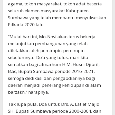
agama, tokoh masyarakat, tokoh adat beserta
seluruh elemen masyarakat Kabupaten
Sumbawa yang telah membantu menyukseskan
Pilkada 2020 lalu.
“Mulai hari ini, Mo-Novi akan terus bekerja
melanjutkan pembangunan yang telah
diletakkan oleh pemimpin-pemimpin
sebelumnya. Do’a yang tulus, mari kita
sematkan bagi almarhum H.M. Husni Djibril,
B.Sc, Bupati Sumbawa periode 2016-2021,
semoga dedikasi dan pengabdiannya bagi
daerah menjadi penerang kehidupan di alam
barzakh,” harapnya.
Tak lupa pula, Doa untuk Drs. A. Latief Majid
SH, Bupati Sumbawa periode 2000-2004, dan