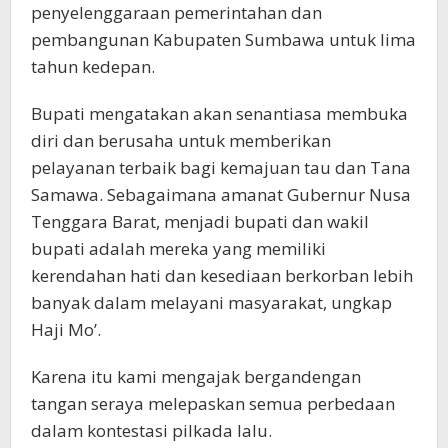
penyelenggaraan pemerintahan dan
pembangunan Kabupaten Sumbawa untuk lima
tahun kedepan.
Bupati mengatakan akan senantiasa membuka
diri dan berusaha untuk memberikan
pelayanan terbaik bagi kemajuan tau dan Tana
Samawa. Sebagaimana amanat Gubernur Nusa
Tenggara Barat, menjadi bupati dan wakil
bupati adalah mereka yang memiliki
kerendahan hati dan kesediaan berkorban lebih
banyak dalam melayani masyarakat, ungkap
Haji Mo’.
Karena itu kami mengajak bergandengan
tangan seraya melepaskan semua perbedaan
dalam kontestasi pilkada lalu.