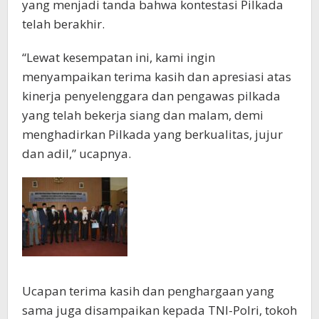
yang menjadi tanda bahwa kontestasi Pilkada
telah berakhir.
“Lewat kesempatan ini, kami ingin
menyampaikan terima kasih dan apresiasi atas
kinerja penyelenggara dan pengawas pilkada
yang telah bekerja siang dan malam, demi
menghadirkan Pilkada yang berkualitas, jujur
dan adil,” ucapnya.
Ucapan terima kasih dan penghargaan yang
sama juga disampaikan kepada TNI-Polri, tokoh