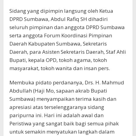
Sidang yang dipimpin langsung oleh Ketua
DPRD Sumbawa, Abdul Rafiq SH dihadiri
seluruh pimpinan dan anggota DPRD Sumbawa
serta anggota Forum Koordinasi Pimpinan
Daerah Kabupaten Sumbawa, Sekretaris
Daerah, para Asisten Sekretaris Daerah, Staf Ahli
Bupati, kepala OPD, tokoh agama, tokoh
masyarakat, tokoh wanita dan insan pers.
Membuka pidato perdananya, Drs. H. Mahmud
Abdullah (Haji Mo, sapaan akrab Bupati
Sumbawa) menyampaikan terima kasih dan
apresiasi atas terselenggaranya sidang
paripurna ini. Hari ini adalah awal dan
Peristiwa yang sangat baik bagi semua pihak
untuk semakin menyatukan langkah dalam