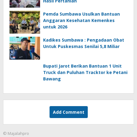
Hasil Pertanian
Pemda Sumbawa Usulkan Bantuan
Anggaran Kesehatan Kemenkes
untuk 2026
Kadikes Sumbawa : Pengadaan Obat
Untuk Puskesmas Senilai 5,8 Miliar
Bupati Jarot Berikan Bantuan 1 Unit
Truck dan Puluhan Tracktor ke Petani
Bawang
Add Comment
© Majalahpro