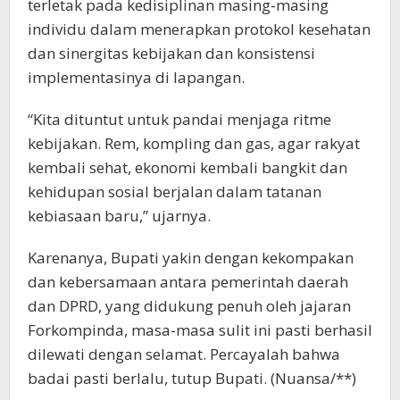
terletak pada kedisiplinan masing-masing
individu dalam menerapkan protokol kesehatan
dan sinergitas kebijakan dan konsistensi
implementasinya di lapangan.
“Kita dituntut untuk pandai menjaga ritme
kebijakan. Rem, kompling dan gas, agar rakyat
kembali sehat, ekonomi kembali bangkit dan
kehidupan sosial berjalan dalam tatanan
kebiasaan baru,” ujarnya.
Karenanya, Bupati yakin dengan kekompakan
dan kebersamaan antara pemerintah daerah
dan DPRD, yang didukung penuh oleh jajaran
Forkompinda, masa-masa sulit ini pasti berhasil
dilewati dengan selamat. Percayalah bahwa
badai pasti berlalu, tutup Bupati. (Nuansa/**)