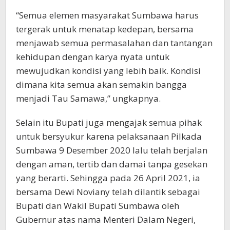
“Semua elemen masyarakat Sumbawa harus
tergerak untuk menatap kedepan, bersama
menjawab semua permasalahan dan tantangan
kehidupan dengan karya nyata untuk
mewujudkan kondisi yang lebih baik. Kondisi
dimana kita semua akan semakin bangga
menjadi Tau Samawa,” ungkapnya.
Selain itu Bupati juga mengajak semua pihak
untuk bersyukur karena pelaksanaan Pilkada
Sumbawa 9 Desember 2020 lalu telah berjalan
dengan aman, tertib dan damai tanpa gesekan
yang berarti. Sehingga pada 26 April 2021, ia
bersama Dewi Noviany telah dilantik sebagai
Bupati dan Wakil Bupati Sumbawa oleh
Gubernur atas nama Menteri Dalam Negeri,