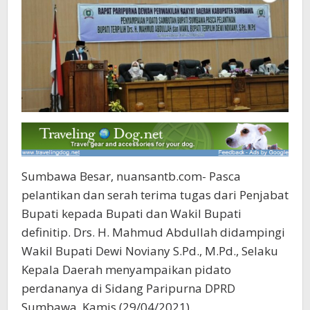
Sumbawa Besar, nuansantb.com- Pasca
pelantikan dan serah terima tugas dari Penjabat
Bupati kepada Bupati dan Wakil Bupati
definitip. Drs. H. Mahmud Abdullah didampingi
Wakil Bupati Dewi Noviany S.Pd., M.Pd., Selaku
Kepala Daerah menyampaikan pidato
perdananya di Sidang Paripurna DPRD
Sumbawa, Kamis (29/04/2021).