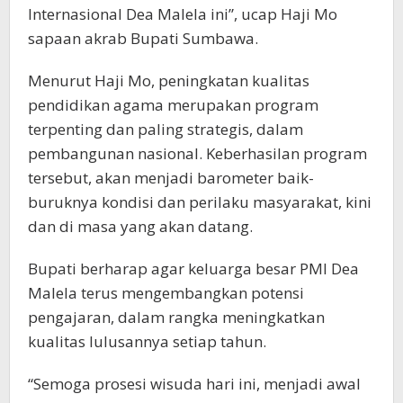
Internasional Dea Malela ini”, ucap Haji Mo
sapaan akrab Bupati Sumbawa.
Menurut Haji Mo, peningkatan kualitas
pendidikan agama merupakan program
terpenting dan paling strategis, dalam
pembangunan nasional. Keberhasilan program
tersebut, akan menjadi barometer baik-
buruknya kondisi dan perilaku masyarakat, kini
dan di masa yang akan datang.
Bupati berharap agar keluarga besar PMI Dea
Malela terus mengembangkan potensi
pengajaran, dalam rangka meningkatkan
kualitas lulusannya setiap tahun.
“Semoga prosesi wisuda hari ini, menjadi awal