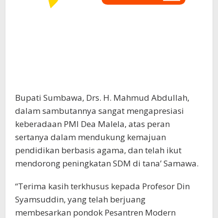
Bupati Sumbawa, Drs. H. Mahmud Abdullah,
dalam sambutannya sangat mengapresiasi
keberadaan PMI Dea Malela, atas peran
sertanya dalam mendukung kemajuan
pendidikan berbasis agama, dan telah ikut
mendorong peningkatan SDM di tana’ Samawa.
“Terima kasih terkhusus kepada Profesor Din
Syamsuddin, yang telah berjuang
membesarkan pondok Pesantren Modern