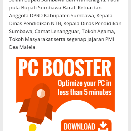
pula Bupati Sumbawa Barat, Ketua dan
Anggota DPRD Kabupaten Sumbawa, Kepala
Dinas Pendidikan NTB, Kepala Dinas Pendidikan
Sumbawa, Camat Lenangguar, Tokoh Agama,
Tokoh Masyarakat serta segenap jajaran PMI
Dea Malela.