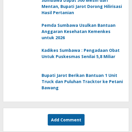
Sumbawa Dapat 500 Mesin dari
Mentan, Bupati Jarot Dorong Hilirisasi
Hasil Pertanian
Pemda Sumbawa Usulkan Bantuan
Anggaran Kesehatan Kemenkes
untuk 2026
Kadikes Sumbawa : Pengadaan Obat
Untuk Puskesmas Senilai 5,8 Miliar
Bupati Jarot Berikan Bantuan 1 Unit
Truck dan Puluhan Tracktor ke Petani
Bawang
Add Comment