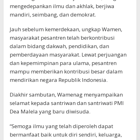
mengedepankan ilmu dan akhlak, berjiwa
mandiri, seimbang, dan demokrat.
Jauh sebelum kemerdekaan, ungkap Wamen,
masyarakat pesantren telah berkontribusi
dalam bidang dakwah, pendidikan, dan
pemberdayaan masyarakat. Lewat perjuangan
dan kepemimpinan para ulama, pesantren
mampu memberikan kontribusi besar dalam
mendirikan negara Republik Indonesia.
Diakhir sambutan, Wamenag menyampaikan
selamat kepada santriwan dan santriwati PMI
Dea Malela yang baru diwisuda.
“Semoga ilmu yang telah diperoleh dapat
bermanfaat baik untuk diri sendiri, keluarga,