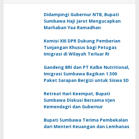
Didampingi Gubernur NTB, Bupati
Sumbawa Haji Jarot Mengucapkan
Marhaban Yaa Ramadhan
Komisi XIII DPR Dukung Pemberian
Tunjangan Khusus bagi Petugas
Imigrasi di Wilayah Terluar RI
Gandeng BRI dan PT Kalbe Nutritional,
Imigrasi Sumbawa Bagikan 1.500
Paket Sarapan Bergizi untuk Siswa SD
Retreat Hari Keempat, Bupati
Sumbawa Diskusi Bersama Irjen
Kemendagri dan Gubernur
Bupati Sumbawa Terima Pembekalan
dari Menteri Keuangan dan Lemhanas