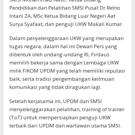
Pendidikan dan Pelatihan SMSI Pusat Dr Retno
Intani ZA, MSc Ketua Bidang Luar Negeri Aat
Surya Syafaat, dan penguji UKW Makali Kumar.
Dalam penyelenggaraan UKW yang merupakan
tugas negara, dalam hal ini Dewan Pers yang
dibentuk oleh undang-undang RI, Firdaus
memilih bekerja sama dengan Lembaga UKW
milik FIKOM UPDM yang telah memiliki reputasi
baik, serta tradisi pengembangan keilmuan
komunikasi yang tidak diragukan lagi.
Setelah kerjasama ini, UPDM dan SMSI
menyelenggarakan pelatihan, training of trainer
(ToT) untuk mempersiapkan penguji UKW
terbaik dari UPDM dan wartawan utama SMSI.