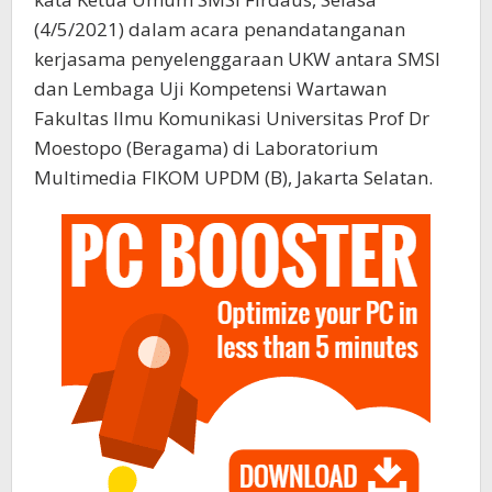
(4/5/2021) dalam acara penandatanganan
kerjasama penyelenggaraan UKW antara SMSI
dan Lembaga Uji Kompetensi Wartawan
Fakultas Ilmu Komunikasi Universitas Prof Dr
Moestopo (Beragama) di Laboratorium
Multimedia FIKOM UPDM (B), Jakarta Selatan.