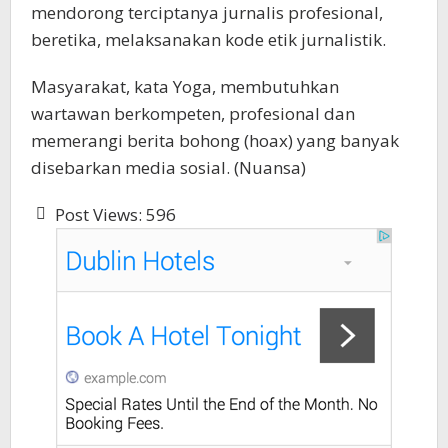
mendorong terciptanya jurnalis profesional,
beretika, melaksanakan kode etik jurnalistik.
Masyarakat, kata Yoga, membutuhkan
wartawan berkompeten, profesional dan
memerangi berita bohong (hoax) yang banyak
disebarkan media sosial. (Nuansa)
Post Views:
596