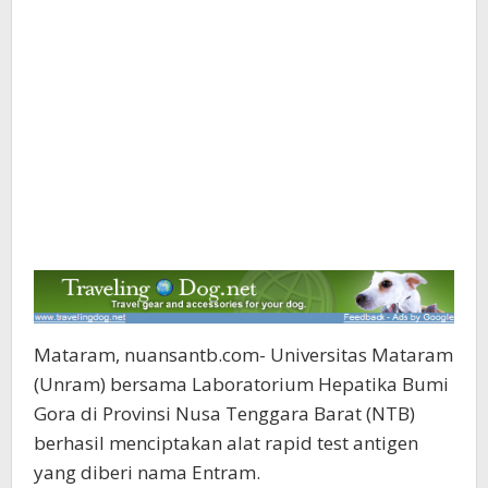
Mataram, nuansantb.com- Universitas Mataram
(Unram) bersama Laboratorium Hepatika Bumi
Gora di Provinsi Nusa Tenggara Barat (NTB)
berhasil menciptakan alat rapid test antigen
yang diberi nama Entram.