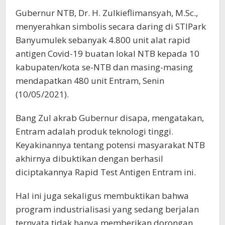
Gubernur NTB, Dr. H. Zulkieflimansyah, M.Sc.,
menyerahkan simbolis secara daring di STIPark
Banyumulek sebanyak 4.800 unit alat rapid
antigen Covid-19 buatan lokal NTB kepada 10
kabupaten/kota se-NTB dan masing-masing
mendapatkan 480 unit Entram, Senin
(10/05/2021).
Bang Zul akrab Gubernur disapa, mengatakan,
Entram adalah produk teknologi tinggi.
Keyakinannya tentang potensi masyarakat NTB
akhirnya dibuktikan dengan berhasil
diciptakannya Rapid Test Antigen Entram ini.
Hal ini juga sekaligus membuktikan bahwa
program industrialisasi yang sedang berjalan
ternyata tidak hanya memberikan dorongan