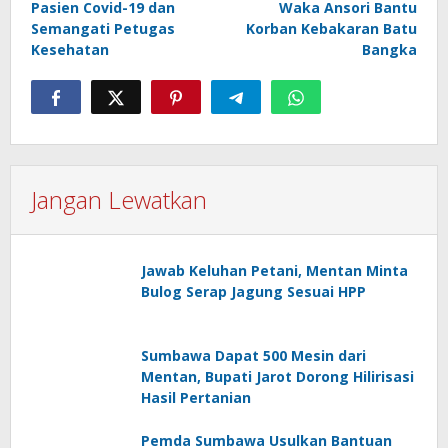
Pasien Covid-19 dan
Waka Ansori Bantu
Semangati Petugas
Korban Kebakaran Batu
Kesehatan
Bangka
Jangan Lewatkan
Jawab Keluhan Petani, Mentan Minta
Bulog Serap Jagung Sesuai HPP
Sumbawa Dapat 500 Mesin dari
Mentan, Bupati Jarot Dorong Hilirisasi
Hasil Pertanian
Pemda Sumbawa Usulkan Bantuan