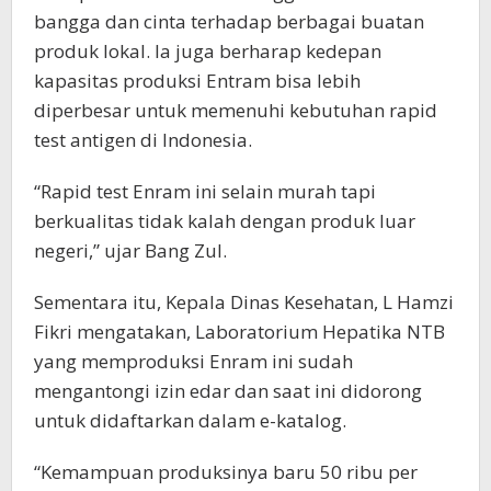
bangga dan cinta terhadap berbagai buatan
produk lokal. Ia juga berharap kedepan
kapasitas produksi Entram bisa lebih
diperbesar untuk memenuhi kebutuhan rapid
test antigen di Indonesia.
“Rapid test Enram ini selain murah tapi
berkualitas tidak kalah dengan produk luar
negeri,” ujar Bang Zul.
Sementara itu, Kepala Dinas Kesehatan, L Hamzi
Fikri mengatakan, Laboratorium Hepatika NTB
yang memproduksi Enram ini sudah
mengantongi izin edar dan saat ini didorong
untuk didaftarkan dalam e-katalog.
“Kemampuan produksinya baru 50 ribu per