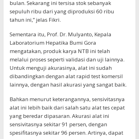
bulan. Sekarang ini tersisa stok sebanyak
sepuluh ribu dari yang diproduksi 60 ribu
tahun ini,” jelas Fikri.
Sementara itu, Prof. Dr. Mulyanto, Kepala
Laboratorium Hepatika Bumi Gora
mengatakan, produk karya NTB ini telah
melalui proses seperti validasi dan uji lainnya.
Untuk menguji akurasinya, alat ini sudah
dibandingkan dengan alat rapid test komersil
lainnya, dengan hasil akurasi yang sangat baik.
Bahkan menurut keterangannya, sensivitasnya
alat ini lebih baik dari salah satu alat tes cepat
yang beredar dipasaran. Akurasi alat ini
sensivitasnya sekitar 91 persen, dengan
spesifitasnya sekitar 96 persen. Artinya, dapat