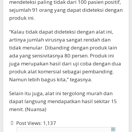
mendeteksi paling tidak dari 100 pasien positif,
sejumlah 91 orang yang dapat dideteksi dengan
produk ini.
“Kalau tidak dapat dideteksi dengan alat ini,
artinya jumlah virusnya sangat rendah dan
tidak menular. Dibanding dengan produk lain
ada yang sensivitasnya 80 persen. Produk ini
juga merupakan hasil dari uji coba dengan dua
produk alat komersial sebagai pembanding.
Namun lebih bagus kita,” tegasnya.
Selain itu juga, alat ini tergolong murah dan
dapat langsung mendapatkan hasil sekitar 15
menit. (Nuansa)
Post Views:
1,137