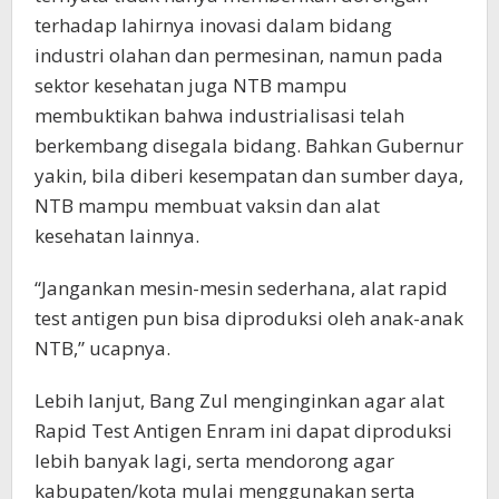
terhadap lahirnya inovasi dalam bidang
industri olahan dan permesinan, namun pada
sektor kesehatan juga NTB mampu
membuktikan bahwa industrialisasi telah
berkembang disegala bidang. Bahkan Gubernur
yakin, bila diberi kesempatan dan sumber daya,
NTB mampu membuat vaksin dan alat
kesehatan lainnya.
“Jangankan mesin-mesin sederhana, alat rapid
test antigen pun bisa diproduksi oleh anak-anak
NTB,” ucapnya.
Lebih lanjut, Bang Zul menginginkan agar alat
Rapid Test Antigen Enram ini dapat diproduksi
lebih banyak lagi, serta mendorong agar
kabupaten/kota mulai menggunakan serta