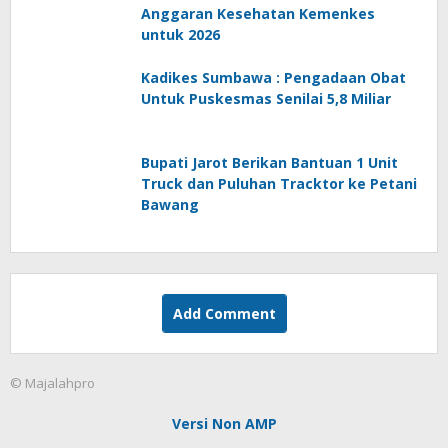
Anggaran Kesehatan Kemenkes
untuk 2026
Kadikes Sumbawa : Pengadaan Obat
Untuk Puskesmas Senilai 5,8 Miliar
Bupati Jarot Berikan Bantuan 1 Unit
Truck dan Puluhan Tracktor ke Petani
Bawang
Add Comment
© Majalahpro
Versi Non AMP