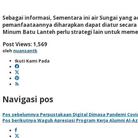
Sebagai informasi, Sementara ini air Sungai yang a
pemanfaataannya diharapkan dapat diatur secara
Minum Batu Lanteh perlu strategi lain untuk meme
Post Views:
1,569
oleh
nuansantb
Ikuti Kami Pada
Navigasi pos
Pos sebelumnya
Perpustakaan Digital Dimasa Pandemi Covi
Pos berikutnya
Wagub Apresiasi Program Kerja Alumni Al-A