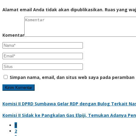
Alamat email Anda tidak akan dipublikasikan.
Ruas yang waj
Komentar
Simpan nama, email, dan situs web saya pada peramban 
Komisi II DPRD Sumbawa Gelar RDP dengan Bulog Terkait Na
Komisi II Sidak ke Pangkalan Gas Elpiji, Temukan Adanya P
1
2