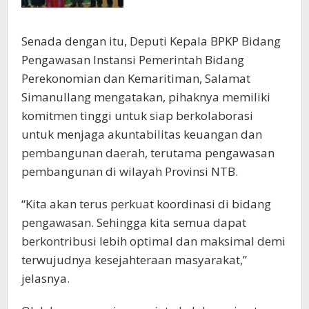
Senada dengan itu, Deputi Kepala BPKP Bidang
Pengawasan Instansi Pemerintah Bidang
Perekonomian dan Kemaritiman, Salamat
Simanullang mengatakan, pihaknya memiliki
komitmen tinggi untuk siap berkolaborasi
untuk menjaga akuntabilitas keuangan dan
pembangunan daerah, terutama pengawasan
pembangunan di wilayah Provinsi NTB.
“Kita akan terus perkuat koordinasi di bidang
pengawasan. Sehingga kita semua dapat
berkontribusi lebih optimal dan maksimal demi
terwujudnya kesejahteraan masyarakat,”
jelasnya.