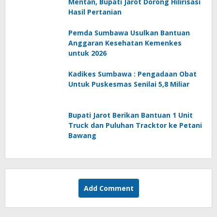
Mentan, Bupati Jarot Dorong Hilirisasi
Hasil Pertanian
Pemda Sumbawa Usulkan Bantuan
Anggaran Kesehatan Kemenkes
untuk 2026
Kadikes Sumbawa : Pengadaan Obat
Untuk Puskesmas Senilai 5,8 Miliar
Bupati Jarot Berikan Bantuan 1 Unit
Truck dan Puluhan Tracktor ke Petani
Bawang
Add Comment