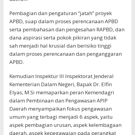
Pembagian dan pengaturan “jatah” proyek
APBD, suap dalam proses perencanaan APBD
serta pembahasan dan pengesahan RAPBD, dan
dana aspirasi serta pokok pikiran yang tidak
sah menjadi hal krusial dan berisiko tinggi
dalam proses perencanaan dan penganggaran
APBD.
Kemudian Inspektur III Inspektorat Jenderal
Kementerian Dalam Negeri, Bapak Dr. Elfin
Elyas, M.Si memaparkan peran Kemendagri
dalam Pembinaan dan Pengawasan APIP
Daerah menyampaikan fokus pengawasan
umum yang terbagi menjadi 6 aspek, yaitu
aspek pembagian urusan, aspek kelembagaan
daerah, aspek kepegawaian pada perangkat