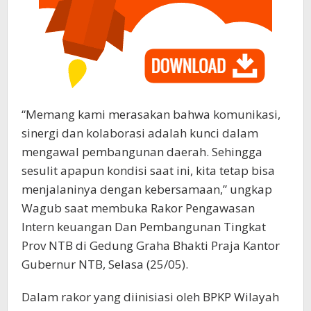
“Memang kami merasakan bahwa komunikasi,
sinergi dan kolaborasi adalah kunci dalam
mengawal pembangunan daerah. Sehingga
sesulit apapun kondisi saat ini, kita tetap bisa
menjalaninya dengan kebersamaan,” ungkap
Wagub saat membuka Rakor Pengawasan
Intern keuangan Dan Pembangunan Tingkat
Prov NTB di Gedung Graha Bhakti Praja Kantor
Gubernur NTB, Selasa (25/05).
Dalam rakor yang diinisiasi oleh BPKP Wilayah