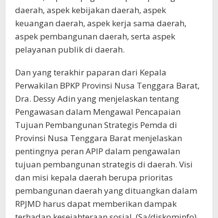
daerah, aspek kebijakan daerah, aspek
keuangan daerah, aspek kerja sama daerah,
aspek pembangunan daerah, serta aspek
pelayanan publik di daerah.
Dan yang terakhir paparan dari Kepala
Perwakilan BPKP Provinsi Nusa Tenggara Barat,
Dra. Dessy Adin yang menjelaskan tentang
Pengawasan dalam Mengawal Pencapaian
Tujuan Pembangunan Strategis Pemda di
Provinsi Nusa Tenggara Barat menjelaskan
pentingnya peran APIP dalam pengawalan
tujuan pembangunan strategis di daerah. Visi
dan misi kepala daerah berupa prioritas
pembangunan daerah yang dituangkan dalam
RPJMD harus dapat memberikan dampak
terhadap kesejahteraan sosial. (Sa/diskominfo)