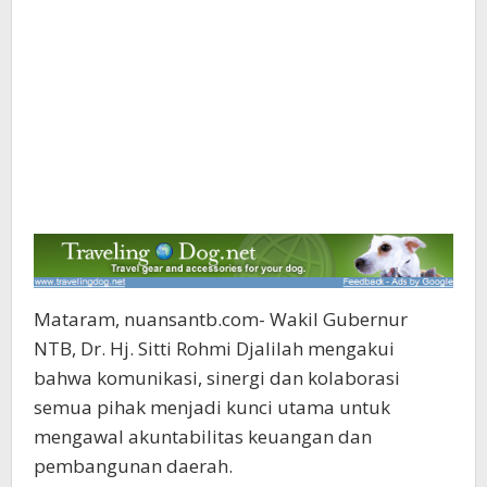
Mataram, nuansantb.com- Wakil Gubernur
NTB, Dr. Hj. Sitti Rohmi Djalilah mengakui
bahwa komunikasi, sinergi dan kolaborasi
semua pihak menjadi kunci utama untuk
mengawal akuntabilitas keuangan dan
pembangunan daerah.