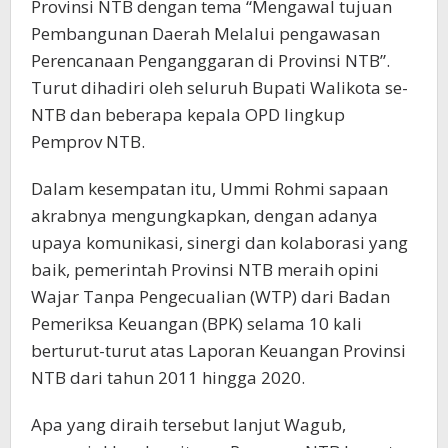
Provinsi NTB dengan tema “Mengawal tujuan
Pembangunan Daerah Melalui pengawasan
Perencanaan Penganggaran di Provinsi NTB”.
Turut dihadiri oleh seluruh Bupati Walikota se-
NTB dan beberapa kepala OPD lingkup
Pemprov NTB.
Dalam kesempatan itu, Ummi Rohmi sapaan
akrabnya mengungkapkan, dengan adanya
upaya komunikasi, sinergi dan kolaborasi yang
baik, pemerintah Provinsi NTB meraih opini
Wajar Tanpa Pengecualian (WTP) dari Badan
Pemeriksa Keuangan (BPK) selama 10 kali
berturut-turut atas Laporan Keuangan Provinsi
NTB dari tahun 2011 hingga 2020.
Apa yang diraih tersebut lanjut Wagub,