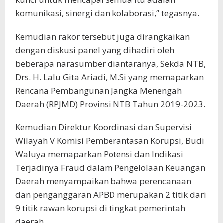
komunikasi, sinergi dan kolaborasi,” tegasnya.
Kemudian rakor tersebut juga dirangkaikan
dengan diskusi panel yang dihadiri oleh
beberapa narasumber diantaranya, Sekda NTB,
Drs. H. Lalu Gita Ariadi, M.Si yang memaparkan
Rencana Pembangunan Jangka Menengah
Daerah (RPJMD) Provinsi NTB Tahun 2019-2023.
Kemudian Direktur Koordinasi dan Supervisi
Wilayah V Komisi Pemberantasan Korupsi, Budi
Waluya memaparkan Potensi dan Indikasi
Terjadinya Fraud dalam Pengelolaan Keuangan
Daerah menyampaikan bahwa perencanaan
dan penganggaran APBD merupakan 2 titik dari
9 titik rawan korupsi di tingkat pemerintah
daerah.