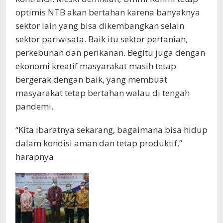
optimis NTB akan bertahan karena banyaknya
sektor lain yang bisa dikembangkan selain
sektor pariwisata. Baik itu sektor pertanian,
perkebunan dan perikanan. Begitu juga dengan
ekonomi kreatif masyarakat masih tetap
bergerak dengan baik, yang membuat
masyarakat tetap bertahan walau di tengah
pandemi.
“Kita ibaratnya sekarang, bagaimana bisa hidup
dalam kondisi aman dan tetap produktif,”
harapnya.