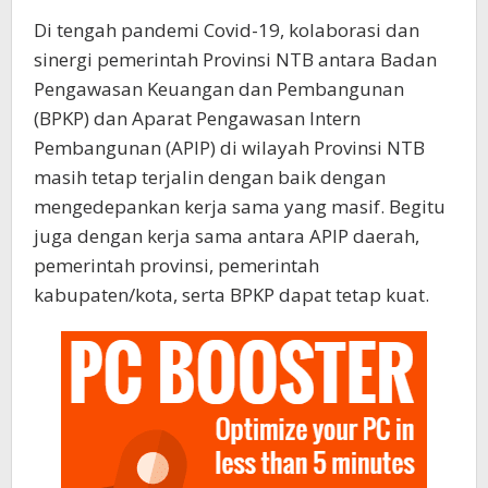
Di tengah pandemi Covid-19, kolaborasi dan
sinergi pemerintah Provinsi NTB antara Badan
Pengawasan Keuangan dan Pembangunan
(BPKP) dan Aparat Pengawasan Intern
Pembangunan (APIP) di wilayah Provinsi NTB
masih tetap terjalin dengan baik dengan
mengedepankan kerja sama yang masif. Begitu
juga dengan kerja sama antara APIP daerah,
pemerintah provinsi, pemerintah
kabupaten/kota, serta BPKP dapat tetap kuat.