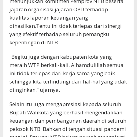
menunjukkan komitmen Pemprov NTB beserta
jajaran organisasi jajaran OPD terhadap
kualitas laporan keuangan yang
dihasilkan.Tentu ini tidak terlepas dari sinergi
yang efektif terhadap seluruh pemangku
kepentingan di NTB.
“Begitu juga dengan kabupaten kota yang
meraih WTP berkali-kali. Alhamdulillah semua
ini tidak terlepas dari kerja sama yang baik
sehingga kita terlindungi dari hal-hal yang tidak
diinginkan,” ujarnya.
Selain itu juga mengapresiasi kepada seluruh
Bupati Walikota yang berhasil mengendalikan
keuangan dan pembangunan daerah di seluruh
pelosok NTB. Bahkan di tengah situasi pandemi