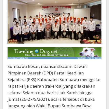
Sumbawa Besar, nuansantb.com- Dewan
Pimpinan Daerah (DPD) Partai Keadilan
Sejahtera (PKS) Kabupaten Sumbawa menggelar
rapat kerja daerah (rakerda) yang dilaksakan
selama Selama dua hari sejak Kamis hingga
jumat (26-27/5/2021), acara tersebut di buka
langsung oleh Wakil Bupati Sumbawa Dewi