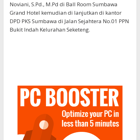
Noviani, S.Pd., M.Pd di Ball Room Sumbawa
Grand Hotel kemudian di lanjutkan di kantor
DPD PKS Sumbawa di Jalan Sejahtera No.01 PPN
Bukit Indah Kelurahan Seketeng.