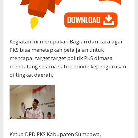
Kegiatan ini merupakan Bagian dari cara agar
PKS bisa menetapkan peta jalan untuk
mencapai target target politik PKS dimasa
mendatang selama satu periode kepengurusan
di tingkat daerah.
Ketua DPD PKS Kabupaten Sumbawa,