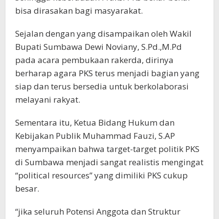
bisa dirasakan bagi masyarakat.
Sejalan dengan yang disampaikan oleh Wakil
Bupati Sumbawa Dewi Noviany, S.Pd.,M.Pd
pada acara pembukaan rakerda, dirinya
berharap agara PKS terus menjadi bagian yang
siap dan terus bersedia untuk berkolaborasi
melayani rakyat.
Sementara itu, Ketua Bidang Hukum dan
Kebijakan Publik Muhammad Fauzi, S.AP
menyampaikan bahwa target-target politik PKS
di Sumbawa menjadi sangat realistis mengingat
“political resources” yang dimiliki PKS cukup
besar.
“jika seluruh Potensi Anggota dan Struktur