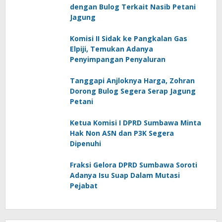
dengan Bulog Terkait Nasib Petani
Jagung
Komisi II Sidak ke Pangkalan Gas
Elpiji, Temukan Adanya
Penyimpangan Penyaluran
Tanggapi Anjloknya Harga, Zohran
Dorong Bulog Segera Serap Jagung
Petani
Ketua Komisi I DPRD Sumbawa Minta
Hak Non ASN dan P3K Segera
Dipenuhi
Fraksi Gelora DPRD Sumbawa Soroti
Adanya Isu Suap Dalam Mutasi
Pejabat