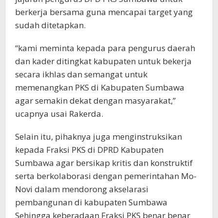
berkerja bersama guna mencapai target yang
sudah ditetapkan.
“kami meminta kepada para pengurus daerah
dan kader ditingkat kabupaten untuk bekerja
secara ikhlas dan semangat untuk
memenangkan PKS di Kabupaten Sumbawa
agar semakin dekat dengan masyarakat,”
ucapnya usai Rakerda.
Selain itu, pihaknya juga menginstruksikan
kepada Fraksi PKS di DPRD Kabupaten
Sumbawa agar bersikap kritis dan konstruktif
serta berkolaborasi dengan pemerintahan Mo-
Novi dalam mendorong akselarasi
pembangunan di kabupaten Sumbawa
Sehingga keberadaan Fraksi PKS benar benar