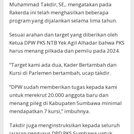
Muhammad Takdir, SE,. mengatakan pada
Rakerda ini telah menghasilkan beberapa
program yang dijalankan selama lima tahun.
Sesuai arahan dan target yang diberikan oleh
Ketua DPW PKS NTB Yek Agil Alhadar bahwa PKS
harus menang pilkada dan pemilu pada 2024.
“Target kami ada dua, Kader Bertambah dan
Kursi di Parlemen bertambah, ucap takdir.
“DPW sudah memberikan tugas kepada kami
untuk merekrut 20.000 anggota baru dan
menang pileg di Kabupaten Sumbawa minimal
mendapatkan 7 kursi,” imbuhnya.
Takdir juga menginstruksikan kepada seluruh
jajaran pengurus DPD PKS Sumbawa untuk