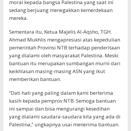
moral kepada bangsa Palestina yang saat ini
sedang berjuang menegakkan kemerdekaan
mereka.
Sementara itu, Ketua Majelis Al-Aqsho, TGH.
Ahmad Mukhlis mengapresiasi atas kepedulian
pemerintah Provinsi NTB terhadap penderitaan
yang dialami oleh masyarakat Palestina. Meski
bantuan itu merupakan sumbangan murni dari
keikhlasan masing-masing ASN yang ikut
memberikan bantuan.
“Dati hati yang paling dalam kami berterima
kasih kepada pemprov NTB. Semoga bantuan
ini sampai dan bisa mengurangi kesedihan
yang dialami saudara-saudara kita yang ada di
Palestina,” ungkapnya usai menerima bantuan.