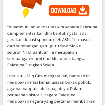
“Alhamdulillah solidaritas kita kepada Palestina
diimplementasikan dlm bentuk nyata, ada
gerakan donasi spontan oleh ASN. Termasuk
dari sumbangan guru-guru SMA/SMK di
seluruh NTB. Bantuan ini merupakan
sumbangan murni dari kita untuk bangsa
Palestina,” ungkap Sekda.
Untuk itu, Miq Gita mengatakan, bantuan ini
merupakan misi kemanusiaan bukan politik,
agama maupun lain sebagainya. Dalam
perjalanan historis, negara Palestina
merupakan negara yang pertama memberikan