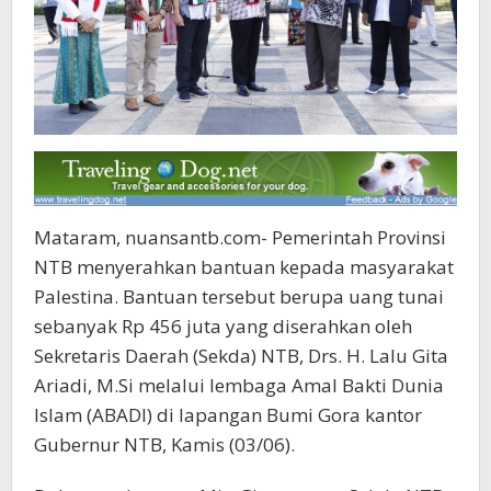
Mataram, nuansantb.com- Pemerintah Provinsi
NTB menyerahkan bantuan kepada masyarakat
Palestina. Bantuan tersebut berupa uang tunai
sebanyak Rp 456 juta yang diserahkan oleh
Sekretaris Daerah (Sekda) NTB, Drs. H. Lalu Gita
Ariadi, M.Si melalui lembaga Amal Bakti Dunia
Islam (ABADI) di lapangan Bumi Gora kantor
Gubernur NTB, Kamis (03/06).