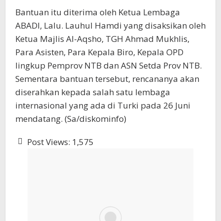
Bantuan itu diterima oleh Ketua Lembaga
ABADI, Lalu. Lauhul Hamdi yang disaksikan oleh
Ketua Majlis Al-Aqsho, TGH Ahmad Mukhlis,
Para Asisten, Para Kepala Biro, Kepala OPD
lingkup Pemprov NTB dan ASN Setda Prov NTB.
Sementara bantuan tersebut, rencananya akan
diserahkan kepada salah satu lembaga
internasional yang ada di Turki pada 26 Juni
mendatang. (Sa/diskominfo)
Post Views:
1,575