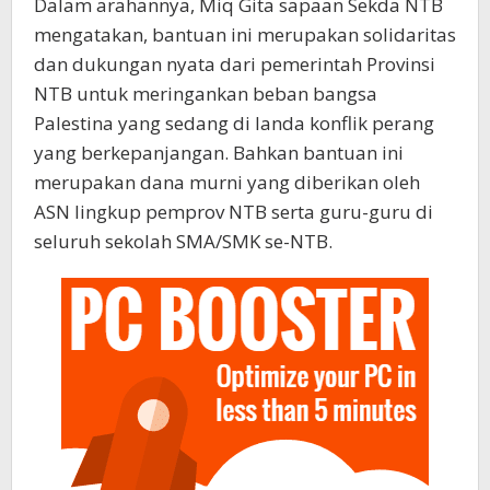
Dalam arahannya, Miq Gita sapaan Sekda NTB
mengatakan, bantuan ini merupakan solidaritas
dan dukungan nyata dari pemerintah Provinsi
NTB untuk meringankan beban bangsa
Palestina yang sedang di landa konflik perang
yang berkepanjangan. Bahkan bantuan ini
merupakan dana murni yang diberikan oleh
ASN lingkup pemprov NTB serta guru-guru di
seluruh sekolah SMA/SMK se-NTB.