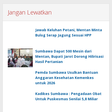
Jangan Lewatkan
Jawab Keluhan Petani, Mentan Minta
Bulog Serap Jagung Sesuai HPP
Sumbawa Dapat 500 Mesin dari
Mentan, Bupati Jarot Dorong Hilirisasi
Hasil Pertanian
Pemda Sumbawa Usulkan Bantuan
Anggaran Kesehatan Kemenkes
untuk 2026
Kadikes Sumbawa : Pengadaan Obat
Untuk Puskesmas Senilai 5,8 Miliar