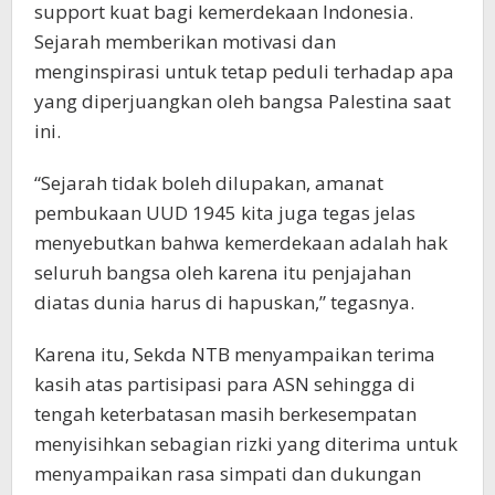
support kuat bagi kemerdekaan Indonesia.
Sejarah memberikan motivasi dan
menginspirasi untuk tetap peduli terhadap apa
yang diperjuangkan oleh bangsa Palestina saat
ini.
“Sejarah tidak boleh dilupakan, amanat
pembukaan UUD 1945 kita juga tegas jelas
menyebutkan bahwa kemerdekaan adalah hak
seluruh bangsa oleh karena itu penjajahan
diatas dunia harus di hapuskan,” tegasnya.
Karena itu, Sekda NTB menyampaikan terima
kasih atas partisipasi para ASN sehingga di
tengah keterbatasan masih berkesempatan
menyisihkan sebagian rizki yang diterima untuk
menyampaikan rasa simpati dan dukungan