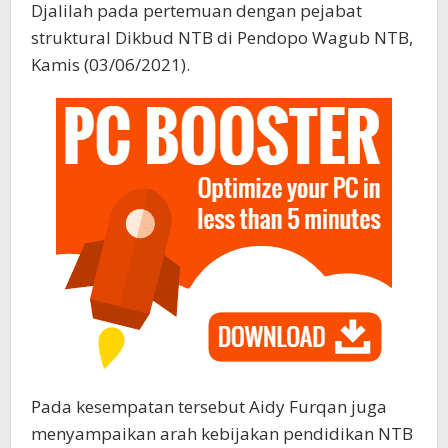
Djalilah pada pertemuan dengan pejabat
struktural Dikbud NTB di Pendopo Wagub NTB,
Kamis (03/06/2021).
Pada kesempatan tersebut Aidy Furqan juga
menyampaikan arah kebijakan pendidikan NTB