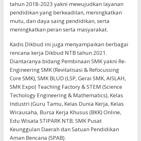
tahun 2018-2023 yakni mewujudkan layanan
pendidikan yang berkeadilan, meningkatkan
mutu, dan daya saing pendidikan, serta
meningkatkan peran serta masyarakat.
Kadis Dikbud ini juga menyampaikan berbagai
rencana kerja Dikbud NTB tahun 2021.
Diantaranya bidang Pembinaan SMK yakni Re-
Engineering SMK (Revitalisasi & Refocussing
Core SMK), SMK BLUD (LSP, Gerai SMK, AISLAH,
SMK Expo) Teaching Factory & STEM (Science
Techology Engineering & Mathematics), Kelas
Industri (Guru Tamu, Kelas Dunia Kerja, Kelas
Wirausaha, Bursa Kerja Khusus (BKK) Online,
Edu Wisata STIPARK NTB, SMK Pusat
Keunggulan Daerah dan Satuan Pendidikan
Aman Bencana (SPAB).