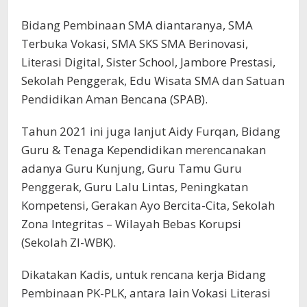
Bidang Pembinaan SMA diantaranya, SMA
Terbuka Vokasi, SMA SKS SMA Berinovasi,
Literasi Digital, Sister School, Jambore Prestasi,
Sekolah Penggerak, Edu Wisata SMA dan Satuan
Pendidikan Aman Bencana (SPAB).
Tahun 2021 ini juga lanjut Aidy Furqan, Bidang
Guru & Tenaga Kependidikan merencanakan
adanya Guru Kunjung, Guru Tamu Guru
Penggerak, Guru Lalu Lintas, Peningkatan
Kompetensi, Gerakan Ayo Bercita-Cita, Sekolah
Zona Integritas – Wilayah Bebas Korupsi
(Sekolah ZI-WBK).
Dikatakan Kadis, untuk rencana kerja Bidang
Pembinaan PK-PLK, antara lain Vokasi Literasi