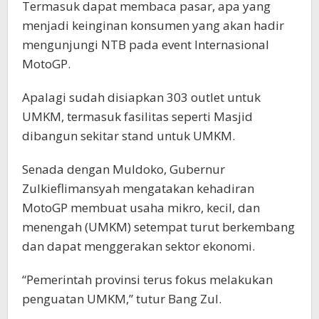
Termasuk dapat membaca pasar, apa yang
menjadi keinginan konsumen yang akan hadir
mengunjungi NTB pada event Internasional
MotoGP.
Apalagi sudah disiapkan 303 outlet untuk
UMKM, termasuk fasilitas seperti Masjid
dibangun sekitar stand untuk UMKM.
Senada dengan Muldoko, Gubernur
Zulkieflimansyah mengatakan kehadiran
MotoGP membuat usaha mikro, kecil, dan
menengah (UMKM) setempat turut berkembang
dan dapat menggerakan sektor ekonomi.
“Pemerintah provinsi terus fokus melakukan
penguatan UMKM,” tutur Bang Zul.