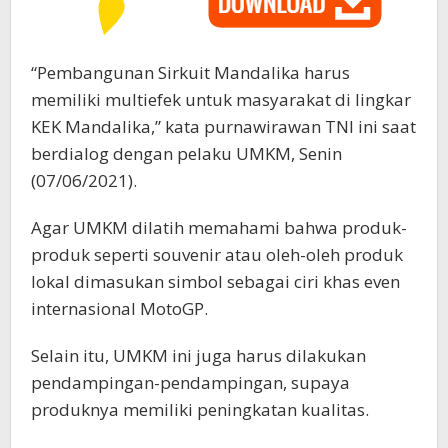
“Pembangunan Sirkuit Mandalika harus
memiliki multiefek untuk masyarakat di lingkar
KEK Mandalika,” kata purnawirawan TNI ini saat
berdialog dengan pelaku UMKM, Senin
(07/06/2021).
Agar UMKM dilatih memahami bahwa produk-
produk seperti souvenir atau oleh-oleh produk
lokal dimasukan simbol sebagai ciri khas even
internasional MotoGP.
Selain itu, UMKM ini juga harus dilakukan
pendampingan-pendampingan, supaya
produknya memiliki peningkatan kualitas.