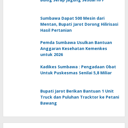
Sumbawa Dapat 500 Mesin dari
Mentan, Bupati Jarot Dorong Hilirisasi
Hasil Pertanian
Pemda Sumbawa Usulkan Bantuan
Anggaran Kesehatan Kemenkes
untuk 2026
Kadikes Sumbawa : Pengadaan Obat
Untuk Puskesmas Senilai 5,8 Miliar
Bupati Jarot Berikan Bantuan 1 Unit
Truck dan Puluhan Tracktor ke Petani
Bawang