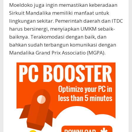
Moeldoko juga ingin memastikan keberadaan
Sirkuit Mandalika memiliki manfaat untuk
lingkungan sekitar. Pemerintah daerah dan ITDC
harus bersinergi, menyiapkan UMKM sebaik-
baiknya. Terakomodasi dengan baik, dan
bahkan sudah terbangun komunikasi dengan
Mandalika Grand Prix Associatio (MGPA).