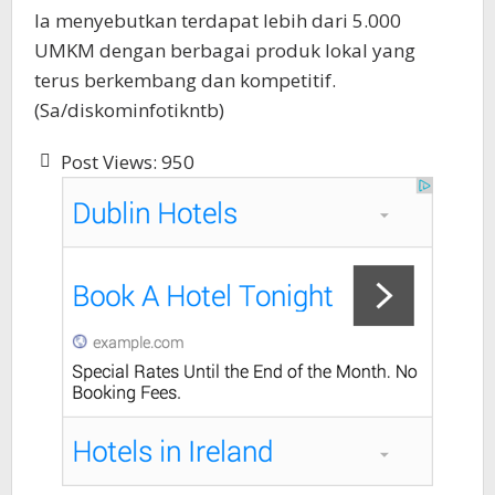
Ia menyebutkan terdapat lebih dari 5.000
UMKM dengan berbagai produk lokal yang
terus berkembang dan kompetitif.
(Sa/diskominfotikntb)
Post Views:
950