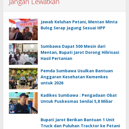
Jangan Lewatkan
Jawab Keluhan Petani, Mentan Minta
Bulog Serap Jagung Sesuai HPP
Sumbawa Dapat 500 Mesin dari
Mentan, Bupati Jarot Dorong Hilirisasi
Hasil Pertanian
Pemda Sumbawa Usulkan Bantuan
Anggaran Kesehatan Kemenkes
untuk 2026
Kadikes Sumbawa : Pengadaan Obat
Untuk Puskesmas Senilai 5,8 Miliar
Bupati Jarot Berikan Bantuan 1 Unit
Truck dan Puluhan Tracktor ke Petani