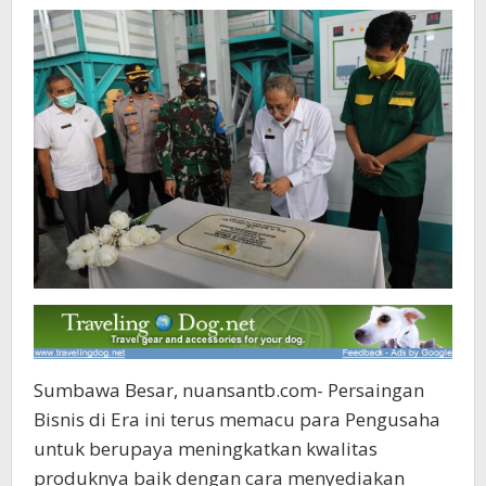
Sumbawa Besar, nuansantb.com- Persaingan
Bisnis di Era ini terus memacu para Pengusaha
untuk berupaya meningkatkan kwalitas
produknya baik dengan cara menyediakan