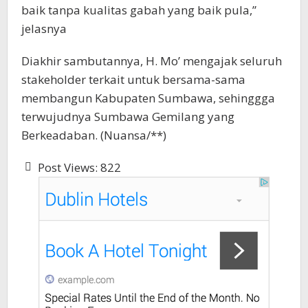
baik tanpa kualitas gabah yang baik pula,”
jelasnya
Diakhir sambutannya, H. Mo’ mengajak seluruh
stakeholder terkait untuk bersama-sama
membangun Kabupaten Sumbawa, sehinggga
terwujudnya Sumbawa Gemilang yang
Berkeadaban. (Nuansa/**)
Post Views:
822