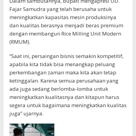
Dalam sambutannya, Bupati mengapresi UD.
Fajar Samudra yang telah berusaha untuk
meningkatkan kapasitas mesin produksinya
dan kualitas berasnya menjadi beras premium
dengan membangun Rice Milling Unit Modern
(RMUM).
“Saat ini, persaingan bisnis semakin kompetitif,
apabila kita tidak bisa menangkap peluang
perkembangan zaman maka kita akan tetap
ketinggalan. Karena semua perusahaan yang
ada juga sedang berlomba-lomba untuk
meningkatkan kualitasnya dan kitapun harus
segera untuk bagaimana meningkatkan kualitas
juga” ujarnya.