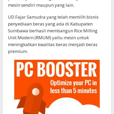
mesin sendiri maupun yang lain.
UD Fajar Samudra yang telah memilih bisnis
penyediaan beras yang ada di Kabupaten
Sumbawa berhasil membangun Rice Milling
Unit Modern (RMUM) yaitu mesin untuk
meningkatkan kwalitas beras menjadi beras
premium.