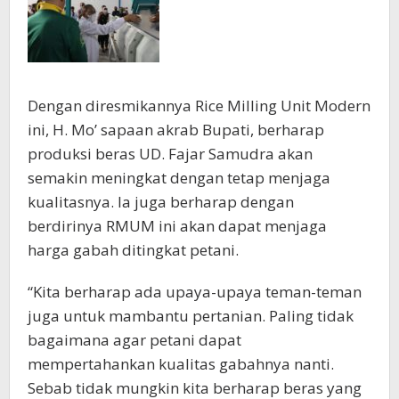
Dengan diresmikannya Rice Milling Unit Modern
ini, H. Mo’ sapaan akrab Bupati, berharap
produksi beras UD. Fajar Samudra akan
semakin meningkat dengan tetap menjaga
kualitasnya. Ia juga berharap dengan
berdirinya RMUM ini akan dapat menjaga
harga gabah ditingkat petani.
“Kita berharap ada upaya-upaya teman-teman
juga untuk mambantu pertanian. Paling tidak
bagaimana agar petani dapat
mempertahankan kualitas gabahnya nanti.
Sebab tidak mungkin kita berharap beras yang