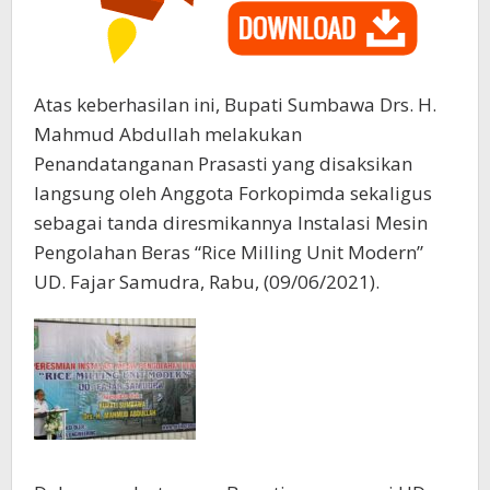
Atas keberhasilan ini, Bupati Sumbawa Drs. H.
Mahmud Abdullah melakukan
Penandatanganan Prasasti yang disaksikan
langsung oleh Anggota Forkopimda sekaligus
sebagai tanda diresmikannya Instalasi Mesin
Pengolahan Beras “Rice Milling Unit Modern”
UD. Fajar Samudra, Rabu, (09/06/2021).