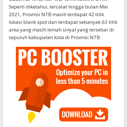
Seperti diketahui, tercatat hingga bulan Mei
2021, Provinsi NTB masih terdapat 42 titik
lokasi blank spot dan terdapat sebanyak 63 titik
area yang masih lemah sinyal yang tersebar di
sepuluh kabupaten kota di Provinsi NTB.