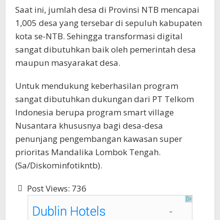
Saat ini, jumlah desa di Provinsi NTB mencapai
1,005 desa yang tersebar di sepuluh kabupaten
kota se-NTB. Sehingga transformasi digital
sangat dibutuhkan baik oleh pemerintah desa
maupun masyarakat desa.
Untuk mendukung keberhasilan program
sangat dibutuhkan dukungan dari PT Telkom
Indonesia berupa program smart village
Nusantara khususnya bagi desa-desa
penunjang pengembangan kawasan super
prioritas Mandalika Lombok Tengah.
(Sa/Diskominfotikntb).
Post Views:
736