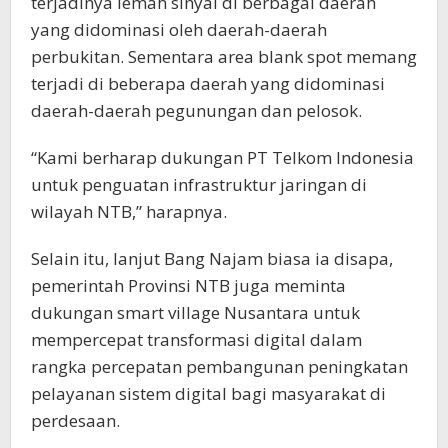
terjadinya lemah sinyal di berbagai daerah
yang didominasi oleh daerah-daerah
perbukitan. Sementara area blank spot memang
terjadi di beberapa daerah yang didominasi
daerah-daerah pegunungan dan pelosok.
“Kami berharap dukungan PT Telkom Indonesia
untuk penguatan infrastruktur jaringan di
wilayah NTB,” harapnya.
Selain itu, lanjut Bang Najam biasa ia disapa,
pemerintah Provinsi NTB juga meminta
dukungan smart village Nusantara untuk
mempercepat transformasi digital dalam
rangka percepatan pembangunan peningkatan
pelayanan sistem digital bagi masyarakat di
perdesaan.