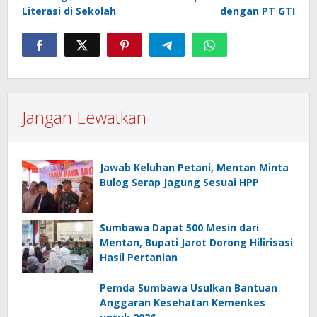
Literasi di Sekolah
dengan PT GTI
Jangan Lewatkan
Jawab Keluhan Petani, Mentan Minta
Bulog Serap Jagung Sesuai HPP
Sumbawa Dapat 500 Mesin dari
Mentan, Bupati Jarot Dorong Hilirisasi
Hasil Pertanian
Pemda Sumbawa Usulkan Bantuan
Anggaran Kesehatan Kemenkes