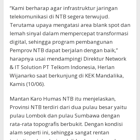
“Kami berharap agar infrastruktur jaringan
telekomunikasi di NTB segera terwujud.
Terutama upaya mengatasi area blank spot dan
lemah sinyal dalam mempercepat transformasi
digital, sehingga program pembangunan
Pemprov NTB dapat berjalan dengan baik,”
harapnya usai mendampingi Direktur Network
& IT Solution PT Telkom Indonesia, Herlan
Wijanarko saat berkunjung di KEK Mandalika,
Kamis (10/06).
Mantan Karo Humas NTB itu menjelaskan,
Provinsi NTB terdiri dari dua pulau besar yaitu
pulau Lombok dan pulau Sumbawa dengan
rata-rata topografis berbukit. Dengan kondisi
alam seperti ini, sehingga sangat rentan