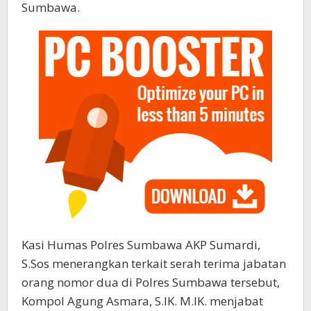
Sumbawa.
Kasi Humas Polres Sumbawa AKP Sumardi,
S.Sos menerangkan terkait serah terima jabatan
orang nomor dua di Polres Sumbawa tersebut,
Kompol Agung Asmara, S.IK. M.IK. menjabat