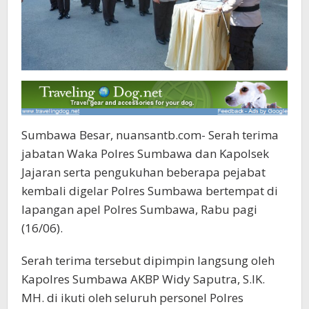
Sumbawa Besar, nuansantb.com- Serah terima
jabatan Waka Polres Sumbawa dan Kapolsek
Jajaran serta pengukuhan beberapa pejabat
kembali digelar Polres Sumbawa bertempat di
lapangan apel Polres Sumbawa, Rabu pagi
(16/06).
Serah terima tersebut dipimpin langsung oleh
Kapolres Sumbawa AKBP Widy Saputra, S.IK.
MH. di ikuti oleh seluruh personel Polres