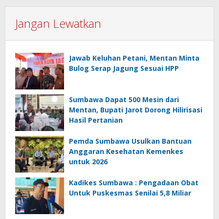
Jangan Lewatkan
Jawab Keluhan Petani, Mentan Minta
Bulog Serap Jagung Sesuai HPP
Sumbawa Dapat 500 Mesin dari
Mentan, Bupati Jarot Dorong Hilirisasi
Hasil Pertanian
Pemda Sumbawa Usulkan Bantuan
Anggaran Kesehatan Kemenkes
untuk 2026
Kadikes Sumbawa : Pengadaan Obat
Untuk Puskesmas Senilai 5,8 Miliar