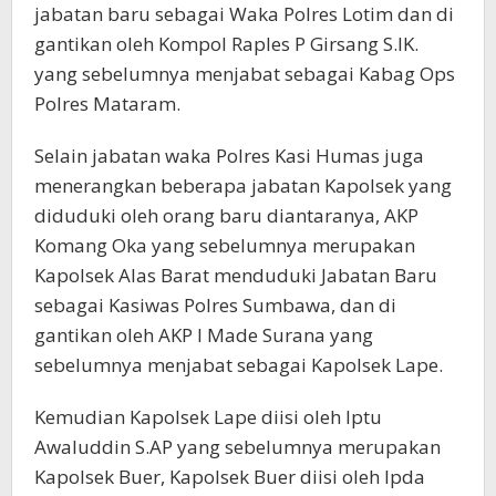
jabatan baru sebagai Waka Polres Lotim dan di
gantikan oleh Kompol Raples P Girsang S.IK.
yang sebelumnya menjabat sebagai Kabag Ops
Polres Mataram.
Selain jabatan waka Polres Kasi Humas juga
menerangkan beberapa jabatan Kapolsek yang
diduduki oleh orang baru diantaranya, AKP
Komang Oka yang sebelumnya merupakan
Kapolsek Alas Barat menduduki Jabatan Baru
sebagai Kasiwas Polres Sumbawa, dan di
gantikan oleh AKP I Made Surana yang
sebelumnya menjabat sebagai Kapolsek Lape.
Kemudian Kapolsek Lape diisi oleh Iptu
Awaluddin S.AP yang sebelumnya merupakan
Kapolsek Buer, Kapolsek Buer diisi oleh Ipda