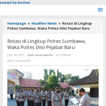
Lewati ke konten
Homepage
»
Headline News
»
Rotasi di Lingkup
Polres Sumbawa, Waka Polres Diisi Pejabat Baru
Rotasi di Lingkup Polres Sumbawa,
Waka Polres Diisi Pejabat Baru
Juni 16, 2021
oleh
nuansantb
-
615 Dilihat
oleh
nuansantb