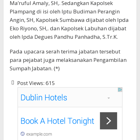
Ma’ruful Amaly, SH,. Sedangkan Kapolsek
Plampang di isi oleh Iptu Budiman Perangin
Angin, SH, Kapolsek Sumbawa dijabat oleh Ipda
Eko Riyono, SH,. dan Kapolsek Labuhan dijabat
oleh Ipda Degues Pandhu Panhadha, S.Tr.K.
Pada upacara serah terima jabatan tersebut
para pejabat juga melaksanakan Pengambilan
Sumpah Jabatan. (*)
Post Views:
615