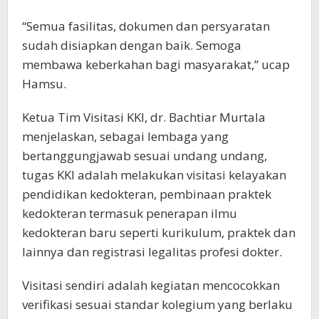
“Semua fasilitas, dokumen dan persyaratan
sudah disiapkan dengan baik. Semoga
membawa keberkahan bagi masyarakat,” ucap
Hamsu.
Ketua Tim Visitasi KKI, dr. Bachtiar Murtala
menjelaskan, sebagai lembaga yang
bertanggungjawab sesuai undang undang,
tugas KKI adalah melakukan visitasi kelayakan
pendidikan kedokteran, pembinaan praktek
kedokteran termasuk penerapan ilmu
kedokteran baru seperti kurikulum, praktek dan
lainnya dan registrasi legalitas profesi dokter.
Visitasi sendiri adalah kegiatan mencocokkan
verifikasi sesuai standar kolegium yang berlaku