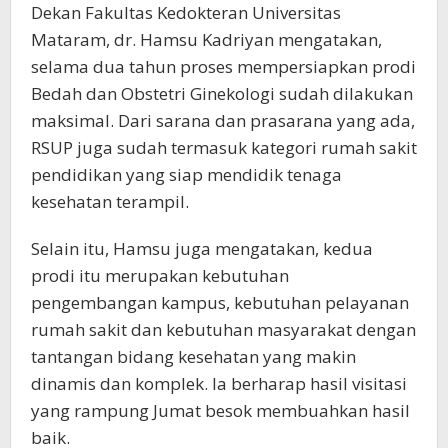
Dekan Fakultas Kedokteran Universitas
Mataram, dr. Hamsu Kadriyan mengatakan,
selama dua tahun proses mempersiapkan prodi
Bedah dan Obstetri Ginekologi sudah dilakukan
maksimal. Dari sarana dan prasarana yang ada,
RSUP juga sudah termasuk kategori rumah sakit
pendidikan yang siap mendidik tenaga
kesehatan terampil.
Selain itu, Hamsu juga mengatakan, kedua
prodi itu merupakan kebutuhan
pengembangan kampus, kebutuhan pelayanan
rumah sakit dan kebutuhan masyarakat dengan
tantangan bidang kesehatan yang makin
dinamis dan komplek. Ia berharap hasil visitasi
yang rampung Jumat besok membuahkan hasil
baik.