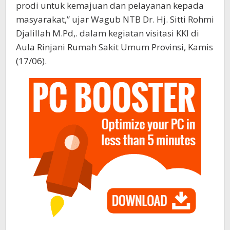
prodi untuk kemajuan dan pelayanan kepada
masyarakat,” ujar Wagub NTB Dr. Hj. Sitti Rohmi
Djalillah M.Pd,. dalam kegiatan visitasi KKI di
Aula Rinjani Rumah Sakit Umum Provinsi, Kamis
(17/06).