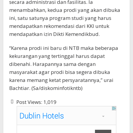
secara administrasi dan fasilitas. Ia
menambahkan, kedua prodi yang akan dibuka
ini, satu satunya program studi yang harus
mendapatkan rekomendasi dari KKI untuk
mendapatkan izin Dikti Kemendikbud.
“Karena prodi ini baru di NTB maka beberapa
kekurangan yang tertinggal harus dapat
dibenahi. Harapannya sama dengan
masyarakat agar prodi bisa segera dibuka
karena memang ketat persyaratannya,” urai
Bachtiar. (Sa/diskominfotikntb)
Post Views:
1,019