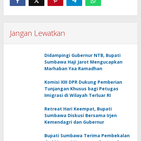
Jangan Lewatkan
Didampingi Gubernur NTB, Bupati
Sumbawa Haji Jarot Mengucapkan
Marhaban Yaa Ramadhan
Komisi XIII DPR Dukung Pemberian
Tunjangan Khusus bagi Petugas
Imigrasi di Wilayah Terluar RI
Retreat Hari Keempat, Bupati
Sumbawa Diskusi Bersama Irjen
Kemendagri dan Gubernur
Bupati Sumbawa Terima Pembekalan