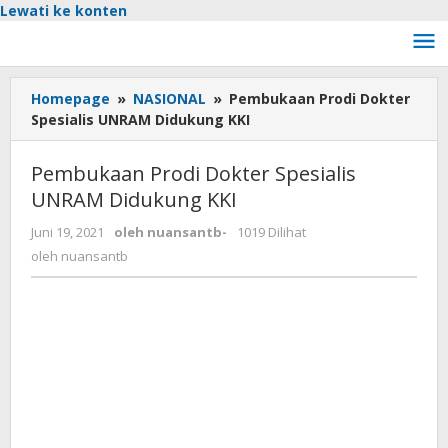
Lewati ke konten
Homepage
»
NASIONAL
»
Pembukaan Prodi Dokter
Spesialis UNRAM Didukung KKI
Pembukaan Prodi Dokter Spesialis
UNRAM Didukung KKI
Juni 19, 2021
oleh
nuansantb
-
1019 Dilihat
oleh
nuansantb