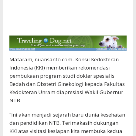
Mataram, nuansantb.com- Konsil Kedokteran
Indonesia (KKI) memberikan rekomendasi
pembukaan program studi dokter spesialis
Bedah dan Obstetri Ginekologi kepada Fakultas
Kedokteran Unram diapresiasi Wakil Gubernur
NTB.
“Ini akan menjadi sejarah baru dunia kesehatan
dan pendidikan NTB. Terimakasih dukungan
KKI atas visitasi kesiapan kita membuka kedua