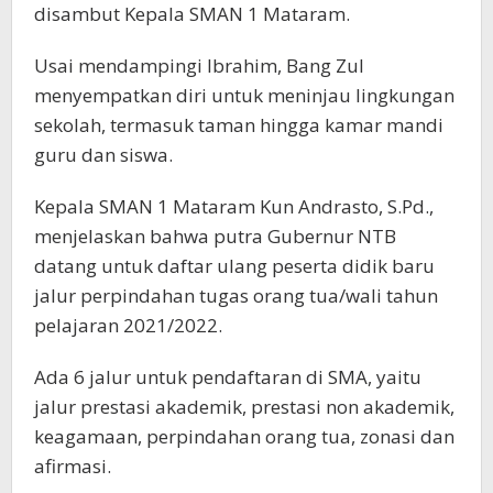
disambut Kepala SMAN 1 Mataram.
Usai mendampingi Ibrahim, Bang Zul
menyempatkan diri untuk meninjau lingkungan
sekolah, termasuk taman hingga kamar mandi
guru dan siswa.
Kepala SMAN 1 Mataram Kun Andrasto, S.Pd.,
menjelaskan bahwa putra Gubernur NTB
datang untuk daftar ulang peserta didik baru
jalur perpindahan tugas orang tua/wali tahun
pelajaran 2021/2022.
Ada 6 jalur untuk pendaftaran di SMA, yaitu
jalur prestasi akademik, prestasi non akademik,
keagamaan, perpindahan orang tua, zonasi dan
afirmasi.