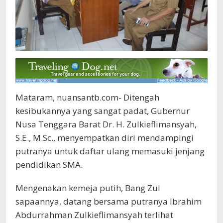
Mataram, nuansantb.com- Ditengah
kesibukannya yang sangat padat, Gubernur
Nusa Tenggara Barat Dr. H. Zulkieflimansyah,
S.E., M.Sc., menyempatkan diri mendampingi
putranya untuk daftar ulang memasuki jenjang
pendidikan SMA.
Mengenakan kemeja putih, Bang Zul
sapaannya, datang bersama putranya Ibrahim
Abdurrahman Zulkieflimansyah terlihat