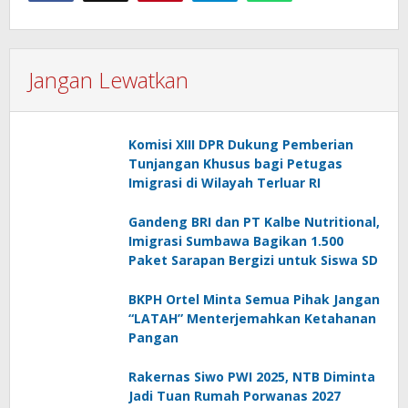
Jangan Lewatkan
Komisi XIII DPR Dukung Pemberian
Tunjangan Khusus bagi Petugas
Imigrasi di Wilayah Terluar RI
Gandeng BRI dan PT Kalbe Nutritional,
Imigrasi Sumbawa Bagikan 1.500
Paket Sarapan Bergizi untuk Siswa SD
BKPH Ortel Minta Semua Pihak Jangan
“LATAH” Menterjemahkan Ketahanan
Pangan
Rakernas Siwo PWI 2025, NTB Diminta
Jadi Tuan Rumah Porwanas 2027