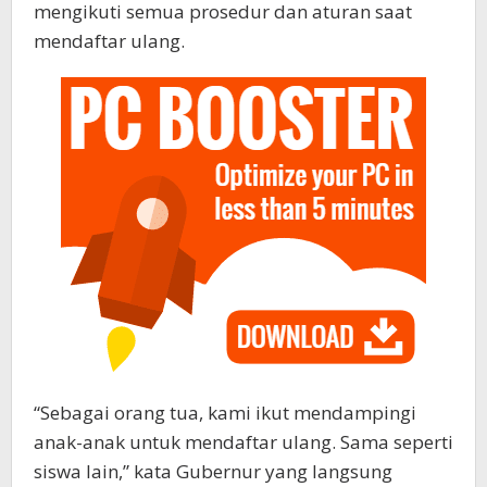
mengikuti semua prosedur dan aturan saat
mendaftar ulang.
“Sebagai orang tua, kami ikut mendampingi
anak-anak untuk mendaftar ulang. Sama seperti
siswa lain,” kata Gubernur yang langsung