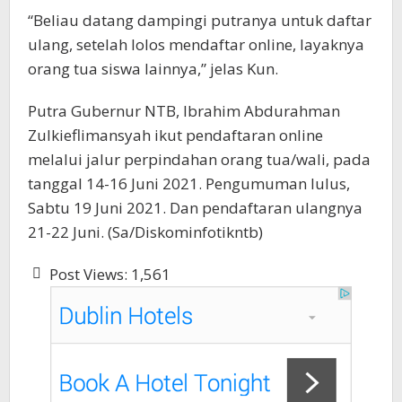
“Beliau datang dampingi putranya untuk daftar
ulang, setelah lolos mendaftar online, layaknya
orang tua siswa lainnya,” jelas Kun.
Putra Gubernur NTB, Ibrahim Abdurahman
Zulkieflimansyah ikut pendaftaran online
melalui jalur perpindahan orang tua/wali, pada
tanggal 14-16 Juni 2021. Pengumuman lulus,
Sabtu 19 Juni 2021. Dan pendaftaran ulangnya
21-22 Juni. (Sa/Diskominfotikntb)
Post Views:
1,561