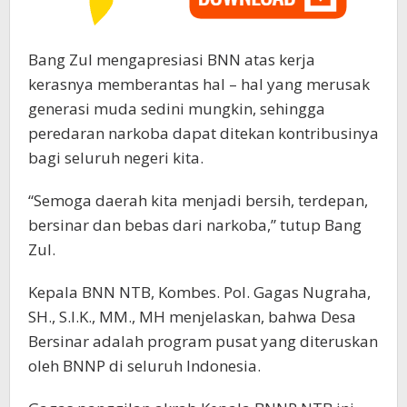
Bang Zul mengapresiasi BNN atas kerja
kerasnya memberantas hal – hal yang merusak
generasi muda sedini mungkin, sehingga
peredaran narkoba dapat ditekan kontribusinya
bagi seluruh negeri kita.
“Semoga daerah kita menjadi bersih, terdepan,
bersinar dan bebas dari narkoba,” tutup Bang
Zul.
Kepala BNN NTB, Kombes. Pol. Gagas Nugraha,
SH., S.I.K., MM., MH menjelaskan, bahwa Desa
Bersinar adalah program pusat yang diteruskan
oleh BNNP di seluruh Indonesia.