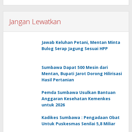
Jangan Lewatkan
Jawab Keluhan Petani, Mentan Minta
Bulog Serap Jagung Sesuai HPP
Sumbawa Dapat 500 Mesin dari
Mentan, Bupati Jarot Dorong Hilirisasi
Hasil Pertanian
Pemda Sumbawa Usulkan Bantuan
Anggaran Kesehatan Kemenkes
untuk 2026
Kadikes Sumbawa : Pengadaan Obat
Untuk Puskesmas Senilai 5,8 Miliar