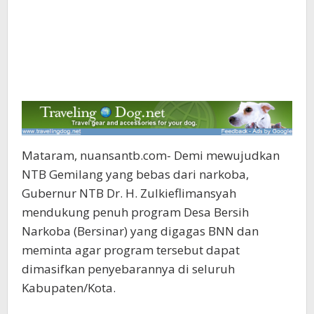
Mataram, nuansantb.com- Demi mewujudkan
NTB Gemilang yang bebas dari narkoba,
Gubernur NTB Dr. H. Zulkieflimansyah
mendukung penuh program Desa Bersih
Narkoba (Bersinar) yang digagas BNN dan
meminta agar program tersebut dapat
dimasifkan penyebarannya di seluruh
Kabupaten/Kota.