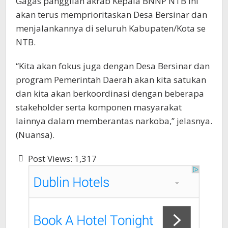
Gagas panggilan akrab Kepala BNNP NTB ini
akan terus memprioritaskan Desa Bersinar dan
menjalankannya di seluruh Kabupaten/Kota se
NTB.
“Kita akan fokus juga dengan Desa Bersinar dan
program Pemerintah Daerah akan kita satukan
dan kita akan berkoordinasi dengan beberapa
stakeholder serta komponen masyarakat
lainnya dalam memberantas narkoba,” jelasnya.
(Nuansa).
Post Views:
1,317