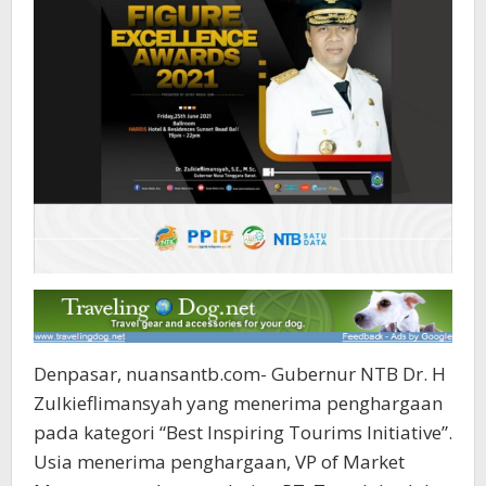
Denpasar, nuansantb.com- Gubernur NTB Dr. H
Zulkieflimansyah yang menerima penghargaan
pada kategori “Best Inspiring Tourims Initiative”.
Usia menerima penghargaan, VP of Market