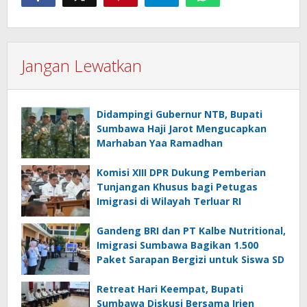
Jangan Lewatkan
Didampingi Gubernur NTB, Bupati
Sumbawa Haji Jarot Mengucapkan
Marhaban Yaa Ramadhan
Komisi XIII DPR Dukung Pemberian
Tunjangan Khusus bagi Petugas
Imigrasi di Wilayah Terluar RI
Gandeng BRI dan PT Kalbe Nutritional,
Imigrasi Sumbawa Bagikan 1.500
Paket Sarapan Bergizi untuk Siswa SD
Retreat Hari Keempat, Bupati
Sumbawa Diskusi Bersama Irjen