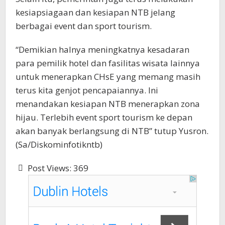
kesiapsiagaan dan kesiapan NTB jelang
berbagai event dan sport tourism.
“Demikian halnya meningkatnya kesadaran
para pemilik hotel dan fasilitas wisata lainnya
untuk menerapkan CHsE yang memang masih
terus kita genjot pencapaiannya. Ini
menandakan kesiapan NTB menerapkan zona
hijau. Terlebih event sport tourism ke depan
akan banyak berlangsung di NTB” tutup Yusron.
(Sa/Diskominfotikntb)
Post Views:
369