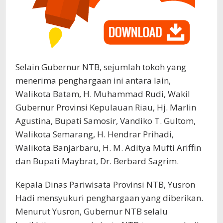
Selain Gubernur NTB, sejumlah tokoh yang
menerima penghargaan ini antara lain,
Walikota Batam, H. Muhammad Rudi, Wakil
Gubernur Provinsi Kepulauan Riau, Hj. Marlin
Agustina, Bupati Samosir, Vandiko T. Gultom,
Walikota Semarang, H. Hendrar Prihadi,
Walikota Banjarbaru, H. M. Aditya Mufti Ariffin
dan Bupati Maybrat, Dr. Berbard Sagrim.
Kepala Dinas Pariwisata Provinsi NTB, Yusron
Hadi mensyukuri penghargaan yang diberikan.
Menurut Yusron, Gubernur NTB selalu