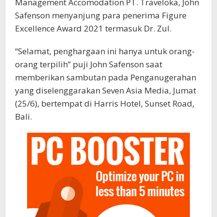
Management Accomodation PT. Traveloka, John
Safenson menyanjung para penerima Figure
Excellence Award 2021 termasuk Dr. Zul.
“Selamat, penghargaan ini hanya untuk orang-
orang terpilih” puji John Safenson saat
memberikan sambutan pada Penganugerahan
yang diselenggarakan Seven Asia Media, Jumat
(25/6), bertempat di Harris Hotel, Sunset Road,
Bali.