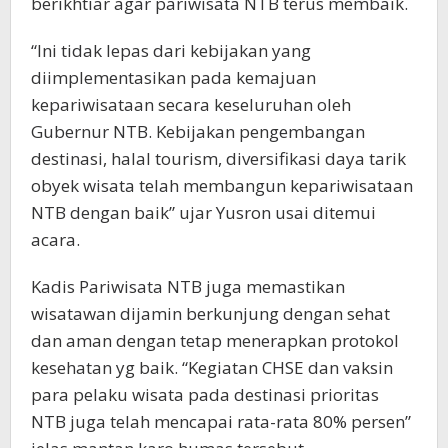
berikhtiar agar pariwisata NTB terus membaik.
“Ini tidak lepas dari kebijakan yang
diimplementasikan pada kemajuan
kepariwisataan secara keseluruhan oleh
Gubernur NTB. Kebijakan pengembangan
destinasi, halal tourism, diversifikasi daya tarik
obyek wisata telah membangun kepariwisataan
NTB dengan baik” ujar Yusron usai ditemui
acara.
Kadis Pariwisata NTB juga memastikan
wisatawan dijamin berkunjung dengan sehat
dan aman dengan tetap menerapkan protokol
kesehatan yg baik. “Kegiatan CHSE dan vaksin
para pelaku wisata pada destinasi prioritas
NTB juga telah mencapai rata-rata 80% persen”