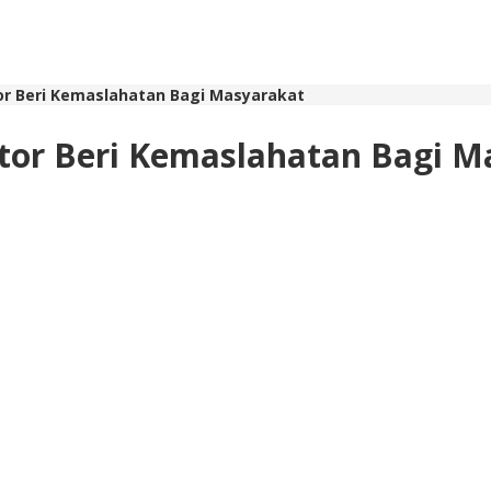
or Beri Kemaslahatan Bagi Masyarakat
tor Beri Kemaslahatan Bagi M