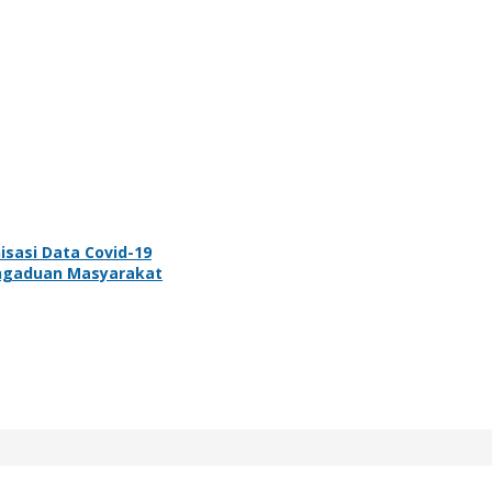
isasi Data Covid-19
ngaduan Masyarakat