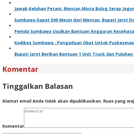
Jawab Keluhan Petani, Mentan Minta Bulog Serap Jagu
Sumbawa Dapat 500 Mesin dari Mentan, Bupati Jarot Dor
Pemda Sumbawa Usulkan Bantuan Anggaran Kesehata
Kadikes Sumbawa : Pengadaan Obat Untuk Puskesmas Se
Bupati Jarot Berikan Bantuan 1 Unit Truck dan Puluha
Komentar
Tinggalkan Balasan
Alamat email Anda tidak akan dipublikasikan.
Ruas yang waj
Komentar