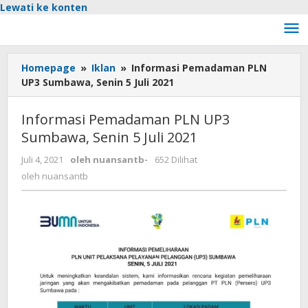
Lewati ke konten
Homepage
»
Iklan
»
Informasi Pemadaman PLN
UP3 Sumbawa, Senin 5 Juli 2021
Informasi Pemadaman PLN UP3
Sumbawa, Senin 5 Juli 2021
Juli 4, 2021
oleh
nuansantb
-
652 Dilihat
oleh
nuansantb