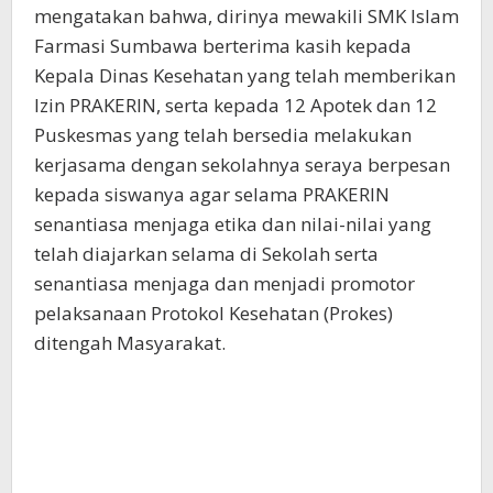
mengatakan bahwa, dirinya mewakili SMK Islam
Farmasi Sumbawa berterima kasih kepada
Kepala Dinas Kesehatan yang telah memberikan
Izin PRAKERIN, serta kepada 12 Apotek dan 12
Puskesmas yang telah bersedia melakukan
kerjasama dengan sekolahnya seraya berpesan
kepada siswanya agar selama PRAKERIN
senantiasa menjaga etika dan nilai-nilai yang
telah diajarkan selama di Sekolah serta
senantiasa menjaga dan menjadi promotor
pelaksanaan Protokol Kesehatan (Prokes)
ditengah Masyarakat.