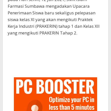
Farmasi Sumbawa mengadakan Upacara
Penerimaan Siswa baru sekaligus pelepasan
siswa kelas XI yang akan mengikuti Praktek
Kerja Industri (PRAKERIN) tahap 1 dan Kelas XII
yang mengikuti PRAKERIN Tahap 2.