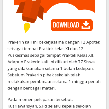
Prakerin kali ini bekerjasama dengan 12 Apotek
sebagai tempat Praktek kelas XI dan 12
Puskesmas sebagai tempat Praktek Kelas XII.
Adapun Prakerin kali ini diikuti oleh 77 Siswa
yang dilaksanakan selama 1 bulan kedepan.
Sebelum Prakerin pihak sekolah telah
melakukan pembinaan selama 1 minggu penuh
dengan berbagai materi.
Pada momen pelepasan tersebut,
Kusriawansyah, S.Pd selaku kepala sekolah