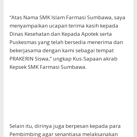
“Atas Nama SMK Islam Farmasi Sumbawa, saya
menyampaikan ucapan terima kasih kepada
Dinas Kesehatan dan Kepada Apotek serta
Puskesmas yang telah bersedia menerima dan
bekerjasama dengan kami sebagai tempat
PRAKERIN Siswa,” ungkap Kus-Sapaan akrab
Kepsek SMK Farmasi Sumbawa.
Selain itu, dirinya juga berpesan kepada para
Pembimbing agar senantiasa melaksanakan