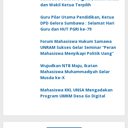
dan Wakil Ketua Terpilih
Guru Pilar Utama Pendidikan, Ketua
DPD Gelora Sumbawa : Selamat Hari
Guru dan HUT PGRI ke-79
Forum Mahasiswa Hukum Samawa
UNRAM Sukses Gelar Seminar “Peran
Mahasiswa Menyikapi Politik Uang”
Wujudkan NTB Maju, Ikatan
Mahasiswa Muhammadiyah Gelar
Musda ke-X
Mahasiswa KKL UNSA Mengadakan
Program UMKM Desa Go Digital