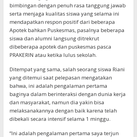
bimbingan dengan penuh rasa tanggung jawab
serta menjaga kualitas siswa yang selama ini
mendapatkan respon positif dari beberapa
Apotek bahkan Puskesmas, pasalnya beberapa
siswa dan alumni langsung ditrekrut
dibeberapa apotek dan puskesmas pasca
PRAKERIN atau ketika lulus sekolah.
Ditempat yang sama, salah seorang siswa Riani
yang ditemui saat pelepasan mengatakan
bahwa, ini adalah pengalaman pertama
baginya dalam berinteraksi dengan dunia kerja
dan masyarakat, namun dia yakin bisa
melaksanakannya dengan baik karena telah
dibekali secara intensif selama 1 minggu.
“Ini adalah pengalaman pertama saya terjun