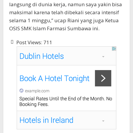
langsung di dunia kerja, namun saya yakin bisa
maksimal karena telah dibekali secara intensif
selama 1 minggu,” ucap Riani yang juga Ketua
OSIS SMK Islam Farmasi Sumbawa ini.
Post Views:
711