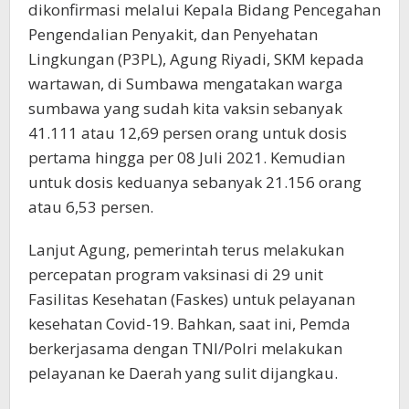
dikonfirmasi melalui Kepala Bidang Pencegahan
Pengendalian Penyakit, dan Penyehatan
Lingkungan (P3PL), Agung Riyadi, SKM kepada
wartawan, di Sumbawa mengatakan warga
sumbawa yang sudah kita vaksin sebanyak
41.111 atau 12,69 persen orang untuk dosis
pertama hingga per 08 Juli 2021. Kemudian
untuk dosis keduanya sebanyak 21.156 orang
atau 6,53 persen.
Lanjut Agung, pemerintah terus melakukan
percepatan program vaksinasi di 29 unit
Fasilitas Kesehatan (Faskes) untuk pelayanan
kesehatan Covid-19. Bahkan, saat ini, Pemda
berkerjasama dengan TNI/Polri melakukan
pelayanan ke Daerah yang sulit dijangkau.