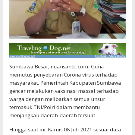
Sumbawa Besar, nuansantb.com- Guna
memutus penyebaran Corona virus terhadap
masyarakat, Pemerintah Kabupaten Sumbawa
gencar melakukan vaksinasi massal terhadap
warga dengan melibatkan semua unsur
termasuk TNI/Polri dalam membantu
menjangkau daerah-daerah tersulit.
Hingga saat ini, Kamis 08 Juli 2021 sesuai data