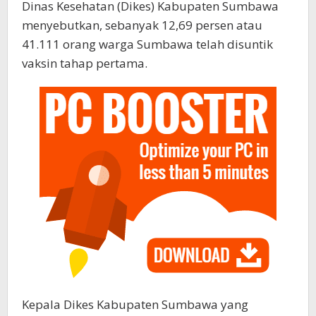
Dinas Kesehatan (Dikes) Kabupaten Sumbawa
menyebutkan, sebanyak 12,69 persen atau
41.111 orang warga Sumbawa telah disuntik
vaksin tahap pertama.
Kepala Dikes Kabupaten Sumbawa yang