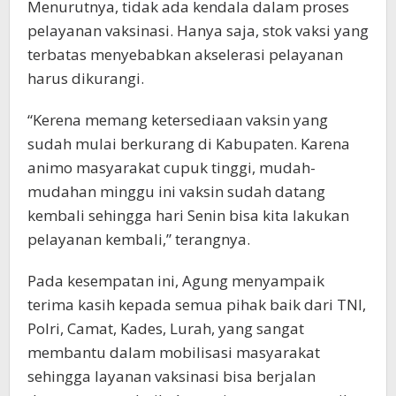
Menurutnya, tidak ada kendala dalam proses
pelayanan vaksinasi. Hanya saja, stok vaksi yang
terbatas menyebabkan akselerasi pelayanan
harus dikurangi.
“Kerena memang ketersediaan vaksin yang
sudah mulai berkurang di Kabupaten. Karena
animo masyarakat cupuk tinggi, mudah-
mudahan minggu ini vaksin sudah datang
kembali sehingga hari Senin bisa kita lakukan
pelayanan kembali,” terangnya.
Pada kesempatan ini, Agung menyampaik
terima kasih kepada semua pihak baik dari TNI,
Polri, Camat, Kades, Lurah, yang sangat
membantu dalam mobilisasi masyarakat
sehingga layanan vaksinasi bisa berjalan