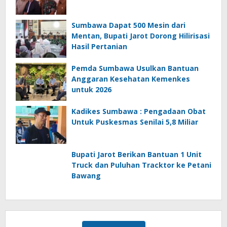
Sumbawa Dapat 500 Mesin dari
Mentan, Bupati Jarot Dorong Hilirisasi
Hasil Pertanian
Pemda Sumbawa Usulkan Bantuan
Anggaran Kesehatan Kemenkes
untuk 2026
Kadikes Sumbawa : Pengadaan Obat
Untuk Puskesmas Senilai 5,8 Miliar
Bupati Jarot Berikan Bantuan 1 Unit
Truck dan Puluhan Tracktor ke Petani
Bawang