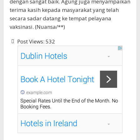
dengan sangat baik. Agung juga menyampaikan
terima kasih kepada masyarakat yang telah
secara sadar datang ke tempat pelayana
vaksinasi. (Nuansa/**)
Post Views:
532