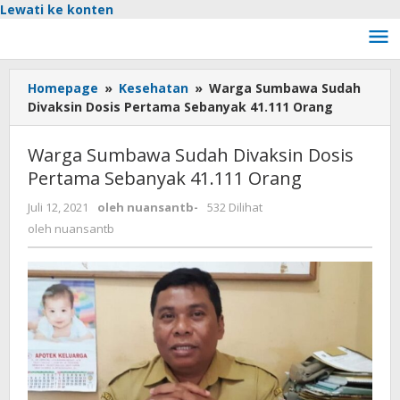
Lewati ke konten
Homepage
»
Kesehatan
»
Warga Sumbawa Sudah
Divaksin Dosis Pertama Sebanyak 41.111 Orang
Warga Sumbawa Sudah Divaksin Dosis
Pertama Sebanyak 41.111 Orang
Juli 12, 2021
oleh
nuansantb
-
532 Dilihat
oleh
nuansantb