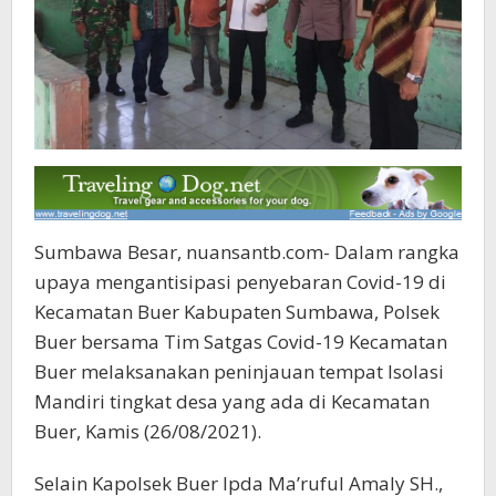
Sumbawa Besar, nuansantb.com- Dalam rangka
upaya mengantisipasi penyebaran Covid-19 di
Kecamatan Buer Kabupaten Sumbawa, Polsek
Buer bersama Tim Satgas Covid-19 Kecamatan
Buer melaksanakan peninjauan tempat Isolasi
Mandiri tingkat desa yang ada di Kecamatan
Buer, Kamis (26/08/2021).
Selain Kapolsek Buer Ipda Ma’ruful Amaly SH.,