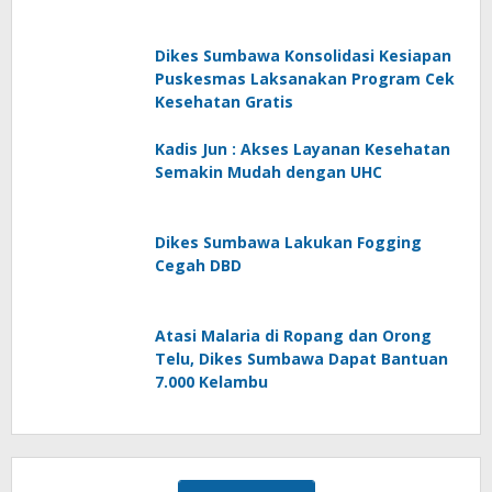
Dikes Sumbawa Konsolidasi Kesiapan
Puskesmas Laksanakan Program Cek
Kesehatan Gratis
Kadis Jun : Akses Layanan Kesehatan
Semakin Mudah dengan UHC
Dikes Sumbawa Lakukan Fogging
Cegah DBD
Atasi Malaria di Ropang dan Orong
Telu, Dikes Sumbawa Dapat Bantuan
7.000 Kelambu