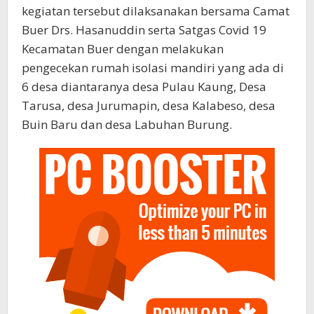
kegiatan tersebut dilaksanakan bersama Camat
Buer Drs. Hasanuddin serta Satgas Covid 19
Kecamatan Buer dengan melakukan
pengecekan rumah isolasi mandiri yang ada di
6 desa diantaranya desa Pulau Kaung, Desa
Tarusa, desa Jurumapin, desa Kalabeso, desa
Buin Baru dan desa Labuhan Burung.