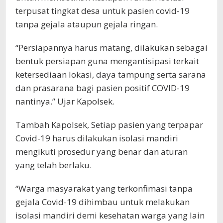
terpusat tingkat desa untuk pasien covid-19
tanpa gejala ataupun gejala ringan.
“Persiapannya harus matang, dilakukan sebagai
bentuk persiapan guna mengantisipasi terkait
ketersediaan lokasi, daya tampung serta sarana
dan prasarana bagi pasien positif COVID-19
nantinya.” Ujar Kapolsek.
Tambah Kapolsek, Setiap pasien yang terpapar
Covid-19 harus dilakukan isolasi mandiri
mengikuti prosedur yang benar dan aturan
yang telah berlaku.
“Warga masyarakat yang terkonfimasi tanpa
gejala Covid-19 dihimbau untuk melakukan
isolasi mandiri demi kesehatan warga yang lain