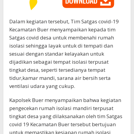
Dalam kegiatan tersebut, Tim Satgas covid-19
Kecamatan Buer menyampaikan kepada tim
Satgas covid desa untuk membenahi rumah
isolasi sehingga layak untuk di tempati dan
sesuai dengan standar kelayakan untuk
dijadikan sebagai tempat isolasi terpusat
tingkat desa, seperti tersedianya tempat
tidur,kamar mandi, sarana air bersih serta
ventilasi udara yang cukup.
Kapolsek Buer menyampaikan bahwa kegiatan
pengecekan rumah isolasi mandiri terpusat
tingkat desa yang dilaksanakan oleh tim Satgas
covid 19 Kecamatan Buer tersebut bertujuan
untuk memastikan kesiapan rumah isolasi