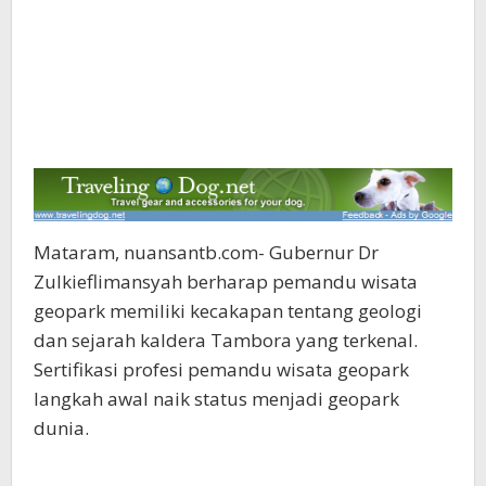
Mataram, nuansantb.com- Gubernur Dr
Zulkieflimansyah berharap pemandu wisata
geopark memiliki kecakapan tentang geologi
dan sejarah kaldera Tambora yang terkenal.
Sertifikasi profesi pemandu wisata geopark
langkah awal naik status menjadi geopark
dunia.