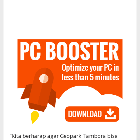
“Kita berharap agar Geopark Tambora bisa