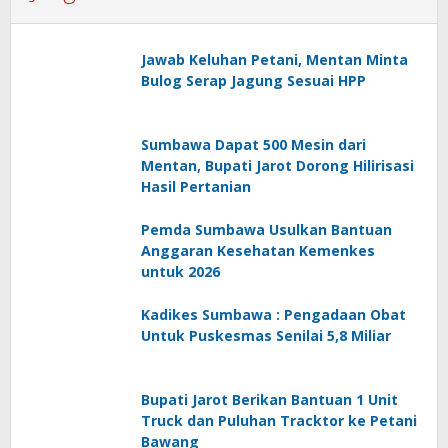
Jawab Keluhan Petani, Mentan Minta
Bulog Serap Jagung Sesuai HPP
Sumbawa Dapat 500 Mesin dari
Mentan, Bupati Jarot Dorong Hilirisasi
Hasil Pertanian
Pemda Sumbawa Usulkan Bantuan
Anggaran Kesehatan Kemenkes
untuk 2026
Kadikes Sumbawa : Pengadaan Obat
Untuk Puskesmas Senilai 5,8 Miliar
Bupati Jarot Berikan Bantuan 1 Unit
Truck dan Puluhan Tracktor ke Petani
Bawang