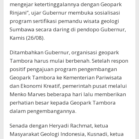
mengejar ketertinggalannya dengan Geopark
Rinjani”, ujar Gubernur membuka sosialisasi
program sertifikasi pemandu wisata geologi
Sumbawa secara daring di pendopo Gubernur,
Kamis (26/08).
Ditambahkan Gubernur, organisasi geopark
Tambora harus mulai berbenah. Setelah respon
positif pengajuan program pengembangan
Geopark Tambora ke Kementerian Pariwisata
dan Ekonomi Kreatif, pemerintah pusat melalui
Menko Marves beberapa hari lalu memberikan
perhatian besar kepada Geopark Tambora
dalam pengembangannya.
Senada dengan Heryadi Rachmat, ketua
Masyarakat Geologi Indonesia, Kusnadi, ketua