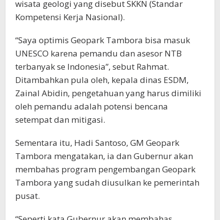
wisata geologi yang disebut SKKN (Standar
Kompetensi Kerja Nasional).
“Saya optimis Geopark Tambora bisa masuk
UNESCO karena pemandu dan asesor NTB
terbanyak se Indonesia”, sebut Rahmat.
Ditambahkan pula oleh, kepala dinas ESDM,
Zainal Abidin, pengetahuan yang harus dimiliki
oleh pemandu adalah potensi bencana
setempat dan mitigasi.
Sementara itu, Hadi Santoso, GM Geopark
Tambora mengatakan, ia dan Gubernur akan
membahas program pengembangan Geopark
Tambora yang sudah diusulkan ke pemerintah
pusat.
“Seperti kata Gubernur akan membahas