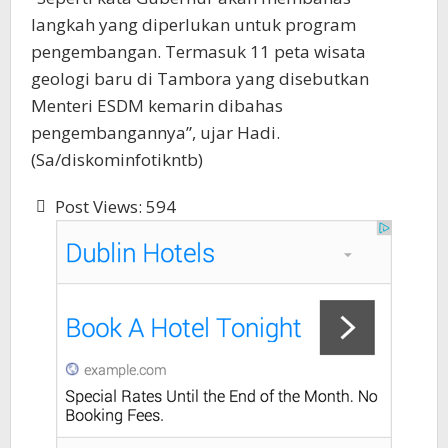
langkah yang diperlukan untuk program
pengembangan. Termasuk 11 peta wisata
geologi baru di Tambora yang disebutkan
Menteri ESDM kemarin dibahas
pengembangannya”, ujar Hadi.
(Sa/diskominfotikntb)
Post Views:
594