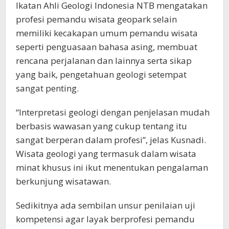
Ikatan Ahli Geologi Indonesia NTB mengatakan
profesi pemandu wisata geopark selain
memiliki kecakapan umum pemandu wisata
seperti penguasaan bahasa asing, membuat
rencana perjalanan dan lainnya serta sikap
yang baik, pengetahuan geologi setempat
sangat penting.
“Interpretasi geologi dengan penjelasan mudah
berbasis wawasan yang cukup tentang itu
sangat berperan dalam profesi”, jelas Kusnadi.
Wisata geologi yang termasuk dalam wisata
minat khusus ini ikut menentukan pengalaman
berkunjung wisatawan.
Sedikitnya ada sembilan unsur penilaian uji
kompetensi agar layak berprofesi pemandu