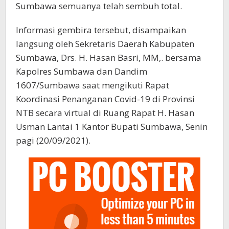
Sumbawa semuanya telah sembuh total.
Informasi gembira tersebut, disampaikan
langsung oleh Sekretaris Daerah Kabupaten
Sumbawa, Drs. H. Hasan Basri, MM,. bersama
Kapolres Sumbawa dan Dandim
1607/Sumbawa saat mengikuti Rapat
Koordinasi Penanganan Covid-19 di Provinsi
NTB secara virtual di Ruang Rapat H. Hasan
Usman Lantai 1 Kantor Bupati Sumbawa, Senin
pagi (20/09/2021).