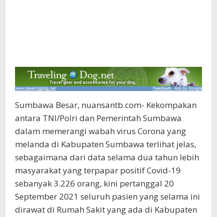
Sumbawa Besar, nuansantb.com- Kekompakan
antara TNI/Polri dan Pemerintah Sumbawa
dalam memerangi wabah virus Corona yang
melanda di Kabupaten Sumbawa terlihat jelas,
sebagaimana dari data selama dua tahun lebih
masyarakat yang terpapar positif Covid-19
sebanyak 3.226 orang, kini pertanggal 20
September 2021 seluruh pasien yang selama ini
dirawat di Rumah Sakit yang ada di Kabupaten