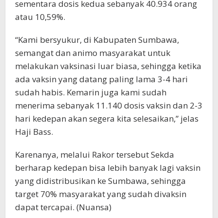
sementara dosis kedua sebanyak 40.934 orang
atau 10,59%.
“Kami bersyukur, di Kabupaten Sumbawa,
semangat dan animo masyarakat untuk
melakukan vaksinasi luar biasa, sehingga ketika
ada vaksin yang datang paling lama 3-4 hari
sudah habis. Kemarin juga kami sudah
menerima sebanyak 11.140 dosis vaksin dan 2-3
hari kedepan akan segera kita selesaikan,” jelas
Haji Bass.
Karenanya, melalui Rakor tersebut Sekda
berharap kedepan bisa lebih banyak lagi vaksin
yang didistribusikan ke Sumbawa, sehingga
target 70% masyarakat yang sudah divaksin
dapat tercapai. (Nuansa)