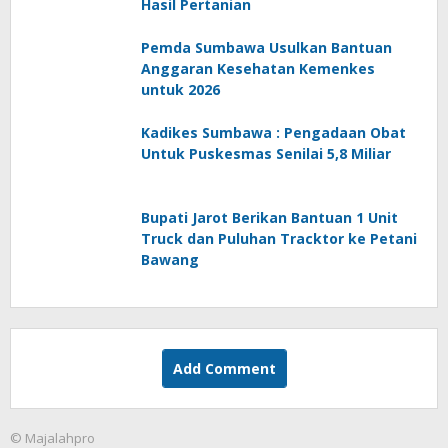
Hasil Pertanian
Pemda Sumbawa Usulkan Bantuan
Anggaran Kesehatan Kemenkes
untuk 2026
Kadikes Sumbawa : Pengadaan Obat
Untuk Puskesmas Senilai 5,8 Miliar
Bupati Jarot Berikan Bantuan 1 Unit
Truck dan Puluhan Tracktor ke Petani
Bawang
Add Comment
© Majalahpro