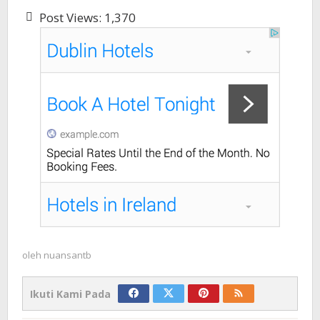
Post Views:
1,370
oleh
nuansantb
Ikuti Kami Pada