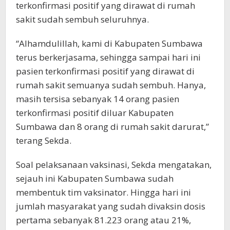
terkonfirmasi positif yang dirawat di rumah
sakit sudah sembuh seluruhnya.
“Alhamdulillah, kami di Kabupaten Sumbawa
terus berkerjasama, sehingga sampai hari ini
pasien terkonfirmasi positif yang dirawat di
rumah sakit semuanya sudah sembuh. Hanya,
masih tersisa sebanyak 14 orang pasien
terkonfirmasi positif diluar Kabupaten
Sumbawa dan 8 orang di rumah sakit darurat,”
terang Sekda.
Soal pelaksanaan vaksinasi, Sekda mengatakan,
sejauh ini Kabupaten Sumbawa sudah
membentuk tim vaksinator. Hingga hari ini
jumlah masyarakat yang sudah divaksin dosis
pertama sebanyak 81.223 orang atau 21%,