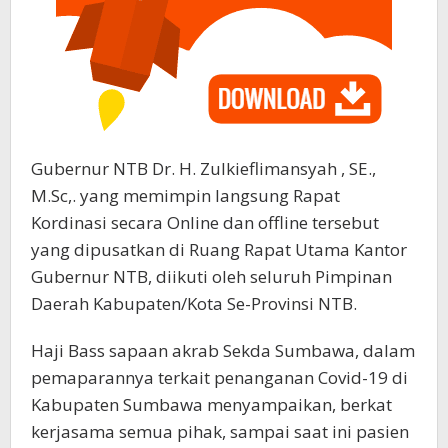
Gubernur NTB Dr. H. Zulkieflimansyah , SE.,
M.Sc,. yang memimpin langsung Rapat
Kordinasi secara Online dan offline tersebut
yang dipusatkan di Ruang Rapat Utama Kantor
Gubernur NTB, diikuti oleh seluruh Pimpinan
Daerah Kabupaten/Kota Se-Provinsi NTB.
Haji Bass sapaan akrab Sekda Sumbawa, dalam
pemaparannya terkait penanganan Covid-19 di
Kabupaten Sumbawa menyampaikan, berkat
kerjasama semua pihak, sampai saat ini pasien