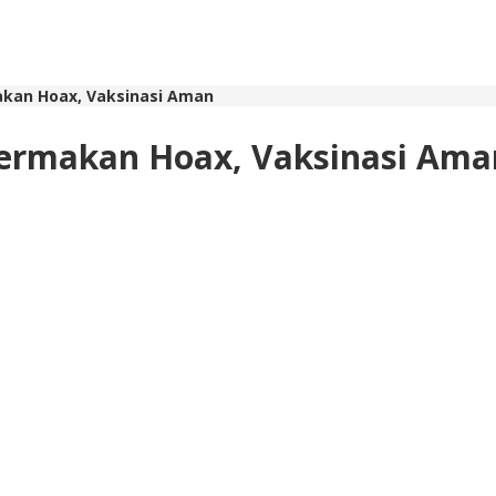
akan Hoax, Vaksinasi Aman
Termakan Hoax, Vaksinasi Am