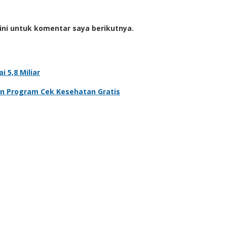
ini untuk komentar saya berikutnya.
 5,8 Miliar
n Program Cek Kesehatan Gratis