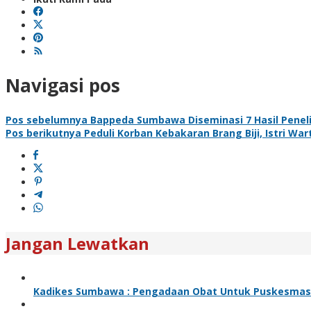
Navigasi pos
Pos sebelumnya
Bappeda Sumbawa Diseminasi 7 Hasil Peneli
Pos berikutnya
Peduli Korban Kebakaran Brang Biji, Istri W
Jangan Lewatkan
Kadikes Sumbawa : Pengadaan Obat Untuk Puskesmas Se