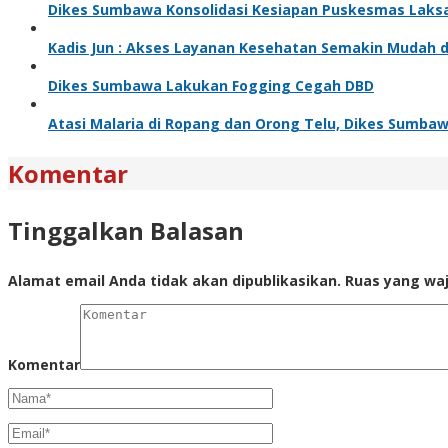
Dikes Sumbawa Konsolidasi Kesiapan Puskesmas Laks
Kadis Jun : Akses Layanan Kesehatan Semakin Mudah 
Dikes Sumbawa Lakukan Fogging Cegah DBD
Atasi Malaria di Ropang dan Orong Telu, Dikes Sumba
Komentar
Tinggalkan Balasan
Alamat email Anda tidak akan dipublikasikan.
Ruas yang waj
Komentar