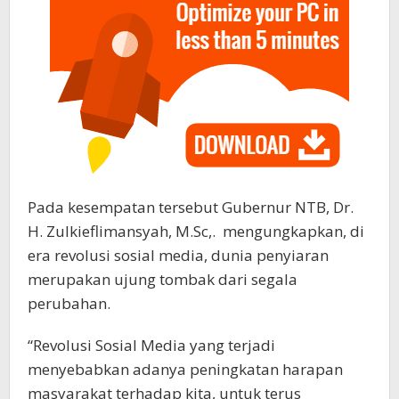
Pada kesempatan tersebut Gubernur NTB, Dr.
H. Zulkieflimansyah, M.Sc,. mengungkapkan, di
era revolusi sosial media, dunia penyiaran
merupakan ujung tombak dari segala
perubahan.
“Revolusi Sosial Media yang terjadi
menyebabkan adanya peningkatan harapan
masyarakat terhadap kita, untuk terus