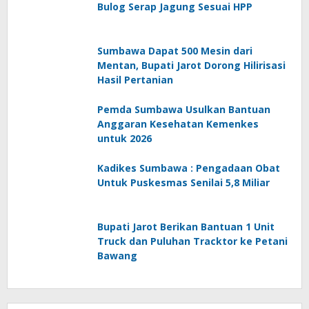
Bulog Serap Jagung Sesuai HPP
Sumbawa Dapat 500 Mesin dari
Mentan, Bupati Jarot Dorong Hilirisasi
Hasil Pertanian
Pemda Sumbawa Usulkan Bantuan
Anggaran Kesehatan Kemenkes
untuk 2026
Kadikes Sumbawa : Pengadaan Obat
Untuk Puskesmas Senilai 5,8 Miliar
Bupati Jarot Berikan Bantuan 1 Unit
Truck dan Puluhan Tracktor ke Petani
Bawang