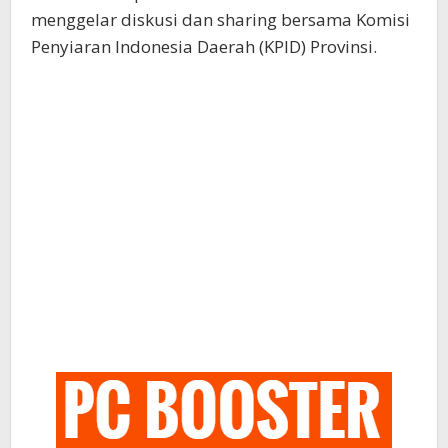
menggelar diskusi dan sharing bersama Komisi
Penyiaran Indonesia Daerah (KPID) Provinsi.