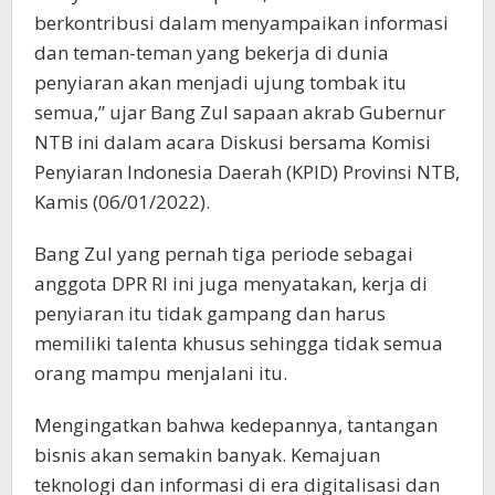
berkontribusi dalam menyampaikan informasi
dan teman-teman yang bekerja di dunia
penyiaran akan menjadi ujung tombak itu
semua,” ujar Bang Zul sapaan akrab Gubernur
NTB ini dalam acara Diskusi bersama Komisi
Penyiaran Indonesia Daerah (KPID) Provinsi NTB,
Kamis (06/01/2022).
Bang Zul yang pernah tiga periode sebagai
anggota DPR RI ini juga menyatakan, kerja di
penyiaran itu tidak gampang dan harus
memiliki talenta khusus sehingga tidak semua
orang mampu menjalani itu.
Mengingatkan bahwa kedepannya, tantangan
bisnis akan semakin banyak. Kemajuan
teknologi dan informasi di era digitalisasi dan