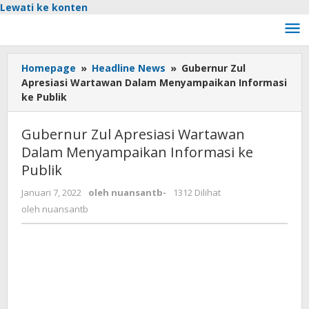
Lewati ke konten
Homepage
»
Headline News
»
Gubernur Zul
Apresiasi Wartawan Dalam Menyampaikan Informasi
ke Publik
Gubernur Zul Apresiasi Wartawan
Dalam Menyampaikan Informasi ke
Publik
Januari 7, 2022
oleh
nuansantb
-
1312 Dilihat
oleh
nuansantb