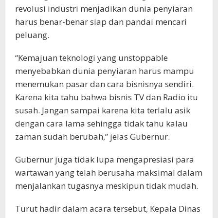
revolusi industri menjadikan dunia penyiaran
harus benar-benar siap dan pandai mencari
peluang.
“Kemajuan teknologi yang unstoppable
menyebabkan dunia penyiaran harus mampu
menemukan pasar dan cara bisnisnya sendiri.
Karena kita tahu bahwa bisnis TV dan Radio itu
susah. Jangan sampai karena kita terlalu asik
dengan cara lama sehingga tidak tahu kalau
zaman sudah berubah,” jelas Gubernur.
Gubernur juga tidak lupa mengapresiasi para
wartawan yang telah berusaha maksimal dalam
menjalankan tugasnya meskipun tidak mudah.
Turut hadir dalam acara tersebut, Kepala Dinas