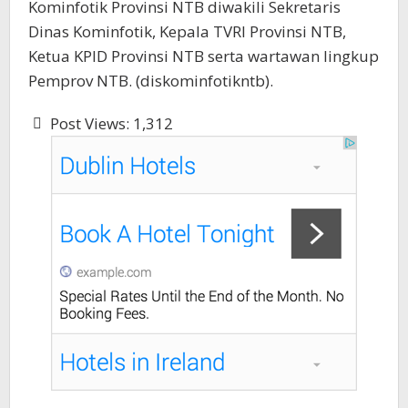
Kominfotik Provinsi NTB diwakili Sekretaris
Dinas Kominfotik, Kepala TVRI Provinsi NTB,
Ketua KPID Provinsi NTB serta wartawan lingkup
Pemprov NTB. (diskominfotikntb).
Post Views:
1,312