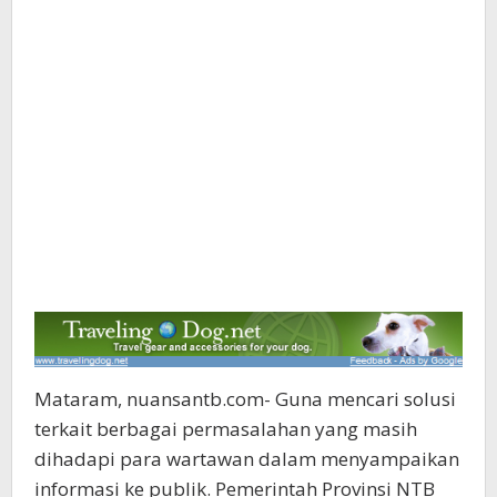
Mataram, nuansantb.com- Guna mencari solusi
terkait berbagai permasalahan yang masih
dihadapi para wartawan dalam menyampaikan
informasi ke publik. Pemerintah Provinsi NTB