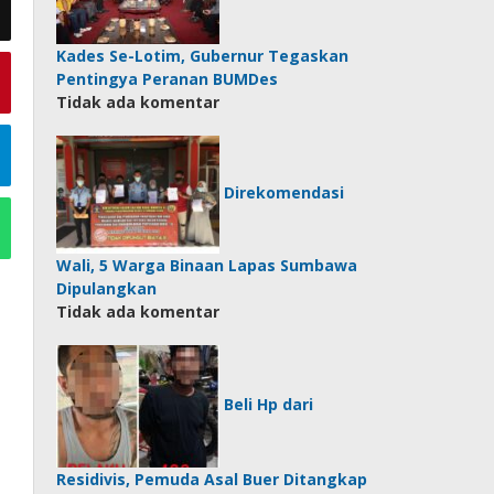
Kades Se-Lotim, Gubernur Tegaskan
Pentingya Peranan BUMDes
Tidak ada komentar
Direkomendasi
Wali, 5 Warga Binaan Lapas Sumbawa
Dipulangkan
Tidak ada komentar
Beli Hp dari
Residivis, Pemuda Asal Buer Ditangkap