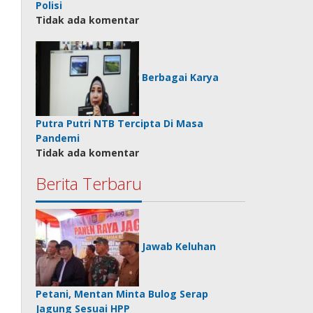
Polisi
Tidak ada komentar
Berbagai Karya
Putra Putri NTB Tercipta Di Masa
Pandemi
Tidak ada komentar
Berita Terbaru
Jawab Keluhan
Petani, Mentan Minta Bulog Serap
Jagung Sesuai HPP