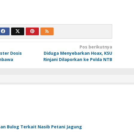
Pos berikutnya
ster Dosis
Diduga Menyebarkan Hoax, KSU
umbawa
Rinjani Dilaporkan ke Polda NTB
an Bulog Terkait Nasib Petani Jagung