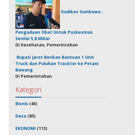
Kadikes Sumbawa :
Pengadaan Obat Untuk Puskesmas
Senilai 5,8 Miliar
Di Kesehatan, Pemerintahan
Bupati Jarot Berikan Bantuan 1 Unit
Truck dan Puluhan Tracktor ke Petani
Bawang
Di Pemerintahan
Kategori
Bisnis
(45)
Desa
(85)
EKONOMI
(113)