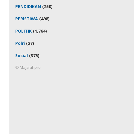
PENDIDIKAN
(250)
PERISTIWA
(498)
POLITIK
(1,764)
Polri
(27)
Sosial
(375)
© Majalahpro