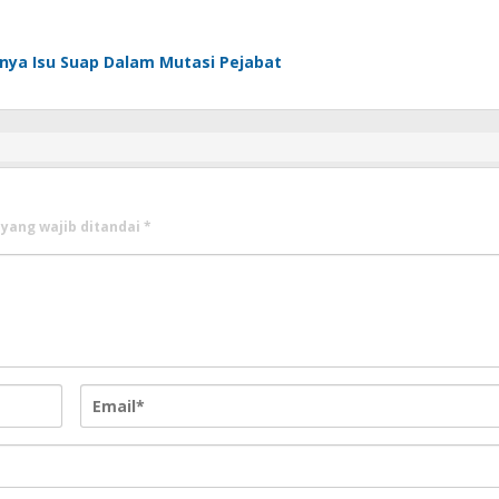
nya Isu Suap Dalam Mutasi Pejabat
 yang wajib ditandai
*