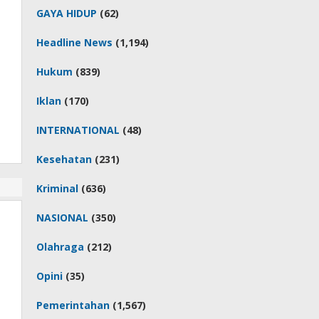
GAYA HIDUP
(62)
Headline News
(1,194)
Hukum
(839)
Iklan
(170)
INTERNATIONAL
(48)
Kesehatan
(231)
Kriminal
(636)
NASIONAL
(350)
Olahraga
(212)
Opini
(35)
Pemerintahan
(1,567)