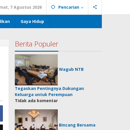
mat, 7 Agustus 2026
Pencarian
dikan
Gaya Hidup
Berita Populer
Wagub NTB
Tegaskan Pentingnya Dukungan
Keluarga untuk Perempuan
Tidak ada komentar
Bincang Bersama