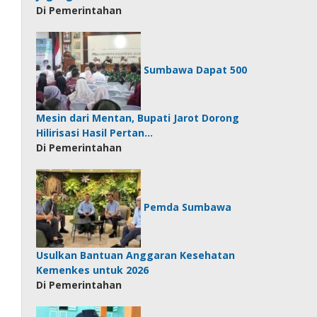
Di Pemerintahan
Sumbawa Dapat 500
Mesin dari Mentan, Bupati Jarot Dorong
Hilirisasi Hasil Pertan…
Di Pemerintahan
Pemda Sumbawa
Usulkan Bantuan Anggaran Kesehatan
Kemenkes untuk 2026
Di Pemerintahan