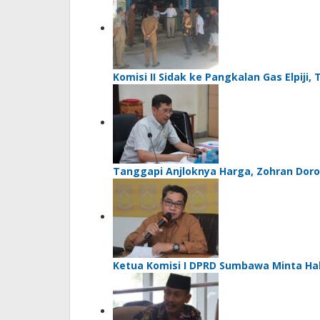
Komisi II Sidak ke Pangkalan Gas Elpi
Tanggapi Anjloknya Harga, Zohran Doro
Ketua Komisi I DPRD Sumbawa Minta Ha