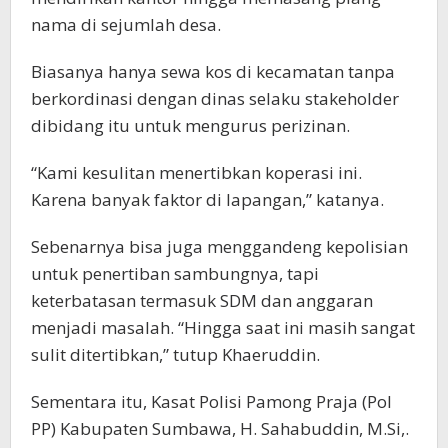
nama di sejumlah desa.
Biasanya hanya sewa kos di kecamatan tanpa
berkordinasi dengan dinas selaku stakeholder
dibidang itu untuk mengurus perizinan.
“Kami kesulitan menertibkan koperasi ini.
Karena banyak faktor di lapangan,” katanya.
Sebenarnya bisa juga menggandeng kepolisian
untuk penertiban sambungnya, tapi
keterbatasan termasuk SDM dan anggaran
menjadi masalah. “Hingga saat ini masih sangat
sulit ditertibkan,” tutup Khaeruddin.
Sementara itu, Kasat Polisi Pamong Praja (Pol
PP) Kabupaten Sumbawa, H. Sahabuddin, M.Si,.