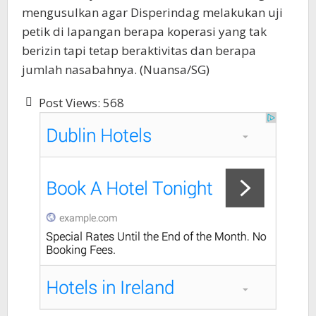
mengusulkan agar Disperindag melakukan uji
petik di lapangan berapa koperasi yang tak
berizin tapi tetap beraktivitas dan berapa
jumlah nasabahnya. (Nuansa/SG)
Post Views:
568