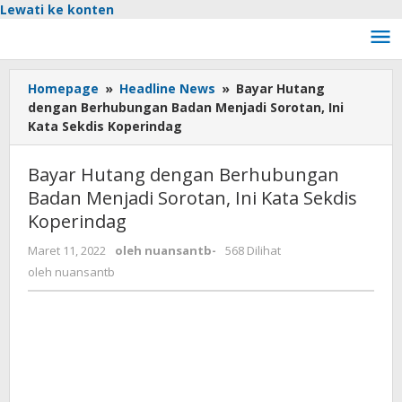
Lewati ke konten
Homepage
»
Headline News
»
Bayar Hutang
dengan Berhubungan Badan Menjadi Sorotan, Ini
Kata Sekdis Koperindag
Bayar Hutang dengan Berhubungan
Badan Menjadi Sorotan, Ini Kata Sekdis
Koperindag
Maret 11, 2022
oleh
nuansantb
-
568 Dilihat
oleh
nuansantb