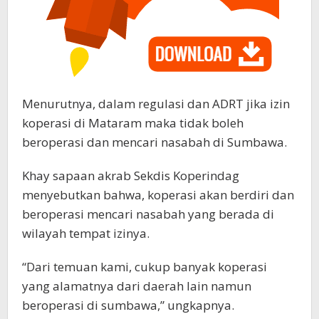
Menurutnya, dalam regulasi dan ADRT jika izin
koperasi di Mataram maka tidak boleh
beroperasi dan mencari nasabah di Sumbawa.
Khay sapaan akrab Sekdis Koperindag
menyebutkan bahwa, koperasi akan berdiri dan
beroperasi mencari nasabah yang berada di
wilayah tempat izinya.
“Dari temuan kami, cukup banyak koperasi
yang alamatnya dari daerah lain namun
beroperasi di sumbawa,” ungkapnya.