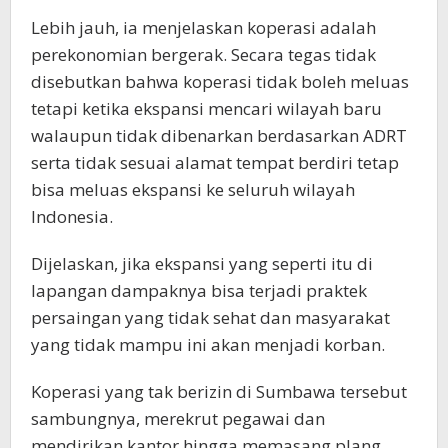
Lebih jauh, ia menjelaskan koperasi adalah
perekonomian bergerak. Secara tegas tidak
disebutkan bahwa koperasi tidak boleh meluas
tetapi ketika ekspansi mencari wilayah baru
walaupun tidak dibenarkan berdasarkan ADRT
serta tidak sesuai alamat tempat berdiri tetap
bisa meluas ekspansi ke seluruh wilayah
Indonesia.
Dijelaskan, jika ekspansi yang seperti itu di
lapangan dampaknya bisa terjadi praktek
persaingan yang tidak sehat dan masyarakat
yang tidak mampu ini akan menjadi korban.
Koperasi yang tak berizin di Sumbawa tersebut
sambungnya, merekrut pegawai dan
mendirikan kantor hingga memasang plang