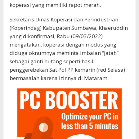
koperasi yang memiliki rapot merah.
Sekretaris Dinas Koperasi dan Perindustrian
(Koperindag) Kabupaten Sumbawa, Khaeruddin
yang dikonfirmasi, Rabu (09/03/2022)
mengatakan, koperasi dengan modus yang
diduga oknumnya meminta imbalan “jatah”
sebagai ganti hutang seperti hasil
penggerebekan Sat Pol PP kemarin (red Selasa)
bermasalah karena izinnya di Mataram.