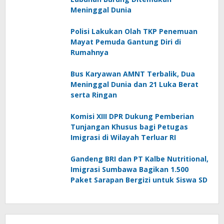
Meninggal Dunia
Polisi Lakukan Olah TKP Penemuan
Mayat Pemuda Gantung Diri di
Rumahnya
Bus Karyawan AMNT Terbalik, Dua
Meninggal Dunia dan 21 Luka Berat
serta Ringan
Komisi XIII DPR Dukung Pemberian
Tunjangan Khusus bagi Petugas
Imigrasi di Wilayah Terluar RI
Gandeng BRI dan PT Kalbe Nutritional,
Imigrasi Sumbawa Bagikan 1.500
Paket Sarapan Bergizi untuk Siswa SD