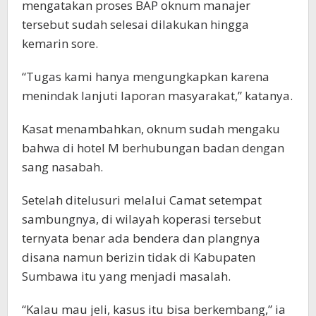
mengatakan proses BAP oknum manajer
tersebut sudah selesai dilakukan hingga
kemarin sore.
“Tugas kami hanya mengungkapkan karena
menindak lanjuti laporan masyarakat,” katanya.
Kasat menambahkan, oknum sudah mengaku
bahwa di hotel M berhubungan badan dengan
sang nasabah.
Setelah ditelusuri melalui Camat setempat
sambungnya, di wilayah koperasi tersebut
ternyata benar ada bendera dan plangnya
disana namun berizin tidak di Kabupaten
Sumbawa itu yang menjadi masalah.
“Kalau mau jeli, kasus itu bisa berkembang,” ia