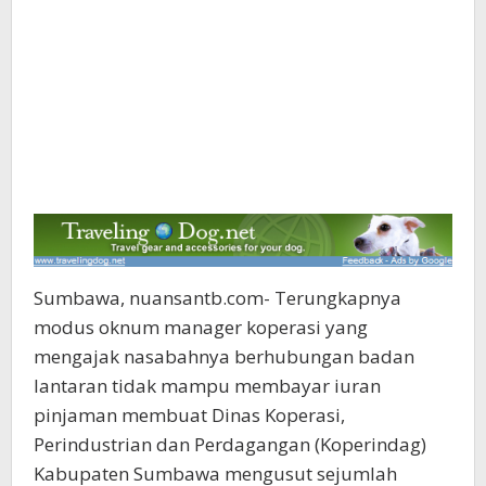
Sumbawa, nuansantb.com- Terungkapnya
modus oknum manager koperasi yang
mengajak nasabahnya berhubungan badan
lantaran tidak mampu membayar iuran
pinjaman membuat Dinas Koperasi,
Perindustrian dan Perdagangan (Koperindag)
Kabupaten Sumbawa mengusut sejumlah