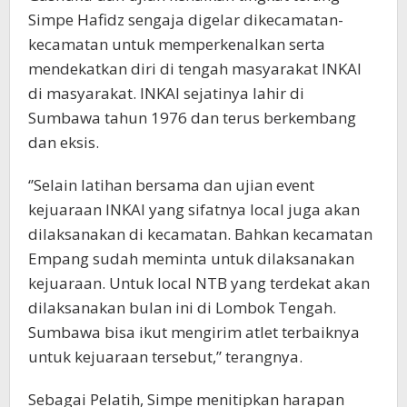
Simpe Hafidz sengaja digelar dikecamatan-
kecamatan untuk memperkenalkan serta
mendekatkan diri di tengah masyarakat INKAI
di masyarakat. INKAI sejatinya lahir di
Sumbawa tahun 1976 dan terus berkembang
dan eksis.
‘’Selain latihan bersama dan ujian event
kejuaraan INKAI yang sifatnya local juga akan
dilaksanakan di kecamatan. Bahkan kecamatan
Empang sudah meminta untuk dilaksanakan
kejuaraan. Untuk local NTB yang terdekat akan
dilaksanakan bulan ini di Lombok Tengah.
Sumbawa bisa ikut mengirim atlet terbaiknya
untuk kejuaraan tersebut,’’ terangnya.
Sebagai Pelatih, Simpe menitipkan harapan