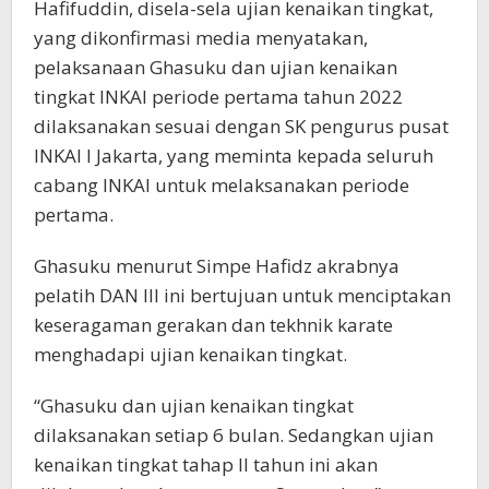
Hafifuddin, disela-sela ujian kenaikan tingkat,
yang dikonfirmasi media menyatakan,
pelaksanaan Ghasuku dan ujian kenaikan
tingkat INKAI periode pertama tahun 2022
dilaksanakan sesuai dengan SK pengurus pusat
INKAI I Jakarta, yang meminta kepada seluruh
cabang INKAI untuk melaksanakan periode
pertama.
Ghasuku menurut Simpe Hafidz akrabnya
pelatih DAN III ini bertujuan untuk menciptakan
keseragaman gerakan dan tekhnik karate
menghadapi ujian kenaikan tingkat.
“Ghasuku dan ujian kenaikan tingkat
dilaksanakan setiap 6 bulan. Sedangkan ujian
kenaikan tingkat tahap II tahun ini akan