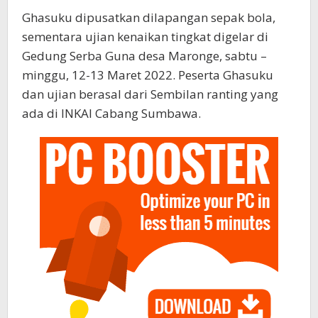
Ghasuku dipusatkan dilapangan sepak bola,
sementara ujian kenaikan tingkat digelar di
Gedung Serba Guna desa Maronge, sabtu –
minggu, 12-13 Maret 2022. Peserta Ghasuku
dan ujian berasal dari Sembilan ranting yang
ada di INKAI Cabang Sumbawa.