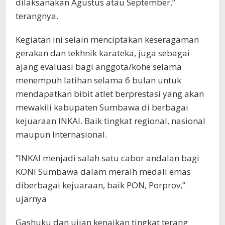
dilaksanakan Agustus atau September,’’
terangnya.
Kegiatan ini selain menciptakan keseragaman
gerakan dan tekhnik karateka, juga sebagai
ajang evaluasi bagi anggota/kohe selama
menempuh latihan selama 6 bulan untuk
mendapatkan bibit atlet berprestasi yang akan
mewakili kabupaten Sumbawa di berbagai
kejuaraan INKAI. Baik tingkat regional, nasional
maupun Internasional.
‘’INKAI menjadi salah satu cabor andalan bagi
KONI Sumbawa dalam meraih medali emas
diberbagai kejuaraan, baik PON, Porprov,’’
ujarnya
Gashuku dan ujian kenaikan tingkat terang