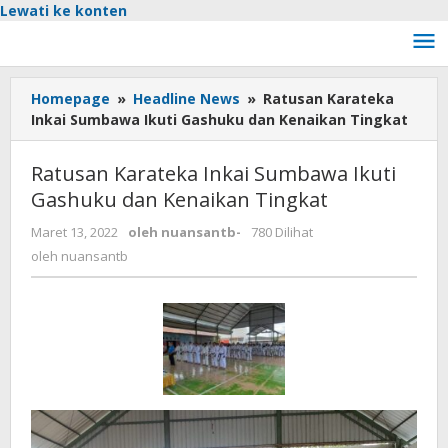
Lewati ke konten
Homepage
»
Headline News
»
Ratusan Karateka
Inkai Sumbawa Ikuti Gashuku dan Kenaikan Tingkat
Ratusan Karateka Inkai Sumbawa Ikuti
Gashuku dan Kenaikan Tingkat
Maret 13, 2022
oleh
nuansantb
-
780 Dilihat
oleh
nuansantb