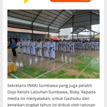
Sekretaris INKAI Sumbawa yang juga pelatih
Dojo Kenshi Labuhan Sumbawa, Risky, Kepada
media ini menyatakan, untuk Gashuku dan
kenaikan tingkat tahun ini diikuti oleh ratusan