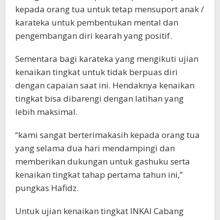
kepada orang tua untuk tetap mensuport anak /
karateka untuk pembentukan mental dan
pengembangan diri kearah yang positif.
Sementara bagi karateka yang mengikuti ujian
kenaikan tingkat untuk tidak berpuas diri
dengan capaian saat ini. Hendaknya kenaikan
tingkat bisa dibarengi dengan latihan yang
lebih maksimal.
‘’kami sangat berterimakasih kepada orang tua
yang selama dua hari mendampingi dan
memberikan dukungan untuk gashuku serta
kenaikan tingkat tahap pertama tahun ini,’’
pungkas Hafidz.
Untuk ujian kenaikan tingkat INKAI Cabang