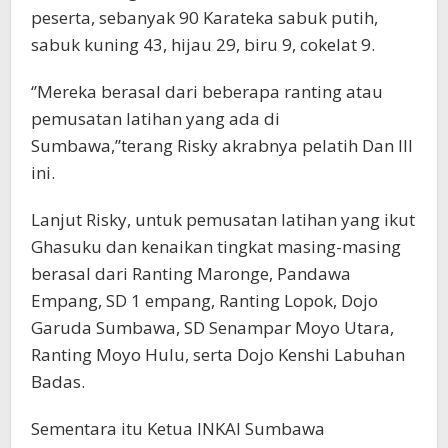
peserta, sebanyak 90 Karateka sabuk putih,
sabuk kuning 43, hijau 29, biru 9, cokelat 9.
‘’Mereka berasal dari beberapa ranting atau
pemusatan latihan yang ada di
Sumbawa,’’terang Risky akrabnya pelatih Dan III
ini.
Lanjut Risky, untuk pemusatan latihan yang ikut
Ghasuku dan kenaikan tingkat masing-masing
berasal dari Ranting Maronge, Pandawa
Empang, SD 1 empang, Ranting Lopok, Dojo
Garuda Sumbawa, SD Senampar Moyo Utara,
Ranting Moyo Hulu, serta Dojo Kenshi Labuhan
Badas.
Sementara itu Ketua INKAI Sumbawa