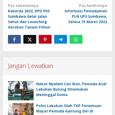
Navigasi
Pos sebelumnya
Pos berikutnya
pos
Rakerda 2022, DPD PKS
Informasi Pemadaman
Sumbawa Gelar Jalan
PLN UP3 Sumbawa,
Sehat dan Lounching
Selasa 15 Maret 2022
Gerakan Tanam Pohon
Jangan Lewatkan
Nekat Nyelam Cari Ikan, Pemuda Asal
Labuhan Burung Ditemukan
Meninggal Dunia
Polisi Lakukan Olah TKP Penemuan
Mayat Pemuda Gantung Diri di