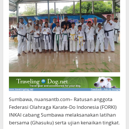
Sumbawa, nuansantb.com– Ratusan anggota
Federasi Olahraga Karate-Do Indonesia (FORKI)
INKAI cabang Sumbawa melaksanakan latihan
bersama (Ghasuku) serta ujian kenaikan tingkat.