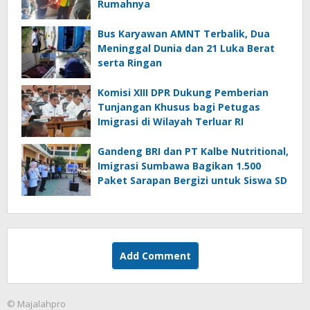
Rumahnya
Bus Karyawan AMNT Terbalik, Dua
Meninggal Dunia dan 21 Luka Berat
serta Ringan
Komisi XIII DPR Dukung Pemberian
Tunjangan Khusus bagi Petugas
Imigrasi di Wilayah Terluar RI
Gandeng BRI dan PT Kalbe Nutritional,
Imigrasi Sumbawa Bagikan 1.500
Paket Sarapan Bergizi untuk Siswa SD
Add Comment
© Majalahpro