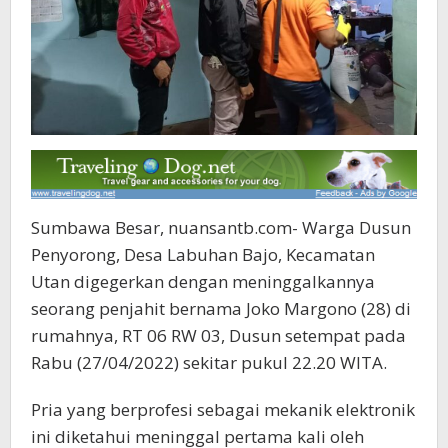
Sumbawa Besar, nuansantb.com- Warga Dusun
Penyorong, Desa Labuhan Bajo, Kecamatan
Utan digegerkan dengan meninggalkannya
seorang penjahit bernama Joko Margono (28) di
rumahnya, RT 06 RW 03, Dusun setempat pada
Rabu (27/04/2022) sekitar pukul 22.20 WITA.
Pria yang berprofesi sebagai mekanik elektronik
ini diketahui meninggal pertama kali oleh