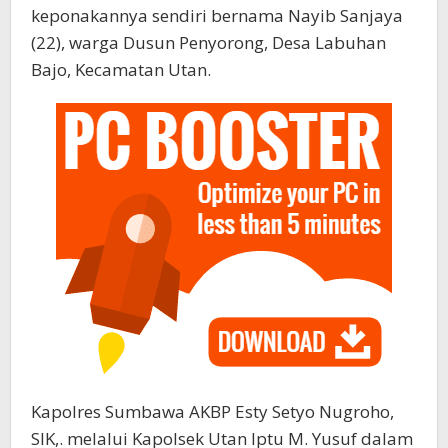
keponakannya sendiri bernama Nayib Sanjaya
(22), warga Dusun Penyorong, Desa Labuhan
Bajo, Kecamatan Utan.
Kapolres Sumbawa AKBP Esty Setyo Nugroho,
SIK,. melalui Kapolsek Utan Iptu M. Yusuf dalam