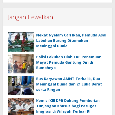
Jangan Lewatkan
Nekat Nyelam Cari Ikan, Pemuda Asal
Labuhan Burung Ditemukan
Meninggal Dunia
Polisi Lakukan Olah TKP Penemuan
Mayat Pemuda Gantung Diri di
Rumahnya
Bus Karyawan AMNT Terbalik, Dua
Meninggal Dunia dan 21 Luka Berat
serta Ringan
Komisi XIII DPR Dukung Pemberian
Tunjangan Khusus bagi Petugas
Imigrasi di Wilayah Terluar RI