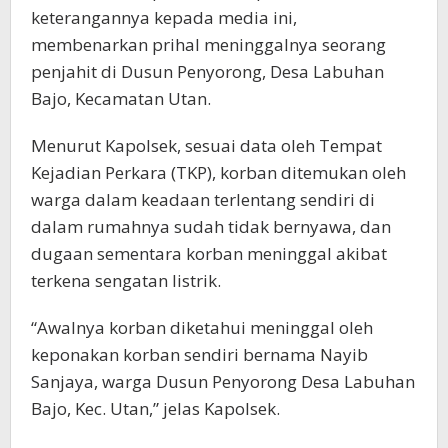
keterangannya kepada media ini,
membenarkan prihal meninggalnya seorang
penjahit di Dusun Penyorong, Desa Labuhan
Bajo, Kecamatan Utan.
Menurut Kapolsek, sesuai data oleh Tempat
Kejadian Perkara (TKP), korban ditemukan oleh
warga dalam keadaan terlentang sendiri di
dalam rumahnya sudah tidak bernyawa, dan
dugaan sementara korban meninggal akibat
terkena sengatan listrik.
“Awalnya korban diketahui meninggal oleh
keponakan korban sendiri bernama Nayib
Sanjaya, warga Dusun Penyorong Desa Labuhan
Bajo, Kec. Utan,” jelas Kapolsek.