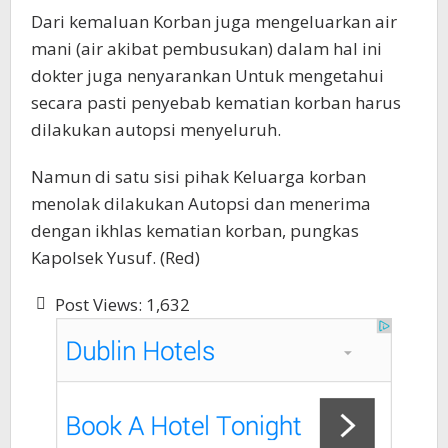
Dari kemaluan Korban juga mengeluarkan air
mani (air akibat pembusukan) dalam hal ini
dokter juga nenyarankan Untuk mengetahui
secara pasti penyebab kematian korban harus
dilakukan autopsi menyeluruh.
Namun di satu sisi pihak Keluarga korban
menolak dilakukan Autopsi dan menerima
dengan ikhlas kematian korban, pungkas
Kapolsek Yusuf. (Red)
Post Views:
1,632