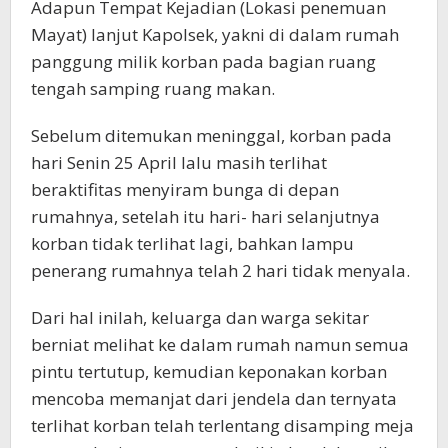
Adapun Tempat Kejadian (Lokasi penemuan
Mayat) lanjut Kapolsek, yakni di dalam rumah
panggung milik korban pada bagian ruang
tengah samping ruang makan.
Sebelum ditemukan meninggal, korban pada
hari Senin 25 April lalu masih terlihat
beraktifitas menyiram bunga di depan
rumahnya, setelah itu hari- hari selanjutnya
korban tidak terlihat lagi, bahkan lampu
penerang rumahnya telah 2 hari tidak menyala.
Dari hal inilah, keluarga dan warga sekitar
berniat melihat ke dalam rumah namun semua
pintu tertutup, kemudian keponakan korban
mencoba memanjat dari jendela dan ternyata
terlihat korban telah terlentang disamping meja